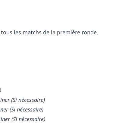
 tous les matchs de la première ronde.
0
iner (Si nécessaire)
ner (Si nécessaire)
ner (Si nécessaire)