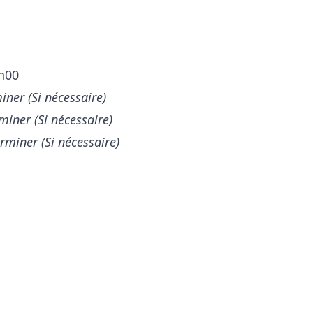
4h00
iner (Si nécessaire)
miner (Si nécessaire)
miner (Si nécessaire)