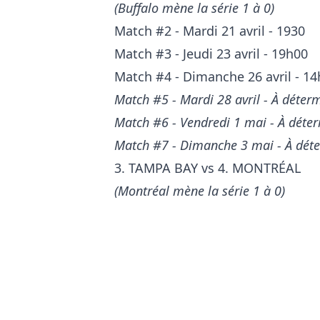
(Buffalo mène la série 1 à 0)
Match #2 - Mardi 21 avril - 1930
Match #3 - Jeudi 23 avril - 19h00
Match #4 - Dimanche 26 avril - 1
Match #5 - Mardi 28 avril - À déterm
Match #6 - Vendredi 1 mai - À déter
Match #7 - Dimanche 3 mai - À déter
3. TAMPA BAY vs 4. MONTRÉAL
(Montréal mène la série 1 à 0)