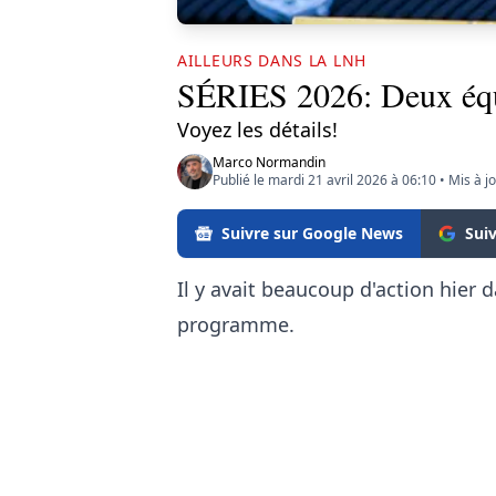
AILLEURS DANS LA LNH
SÉRIES 2026: Deux équi
Voyez les détails!
Marco Normandin
Publié le mardi 21 avril 2026 à 06:10
•
Mis à j
Suivre sur Google News
Sui
Il y avait beaucoup d'action hier
programme.