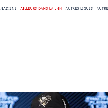
ANADIENS
AILLEURS DANS LA LNH
AUTRES LIGUES
AUTRE