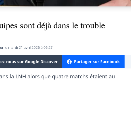
pes sont déjà dans le trouble
our le mardi 21 avril 2026 à 06:27
vez-nous sur Google Discover
Partager sur Facebook
 dans la LNH alors que quatre matchs étaient au