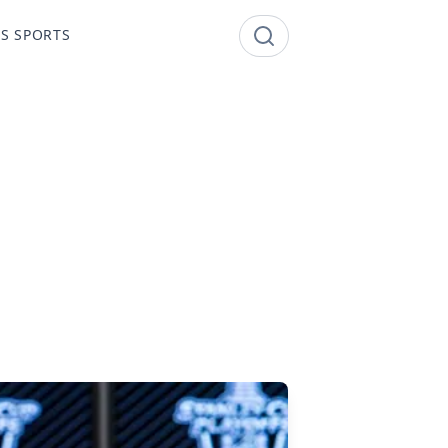
S SPORTS