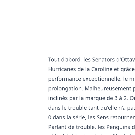
Tout d'abord, les Senators d'Otta
Hurricanes de la Caroline et grâc
performance exceptionnelle, le m
prolongation. Malheureusement po
inclinés par la marque de 3 à 2. O
dans le trouble tant qu'elle n'a pa
0 dans la série, les Sens retournen
Parlant de trouble, les Penguins d