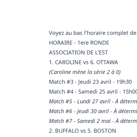
Voyez au bas l'horaire complet de
HORAIRE - 1ere RONDE
ASSOCIATION DE L'EST
1. CAROLINE vs 6. OTTAWA
(Caroline mène la série 2 à 0)
Match #3 - Jeudi 23 avril - 19h30
Match #4 - Samedi 25 avril - 15h0
Match #5 - Lundi 27 avril - À déterm
Match #6 - Jeudi 30 avril - À détermi
Match #7 - Samedi 2 mai - À détermi
2. BUFFALO vs 5. BOSTON