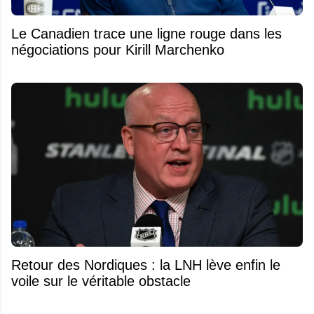
Le Canadien trace une ligne rouge dans les
négociations pour Kirill Marchenko
Retour des Nordiques : la LNH lève enfin le
voile sur le véritable obstacle