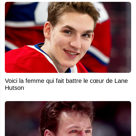
Voici la femme qui fait battre le cœur de Lane
Hutson