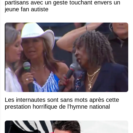
partisans avec un geste touchant envers un
jeune fan autiste
Les internautes sont sans mots après cette
prestation horrifique de l'hymne national