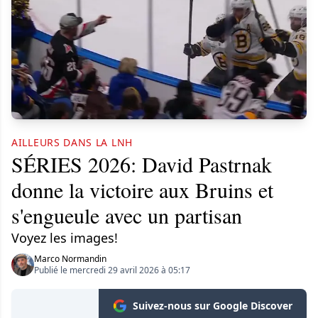
AILLEURS DANS LA LNH
SÉRIES 2026: David Pastrnak
donne la victoire aux Bruins et
s'engueule avec un partisan
Voyez les images!
Marco Normandin
Publié le mercredi 29 avril 2026 à 05:17
Suivez-nous sur Google Discover