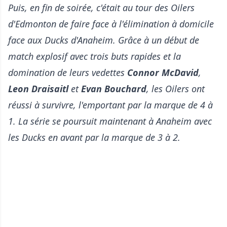
Puis, en fin de soirée, c'était au tour des Oilers
d'Edmonton de faire face à l'élimination à domicile
face aux Ducks d'Anaheim. Grâce à un début de
match explosif avec trois buts rapides et la
domination de leurs vedettes
Connor McDavid
,
Leon Draisaitl
et
Evan Bouchard
, les Oilers ont
réussi à survivre, l'emportant par la marque de 4 à
1. La série se poursuit maintenant à Anaheim avec
les Ducks en avant par la marque de 3 à 2.