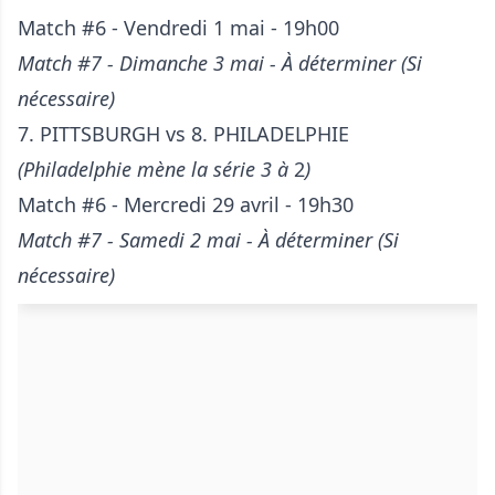
Match #6 - Vendredi 1 mai - 19h00
Match #7 - Dimanche 3 mai - À déterminer (Si
nécessaire)
7. PITTSBURGH vs 8. PHILADELPHIE
(Philadelphie mène la série 3 à
2
)
Match #6 - Mercredi 29 avril - 19h30
Match #7 - Samedi 2 mai - À déterminer (Si
nécessaire)