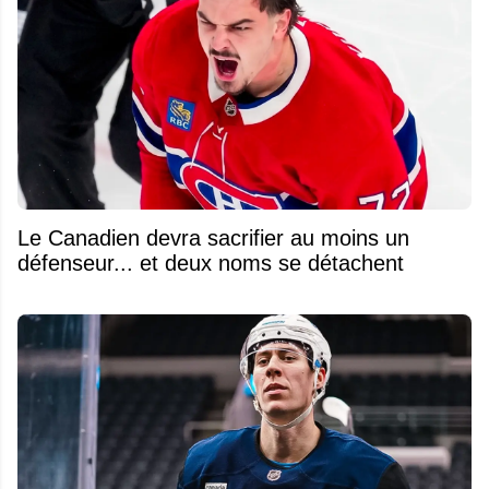
Le Canadien devra sacrifier au moins un
défenseur... et deux noms se détachent