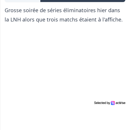
Grosse soirée de séries éliminatoires hier dans
la LNH alors que trois matchs étaient à l'affiche.