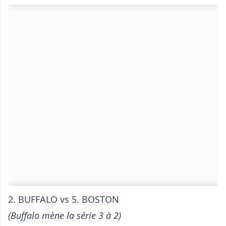
2. BUFFALO vs 5. BOSTON
(Buffalo mène la série 3 à 2)