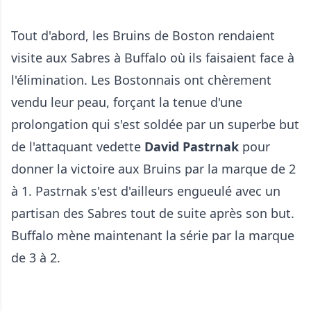
Tout d'abord, les Bruins de Boston rendaient
visite aux Sabres à Buffalo où ils faisaient face à
l'élimination. Les Bostonnais ont chèrement
vendu leur peau, forçant la tenue d'une
prolongation qui s'est soldée par un superbe but
de l'attaquant vedette
David Pastrnak
pour
donner la victoire aux Bruins par la marque de 2
à 1. Pastrnak s'est d'ailleurs engueulé avec un
partisan des Sabres tout de suite après son but.
Buffalo mène maintenant la série par la marque
de 3 à 2.