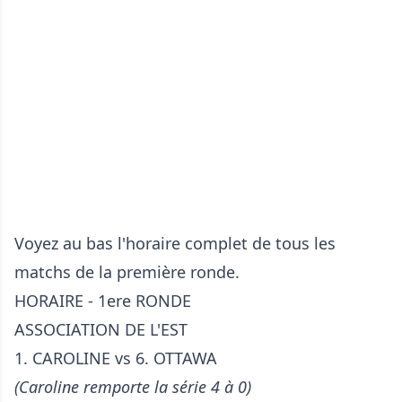
Voyez au bas l'horaire complet de tous les
matchs de la première ronde.
HORAIRE - 1ere RONDE
ASSOCIATION DE L'EST
1. CAROLINE vs 6. OTTAWA
(Caroline remporte la série 4 à 0)