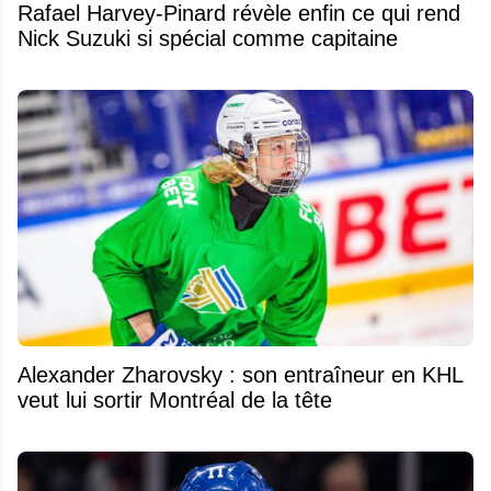
Rafael Harvey-Pinard révèle enfin ce qui rend
Nick Suzuki si spécial comme capitaine
Alexander Zharovsky : son entraîneur en KHL
veut lui sortir Montréal de la tête