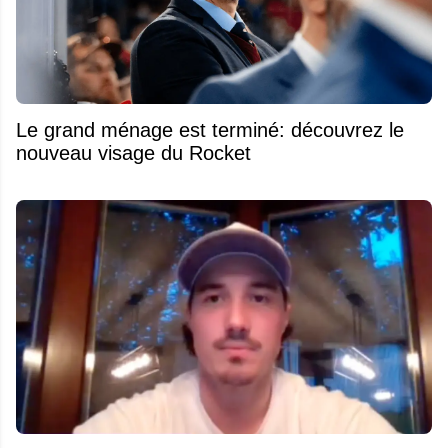
Le grand ménage est terminé: découvrez le
nouveau visage du Rocket