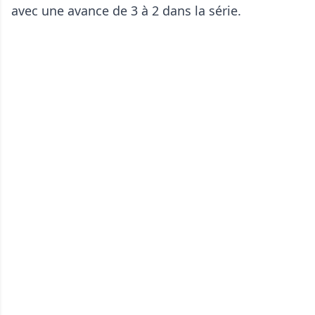
avec une avance de 3 à 2 dans la série.