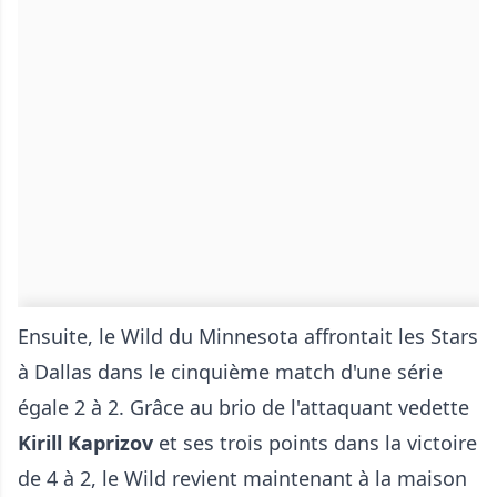
Ensuite, le Wild du Minnesota affrontait les Stars
à Dallas dans le cinquième match d'une série
égale 2 à 2. Grâce au brio de l'attaquant vedette
Kirill Kaprizov
et ses trois points dans la victoire
de 4 à 2, le Wild revient maintenant à la maison