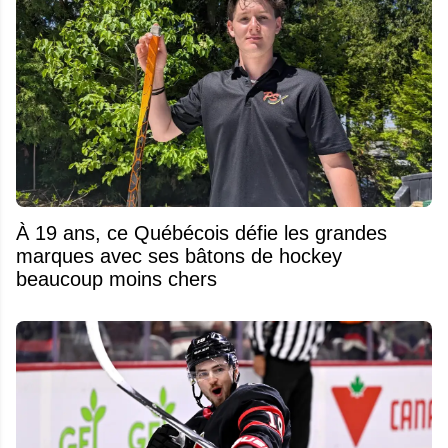
À 19 ans, ce Québécois défie les grandes
marques avec ses bâtons de hockey
beaucoup moins chers