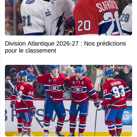
Division Atlantique 2026-27 : Nos prédictions
pour le classement