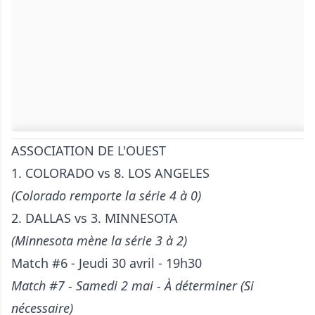
ASSOCIATION DE L'OUEST
1. COLORADO vs 8. LOS ANGELES
(Colorado remporte la série 4 à 0)
2. DALLAS vs 3. MINNESOTA
(Minnesota mène la série 3 à 2)
Match #6 - Jeudi 30 avril - 19h30
Match #7 - Samedi 2 mai - À déterminer (Si
nécessaire)