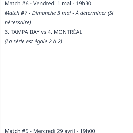
Match #6 - Vendredi 1 mai - 19h30
Match #7 - Dimanche 3 mai - À déterminer (Si
nécessaire)
3. TAMPA BAY vs 4. MONTRÉAL
(La série est égale 2 à 2)
Match #5 - Mercredi 29 avril - 19h00