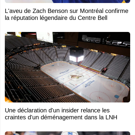
L'aveu de Zach Benson sur Montréal confirme
la réputation légendaire du Centre Bell
Une déclaration d'un insider relance les
craintes d'un déménagement dans la LNH