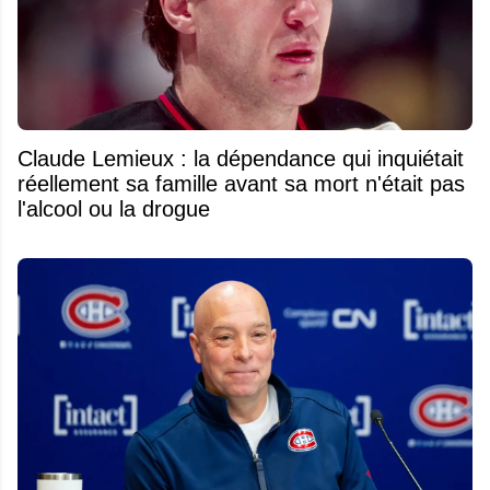
Claude Lemieux : la dépendance qui inquiétait
réellement sa famille avant sa mort n'était pas
l'alcool ou la drogue