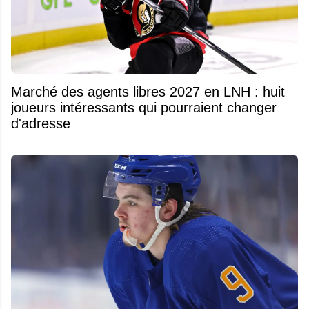
Marché des agents libres 2027 en LNH : huit
joueurs intéressants qui pourraient changer
d'adresse