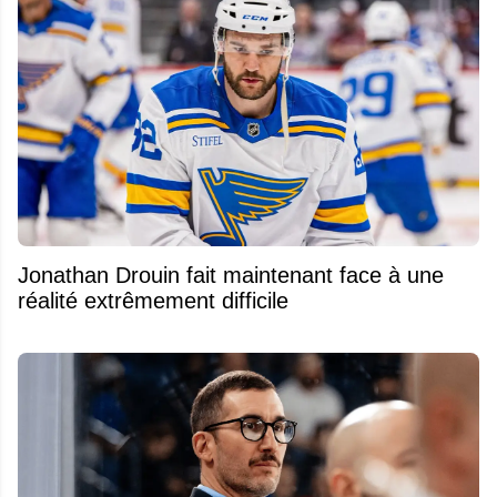
Jonathan Drouin fait maintenant face à une
réalité extrêmement difficile