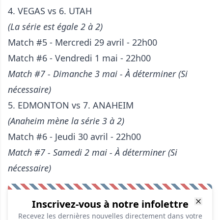
4. VEGAS vs 6. UTAH
(La série est égale 2 à 2)
Match #5 - Mercredi 29 avril - 22h00
Match #6 - Vendredi 1 mai - 22h00
Match #7 - Dimanche 3 mai - À déterminer (Si
nécessaire)
5. EDMONTON vs 7. ANAHEIM
(Anaheim mène la série 3 à 2)
Match #6 - Jeudi 30 avril - 22h00
Match #7 - Samedi 2 mai - À déterminer (Si
nécessaire)
Inscrivez-vous à notre infolettre
Recevez les dernières nouvelles directement dans votre