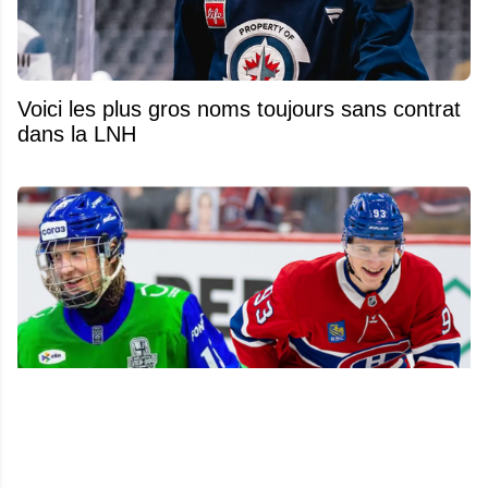
Voici les plus gros noms toujours sans contrat
dans la LNH
Alexander Zharovsky se vide le cœur après