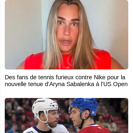
Des fans de tennis furieux contre Nike pour la
nouvelle tenue d'Aryna Sabalenka à l'US Open