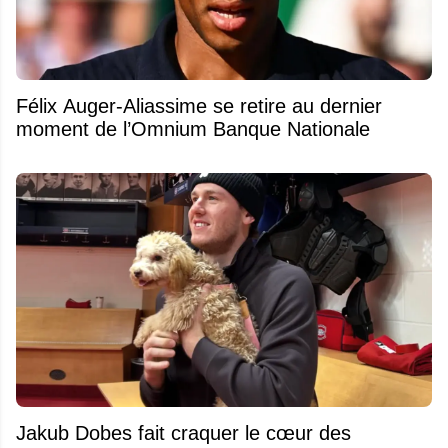
Félix Auger-Aliassime se retire au dernier
moment de l’Omnium Banque Nationale
Jakub Dobes fait craquer le cœur des