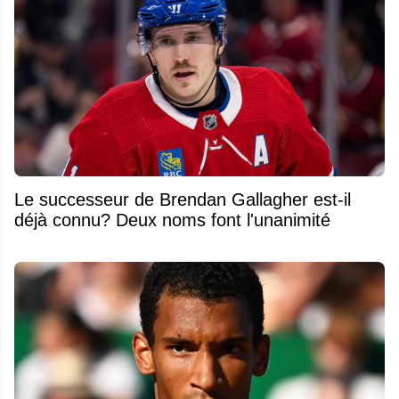
Le successeur de Brendan Gallagher est-il
déjà connu? Deux noms font l'unanimité