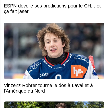
ESPN dévoile ses prédictions pour le CH... et
ça fait jaser
Vinzenz Rohrer tourne le dos à Laval et à
l'Amérique du Nord