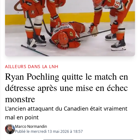
AILLEURS DANS LA LNH
Ryan Poehling quitte le match en
détresse après une mise en échec
monstre
L'ancien attaquant du Canadien était vraiment
mal en point
Marco Normandin
Publié le mercredi 13 mai 2026 à 18:57