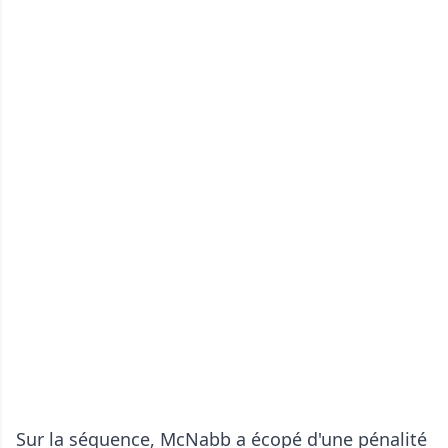
Sur la séquence, McNabb a écopé d'une pénalité