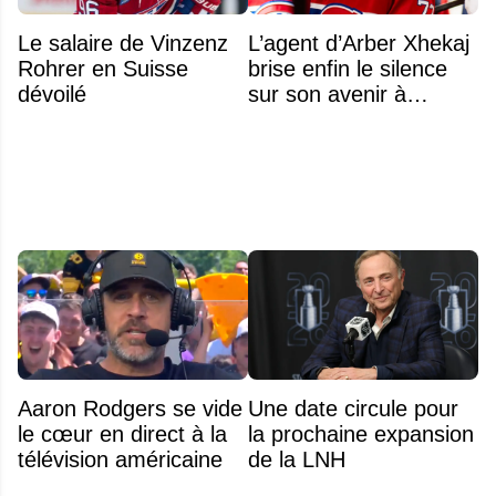
Le salaire de Vinzenz
L’agent d’Arber Xhekaj
Rohrer en Suisse
brise enfin le silence
dévoilé
sur son avenir à
Montréal
Aaron Rodgers se vide
Une date circule pour
le cœur en direct à la
la prochaine expansion
télévision américaine
de la LNH