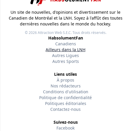
Un site de nouvelles, d'opinions et divertissement sur le
Canadien de Montréal et la LNH. Soyez à l'affût des toutes
dernières nouvelles dans le monde du hockey.
© 2026
Attraction Web S.E.C.
Tous droits réservés.
HabsolumentFan
Canadiens
Ailleurs dans la LNH
Autres Ligues
Autres Sports
Liens utiles
À propos
Nos rédacteurs
Conditions d'utilisation
Politique de confidentialité
Politiques éditoriales
Contactez-nous
Suivez-nous
Facebook