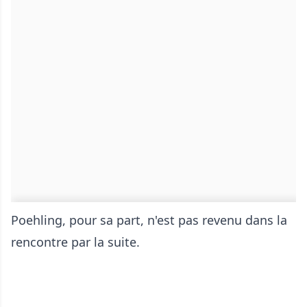
Poehling, pour sa part, n'est pas revenu dans la
rencontre par la suite.