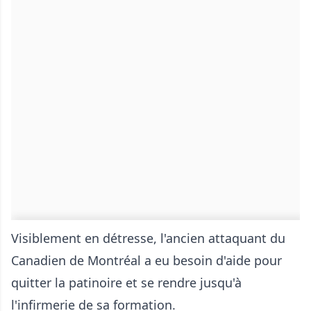
Visiblement en détresse, l'ancien attaquant du
Canadien de Montréal a eu besoin d'aide pour
quitter la patinoire et se rendre jusqu'à
l'infirmerie de sa formation.