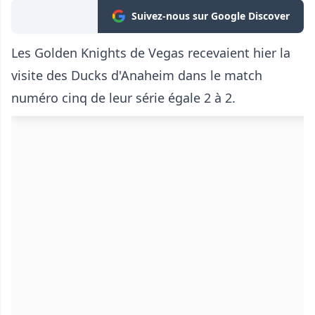
Suivez-nous sur Google Discover
Les Golden Knights de Vegas recevaient hier la
visite des Ducks d'Anaheim dans le match
numéro cinq de leur série égale 2 à 2.