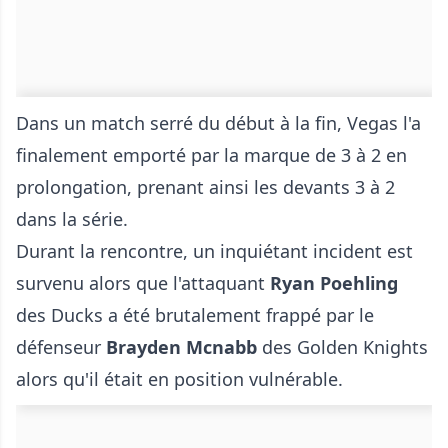
Dans un match serré du début à la fin, Vegas l'a
finalement emporté par la marque de 3 à 2 en
prolongation, prenant ainsi les devants 3 à 2
dans la série.
Durant la rencontre, un inquiétant incident est
survenu alors que l'attaquant
Ryan Poehling
des Ducks a été brutalement frappé par le
défenseur
Brayden Mcnabb
des Golden Knights
alors qu'il était en position vulnérable.