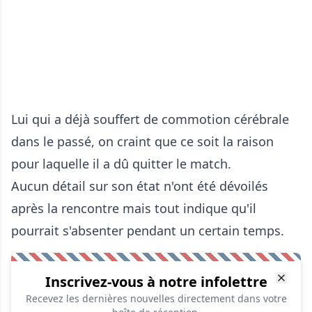
Lui qui a déjà souffert de commotion cérébrale
dans le passé, on craint que ce soit la raison
pour laquelle il a dû quitter le match.
Aucun détail sur son état n'ont été dévoilés
après la rencontre mais tout indique qu'il
pourrait s'absenter pendant un certain temps.
Inscrivez-vous à notre infolettre
Recevez les dernières nouvelles directement dans votre