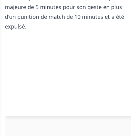
majeure de 5 minutes pour son geste en plus
d'un punition de match de 10 minutes et a été
expulsé.