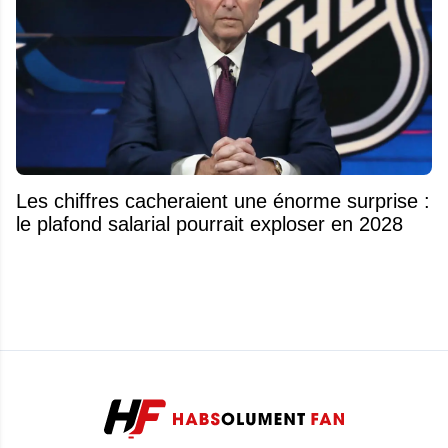
Les chiffres cacheraient une énorme surprise :
le plafond salarial pourrait exploser en 2028