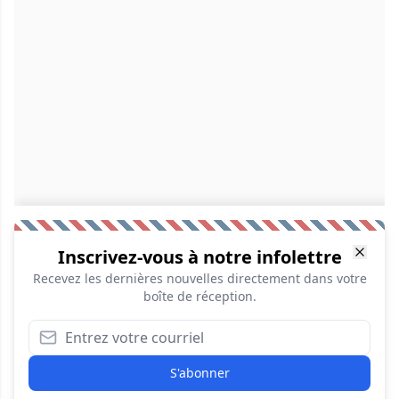
Inscrivez-vous à notre infolettre
Recevez les dernières nouvelles directement dans votre
boîte de réception.
S'abonner