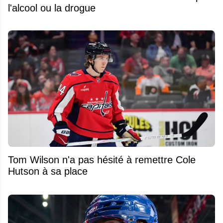
l'alcool ou la drogue
Tom Wilson n'a pas hésité à remettre Cole
Hutson à sa place