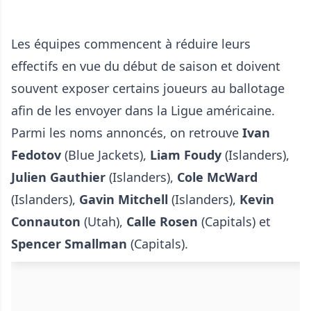
Les équipes commencent à réduire leurs
effectifs en vue du début de saison et doivent
souvent exposer certains joueurs au ballotage
afin de les envoyer dans la Ligue américaine.
Parmi les noms annoncés, on retrouve
Ivan
Fedotov
(Blue Jackets),
Liam Foudy
(Islanders),
Julien Gauthier
(Islanders),
Cole McWard
(Islanders),
Gavin Mitchell
(Islanders),
Kevin
Connauton
(Utah),
Calle Rosen
(Capitals) et
Spencer Smallman
(Capitals).