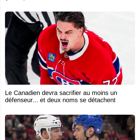
Le Canadien devra sacrifier au moins un
défenseur... et deux noms se détachent