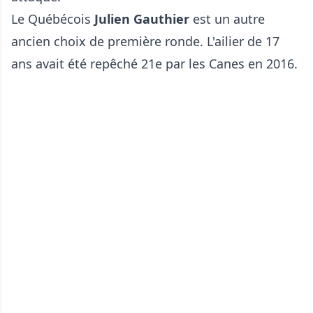
Le Québécois
Julien Gauthier
est un autre
ancien choix de première ronde. L'ailier de 17
ans avait été repêché 21e par les Canes en 2016.