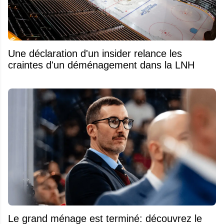
Une déclaration d'un insider relance les
craintes d'un déménagement dans la LNH
Le grand ménage est terminé: découvrez le