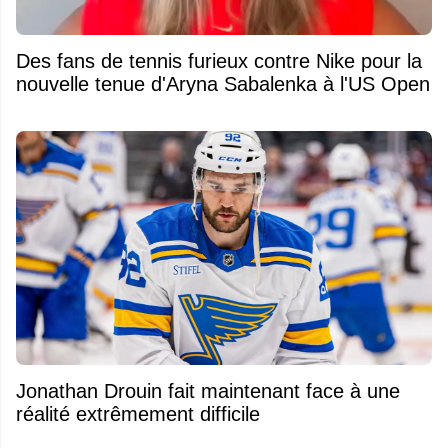
Des fans de tennis furieux contre Nike pour la
nouvelle tenue d'Aryna Sabalenka à l'US Open
Jonathan Drouin fait maintenant face à une
réalité extrêmement difficile