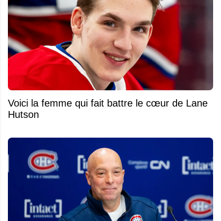
Voici la femme qui fait battre le cœur de Lane
Hutson