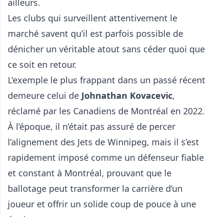
ailleurs.
Les clubs qui surveillent attentivement le
marché savent qu’il est parfois possible de
dénicher un véritable atout sans céder quoi que
ce soit en retour.
L’exemple le plus frappant dans un passé récent
demeure celui de
Johnathan Kovacevic
,
réclamé par les Canadiens de Montréal en 2022.
À l’époque, il n’était pas assuré de percer
l’alignement des Jets de Winnipeg, mais il s’est
rapidement imposé comme un défenseur fiable
et constant à Montréal, prouvant que le
ballotage peut transformer la carrière d’un
joueur et offrir un solide coup de pouce à une