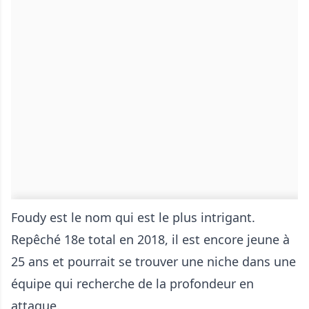
Foudy est le nom qui est le plus intrigant.
Repêché 18e total en 2018, il est encore jeune à
25 ans et pourrait se trouver une niche dans une
équipe qui recherche de la profondeur en
attaque.