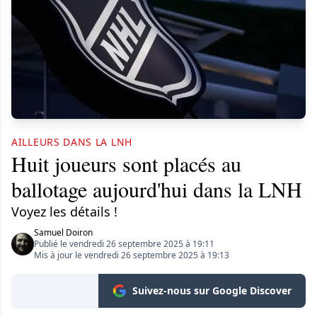
AILLEURS DANS LA LNH
Huit joueurs sont placés au
ballotage aujourd'hui dans la LNH
Voyez les détails !
Samuel Doiron
Publié le vendredi 26 septembre 2025 à 19:11
Mis à jour le vendredi 26 septembre 2025 à 19:13
Suivez-nous sur Google Discover