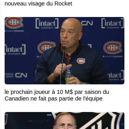
nouveau visage du Rocket
le prochain joueur à 10 M$ par saison du
Canadien ne fait pas partie de l’équipe