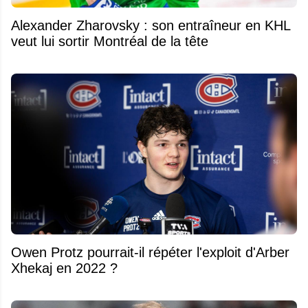
Alexander Zharovsky : son entraîneur en KHL
veut lui sortir Montréal de la tête
Owen Protz pourrait-il répéter l'exploit d'Arber
Xhekaj en 2022 ?