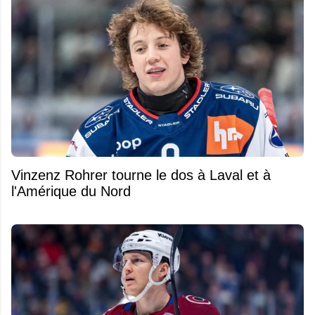
Vinzenz Rohrer tourne le dos à Laval et à
l'Amérique du Nord