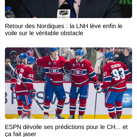
Retour des Nordiques : la LNH lève enfin le
voile sur le véritable obstacle
ESPN dévoile ses prédictions pour le CH... et
ça fait jaser