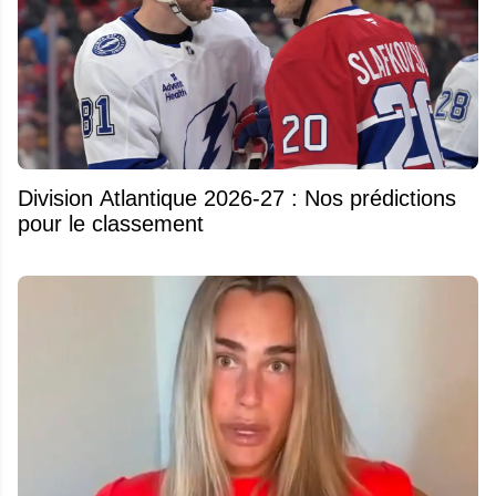
Division Atlantique 2026-27 : Nos prédictions
pour le classement