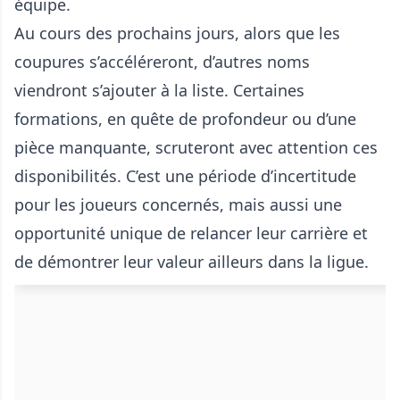
équipe.
Au cours des prochains jours, alors que les
coupures s’accéléreront, d’autres noms
viendront s’ajouter à la liste. Certaines
formations, en quête de profondeur ou d’une
pièce manquante, scruteront avec attention ces
disponibilités. C’est une période d’incertitude
pour les joueurs concernés, mais aussi une
opportunité unique de relancer leur carrière et
de démontrer leur valeur ailleurs dans la ligue.