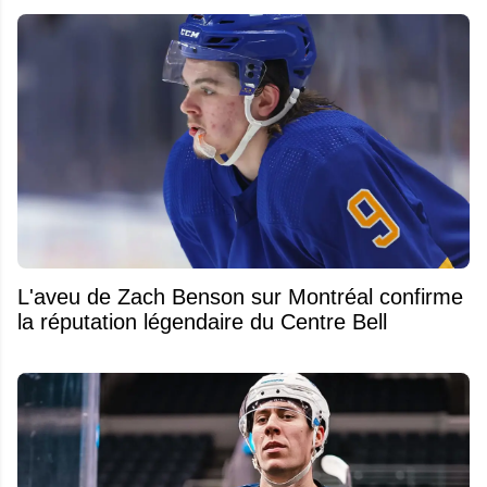
L'aveu de Zach Benson sur Montréal confirme
la réputation légendaire du Centre Bell