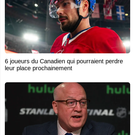
6 joueurs du Canadien qui pourraient perdre
leur place prochainement