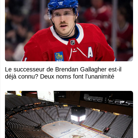
Le successeur de Brendan Gallagher est-il
déjà connu? Deux noms font l'unanimité