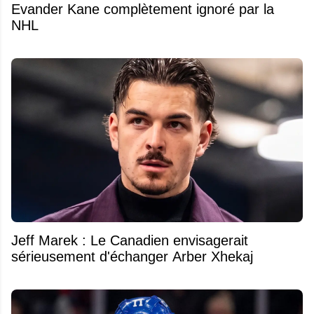
Evander Kane complètement ignoré par la
NHL
Jeff Marek : Le Canadien envisagerait
sérieusement d'échanger Arber Xhekaj