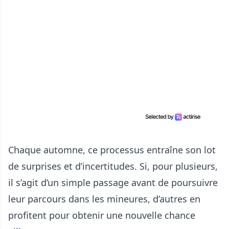
Chaque automne, ce processus entraîne son lot
de surprises et d’incertitudes. Si, pour plusieurs,
il s’agit d’un simple passage avant de poursuivre
leur parcours dans les mineures, d’autres en
profitent pour obtenir une nouvelle chance