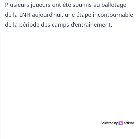
Plusieurs joueurs ont été soumis au ballotage
de la LNH aujourd’hui, une étape incontournable
de la période des camps d’entraînement.