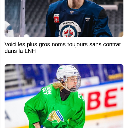
Voici les plus gros noms toujours sans contrat
dans la LNH