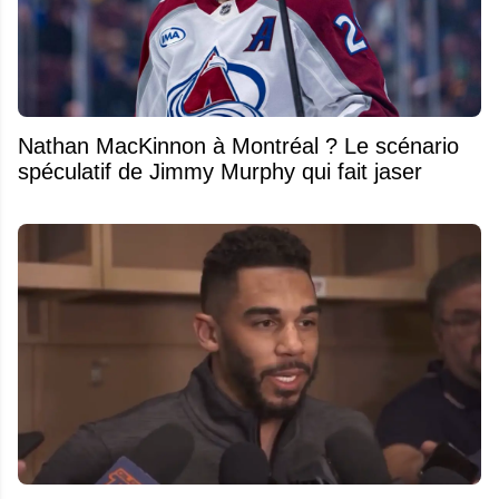
Nathan MacKinnon à Montréal ? Le scénario
spéculatif de Jimmy Murphy qui fait jaser