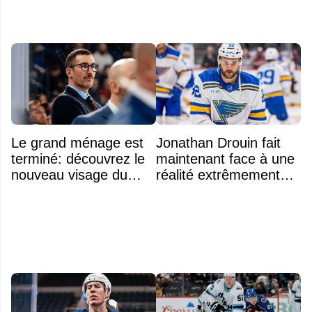
Le grand ménage est
Jonathan Drouin fait
terminé: découvrez le
maintenant face à une
nouveau visage du
réalité extrêmement
Rocket
difficile