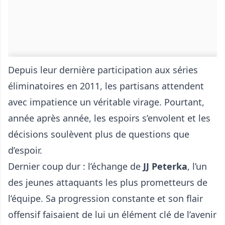
Depuis leur dernière participation aux séries
éliminatoires en 2011, les partisans attendent
avec impatience un véritable virage. Pourtant,
année après année, les espoirs s’envolent et les
décisions soulèvent plus de questions que
d’espoir.
Dernier coup dur : l’échange de
JJ Peterka
, l’un
des jeunes attaquants les plus prometteurs de
l’équipe. Sa progression constante et son flair
offensif faisaient de lui un élément clé de l’avenir