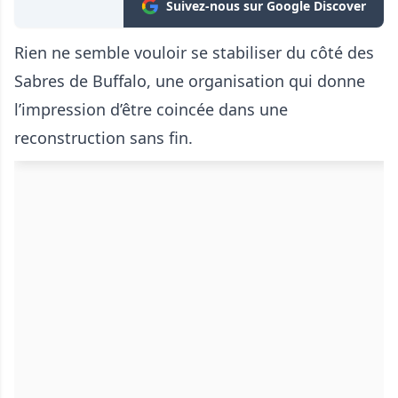
Suivez-nous sur Google Discover
Rien ne semble vouloir se stabiliser du côté des
Sabres de Buffalo, une organisation qui donne
l’impression d’être coincée dans une
reconstruction sans fin.