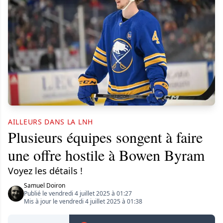
AILLEURS DANS LA LNH
Plusieurs équipes songent à faire
une offre hostile à Bowen Byram
Voyez les détails !
Samuel Doiron
Publié le vendredi 4 juillet 2025 à 01:27
Mis à jour le vendredi 4 juillet 2025 à 01:38