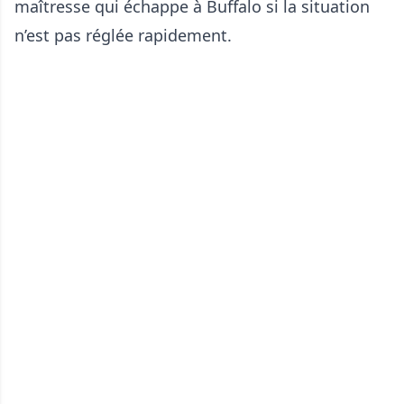
maîtresse qui échappe à Buffalo si la situation
n’est pas réglée rapidement.