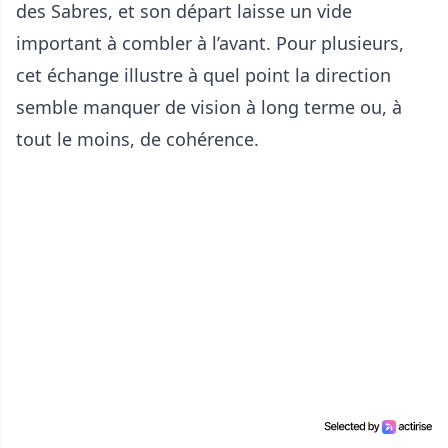
des Sabres, et son départ laisse un vide
important à combler à l’avant. Pour plusieurs,
cet échange illustre à quel point la direction
semble manquer de vision à long terme ou, à
tout le moins, de cohérence.