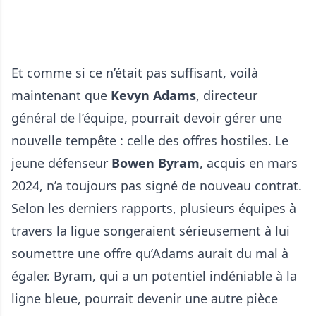
Et comme si ce n’était pas suffisant, voilà
maintenant que
Kevyn Adams
, directeur
général de l’équipe, pourrait devoir gérer une
nouvelle tempête : celle des offres hostiles. Le
jeune défenseur
Bowen Byram
, acquis en mars
2024, n’a toujours pas signé de nouveau contrat.
Selon les derniers rapports, plusieurs équipes à
travers la ligue songeraient sérieusement à lui
soumettre une offre qu’Adams aurait du mal à
égaler. Byram, qui a un potentiel indéniable à la
ligne bleue, pourrait devenir une autre pièce