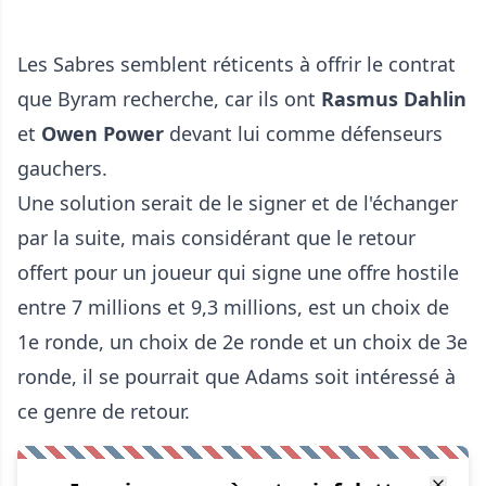
Les Sabres semblent réticents à offrir le contrat
que Byram recherche, car ils ont
Rasmus Dahlin
et
Owen Power
devant lui comme défenseurs
gauchers.
Une solution serait de le signer et de l'échanger
par la suite, mais considérant que le retour
offert pour un joueur qui signe une offre hostile
entre 7 millions et 9,3 millions, est un choix de
1e ronde, un choix de 2e ronde et un choix de 3e
ronde, il se pourrait que Adams soit intéressé à
ce genre de retour.