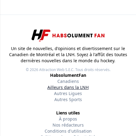
Un site de nouvelles, d'opinions et divertissement sur le
Canadien de Montréal et la LNH. Soyez à l'affût des toutes
dernières nouvelles dans le monde du hockey.
© 2026
Attraction Web S.E.C.
Tous droits réservés.
HabsolumentFan
Canadiens
Ailleurs dans la LNH
Autres Ligues
Autres Sports
Liens utiles
À propos
Nos rédacteurs
Conditions d'utilisation