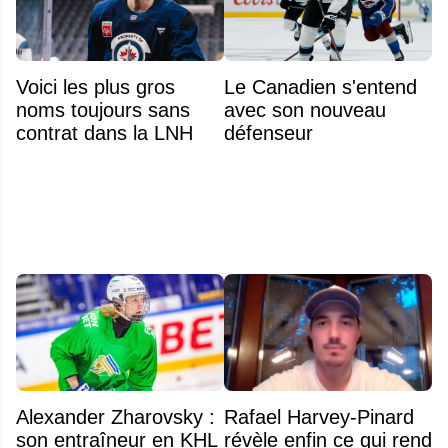
Voici les plus gros
Le Canadien s'entend
noms toujours sans
avec son nouveau
contrat dans la LNH
défenseur
Alexander Zharovsky :
Rafael Harvey-Pinard
son entraîneur en KHL
révèle enfin ce qui rend