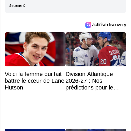
Source:
X
Voici la femme qui fait
Division Atlantique
battre le cœur de Lane
2026-27 : Nos
Hutson
prédictions pour le
classement