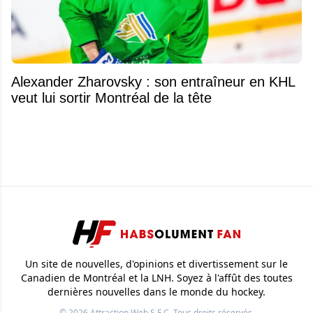
Alexander Zharovsky : son entraîneur en KHL
veut lui sortir Montréal de la tête
Un site de nouvelles, d'opinions et divertissement sur le
Canadien de Montréal et la LNH. Soyez à l'affût des toutes
dernières nouvelles dans le monde du hockey.
© 2026
Attraction Web S.E.C.
Tous droits réservés.