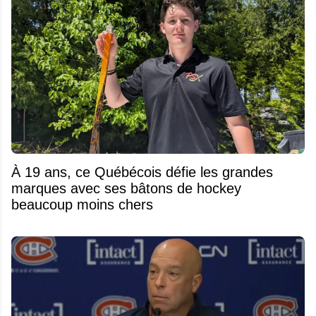
À 19 ans, ce Québécois défie les grandes
marques avec ses bâtons de hockey
beaucoup moins chers