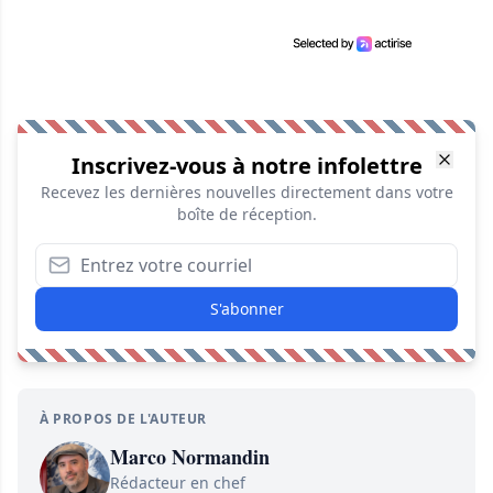
Inscrivez-vous à notre infolettre
Recevez les dernières nouvelles directement dans votre
boîte de réception.
S'abonner
À PROPOS DE L'AUTEUR
Marco Normandin
Rédacteur en chef