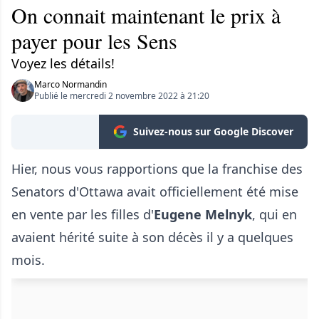
On connait maintenant le prix à
payer pour les Sens
Voyez les détails!
Marco Normandin
Publié le mercredi 2 novembre 2022 à 21:20
Suivez-nous sur Google Discover
Hier, nous vous rapportions que la franchise des
Senators d'Ottawa avait officiellement été mise
en vente par les filles d'
Eugene Melnyk
, qui en
avaient hérité suite à son décès il y a quelques
mois.