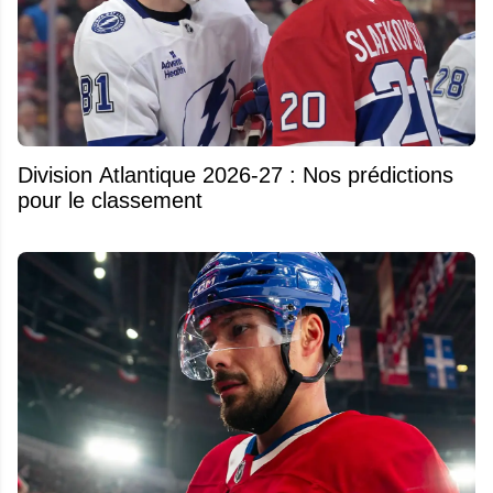
Division Atlantique 2026-27 : Nos prédictions
pour le classement