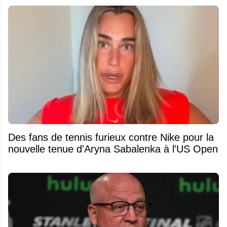
Des fans de tennis furieux contre Nike pour la
nouvelle tenue d'Aryna Sabalenka à l'US Open