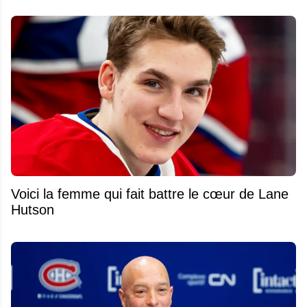
Voici la femme qui fait battre le cœur de Lane
Hutson