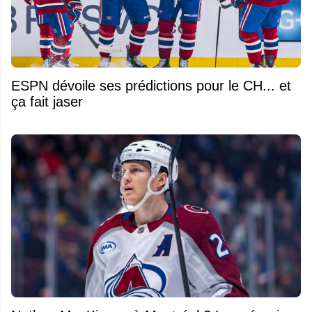
ESPN dévoile ses prédictions pour le CH... et
ça fait jaser