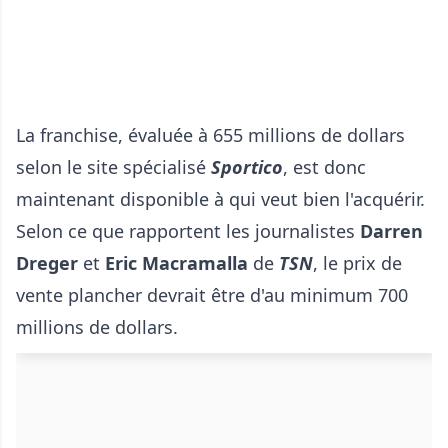
La franchise, évaluée à 655 millions de dollars
selon le site spécialisé
Sportico
, est donc
maintenant disponible à qui veut bien l'acquérir.
Selon ce que rapportent les journalistes
Darren
Dreger
et
Eric Macramalla
de
TSN
, le prix de
vente plancher devrait être d'au minimum 700
millions de dollars.