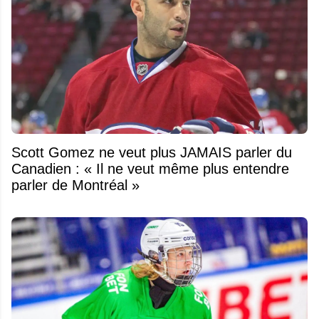
Scott Gomez ne veut plus JAMAIS parler du
Canadien : « Il ne veut même plus entendre
parler de Montréal »