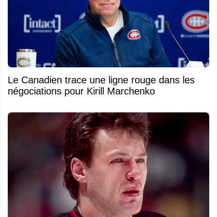
Le Canadien trace une ligne rouge dans les
négociations pour Kirill Marchenko