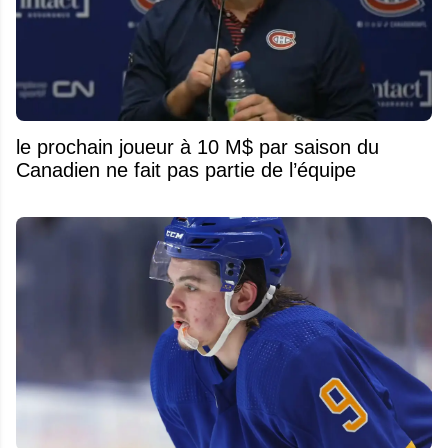
le prochain joueur à 10 M$ par saison du
Canadien ne fait pas partie de l’équipe