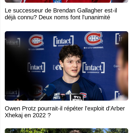
Le successeur de Brendan Gallagher est-il
déjà connu? Deux noms font l'unanimité
Owen Protz pourrait-il répéter l'exploit d'Arber
Xhekaj en 2022 ?