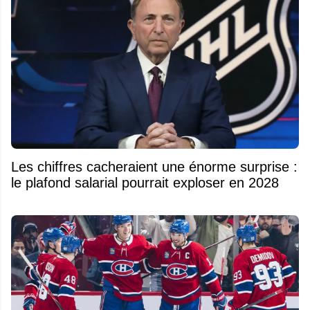
Les chiffres cacheraient une énorme surprise :
le plafond salarial pourrait exploser en 2028