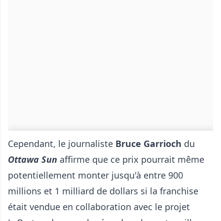
Cependant, le journaliste
Bruce Garrioch
du
Ottawa Sun
affirme que ce prix pourrait même
potentiellement monter jusqu'à entre 900
millions et 1 milliard de dollars si la franchise
était vendue en collaboration avec le projet