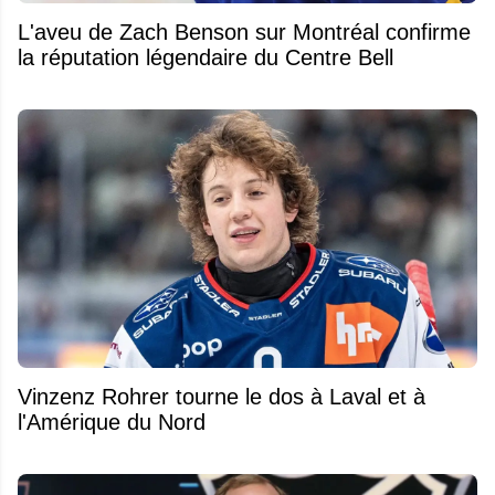
L'aveu de Zach Benson sur Montréal confirme
la réputation légendaire du Centre Bell
Vinzenz Rohrer tourne le dos à Laval et à
l'Amérique du Nord