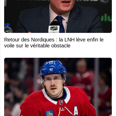
Retour des Nordiques : la LNH lève enfin le
voile sur le véritable obstacle