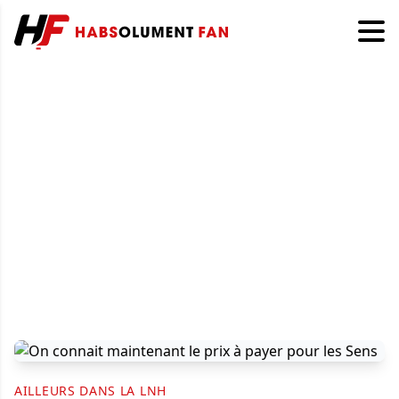
AILLEURS DANS LA LNH