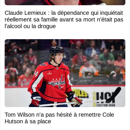
Claude Lemieux : la dépendance qui inquiétait
réellement sa famille avant sa mort n'était pas
l'alcool ou la drogue
Tom Wilson n'a pas hésité à remettre Cole
Hutson à sa place