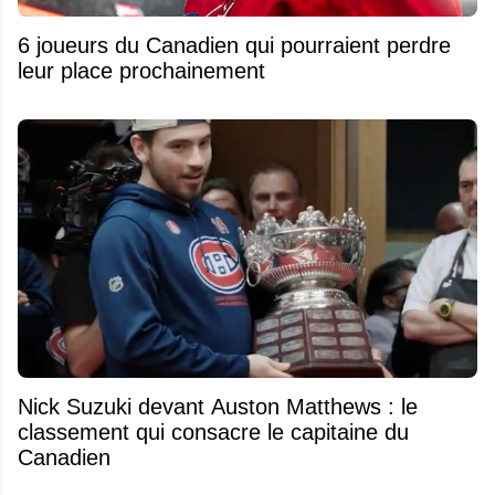
6 joueurs du Canadien qui pourraient perdre
leur place prochainement
Nick Suzuki devant Auston Matthews : le
classement qui consacre le capitaine du
Canadien