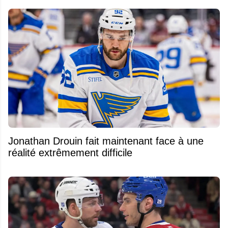
Jonathan Drouin fait maintenant face à une
réalité extrêmement difficile