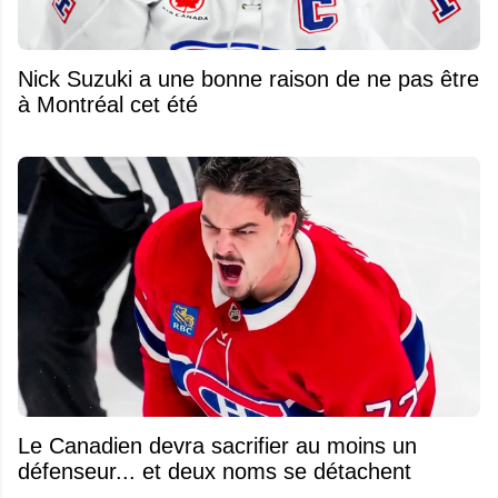
Nick Suzuki a une bonne raison de ne pas être
à Montréal cet été
Le Canadien devra sacrifier au moins un
défenseur... et deux noms se détachent