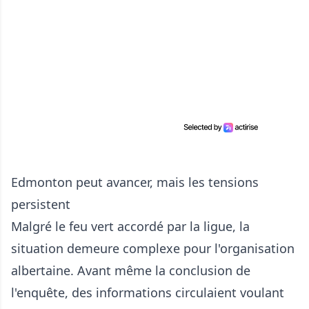
Edmonton peut avancer, mais les tensions
persistent
Malgré le feu vert accordé par la ligue, la
situation demeure complexe pour l'organisation
albertaine. Avant même la conclusion de
l'enquête, des informations circulaient voulant