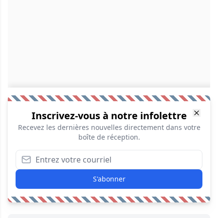
Inscrivez-vous à notre infolettre
Recevez les dernières nouvelles directement dans votre
boîte de réception.
S'abonner