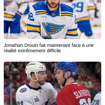
Jonathan Drouin fait maintenant face à une
réalité extrêmement difficile