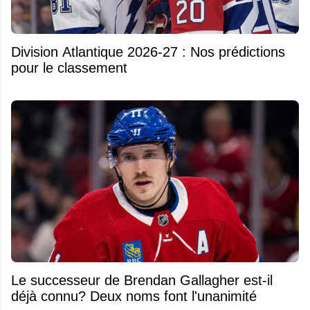
Division Atlantique 2026-27 : Nos prédictions
pour le classement
Le successeur de Brendan Gallagher est-il
déjà connu? Deux noms font l'unanimité