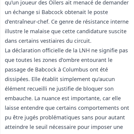
qu'un joueur des Oilers ait menacé de demander
un échange si Babcock obtenait le poste
d'entraîneur-chef. Ce genre de résistance interne
illustre le malaise que cette candidature suscite
dans certains vestiaires du circuit.
La déclaration officielle de la LNH ne signifie pas
que toutes les zones d'ombre entourant le
passage de Babcock à Columbus ont été
dissipées. Elle établit simplement qu'aucun
élément recueilli ne justifie de bloquer son
embauche. La nuance est importante, car elle
laisse entendre que certains comportements ont
pu être jugés problématiques sans pour autant
atteindre le seuil nécessaire pour imposer une