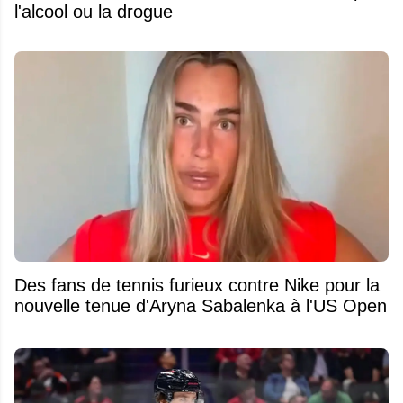
l'alcool ou la drogue
Des fans de tennis furieux contre Nike pour la
nouvelle tenue d'Aryna Sabalenka à l'US Open