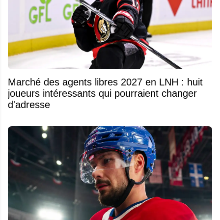
Marché des agents libres 2027 en LNH : huit
joueurs intéressants qui pourraient changer
d'adresse