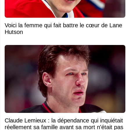
Voici la femme qui fait battre le cœur de Lane
Hutson
Claude Lemieux : la dépendance qui inquiétait
réellement sa famille avant sa mort n'était pas