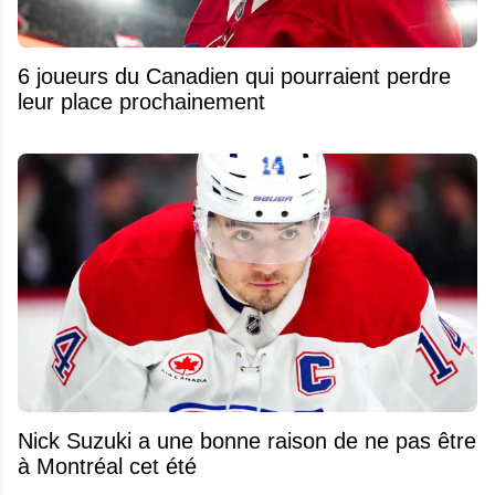
6 joueurs du Canadien qui pourraient perdre
leur place prochainement
Nick Suzuki a une bonne raison de ne pas être
à Montréal cet été