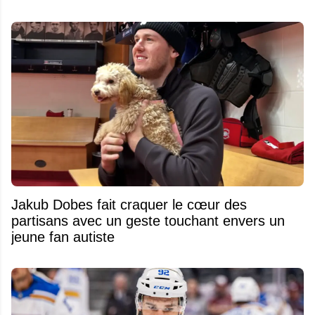
Jakub Dobes fait craquer le cœur des
partisans avec un geste touchant envers un
jeune fan autiste