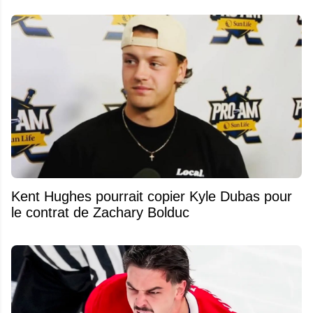
Kent Hughes pourrait copier Kyle Dubas pour
le contrat de Zachary Bolduc