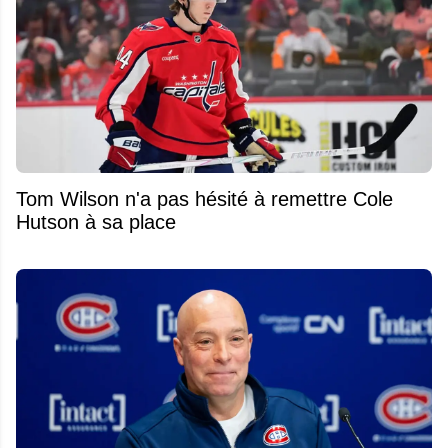
Tom Wilson n'a pas hésité à remettre Cole
Hutson à sa place