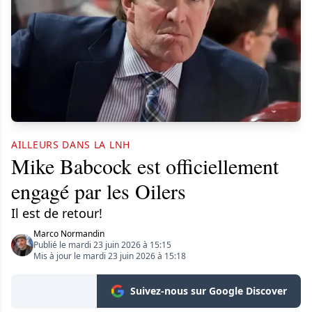
AILLEURS DANS LA LNH
Mike Babcock est officiellement
engagé par les Oilers
Il est de retour!
Marco Normandin
Publié le mardi 23 juin 2026 à 15:15
Mis à jour le mardi 23 juin 2026 à 15:18
Suivez-nous sur Google Discover