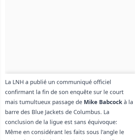
La LNH a publié un communiqué officiel
confirmant la fin de son enquête sur le court
mais tumultueux passage de
Mike Babcock
à la
barre des Blue Jackets de Columbus. La
conclusion de la ligue est sans équivoque:
Même en considérant les faits sous l'angle le