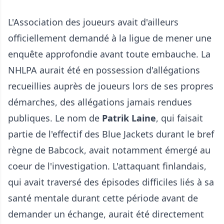
L'Association des joueurs avait d'ailleurs
officiellement demandé à la ligue de mener une
enquête approfondie avant toute embauche. La
NHLPA aurait été en possession d'allégations
recueillies auprès de joueurs lors de ses propres
démarches, des allégations jamais rendues
publiques. Le nom de
Patrik Laine
, qui faisait
partie de l'effectif des Blue Jackets durant le bref
règne de Babcock, avait notamment émergé au
coeur de l'investigation. L'attaquant finlandais,
qui avait traversé des épisodes difficiles liés à sa
santé mentale durant cette période avant de
demander un échange, aurait été directement