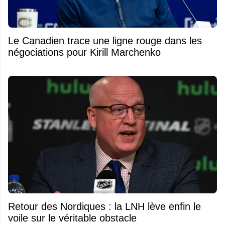
Le Canadien trace une ligne rouge dans les
négociations pour Kirill Marchenko
Retour des Nordiques : la LNH lève enfin le
voile sur le véritable obstacle