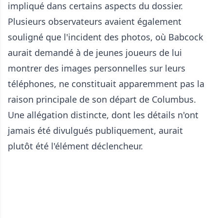
impliqué dans certains aspects du dossier.
Plusieurs observateurs avaient également
souligné que l'incident des photos, où Babcock
aurait demandé à de jeunes joueurs de lui
montrer des images personnelles sur leurs
téléphones, ne constituait apparemment pas la
raison principale de son départ de Columbus.
Une allégation distincte, dont les détails n'ont
jamais été divulgués publiquement, aurait
plutôt été l'élément déclencheur.