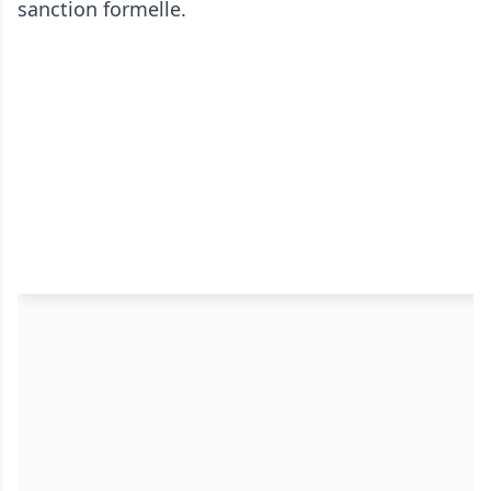
sanction formelle.