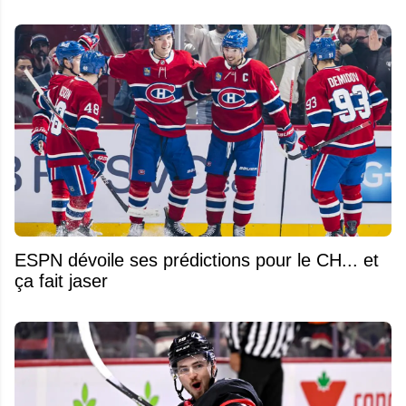
ESPN dévoile ses prédictions pour le CH... et
ça fait jaser