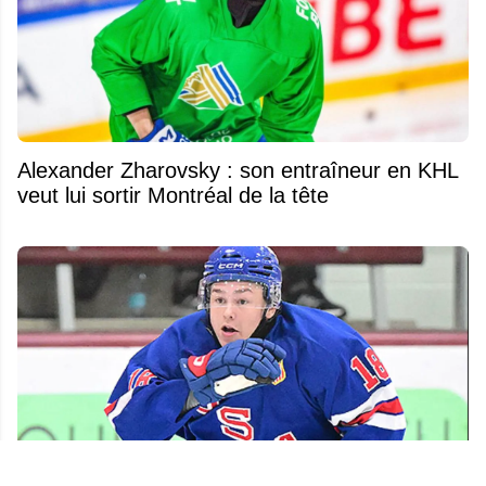
Alexander Zharovsky : son entraîneur en KHL
veut lui sortir Montréal de la tête