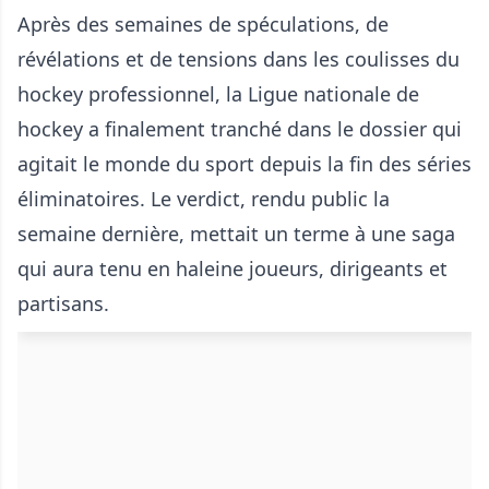
Après des semaines de spéculations, de
révélations et de tensions dans les coulisses du
hockey professionnel, la Ligue nationale de
hockey a finalement tranché dans le dossier qui
agitait le monde du sport depuis la fin des séries
éliminatoires. Le verdict, rendu public la
semaine dernière, mettait un terme à une saga
qui aura tenu en haleine joueurs, dirigeants et
partisans.