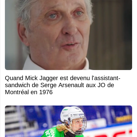
Quand Mick Jagger est devenu l'assistant-
sandwich de Serge Arsenault aux JO de
Montréal en 1976