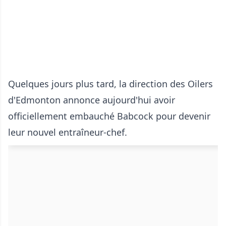
Quelques jours plus tard, la direction des Oilers
d'Edmonton annonce aujourd'hui avoir
officiellement embauché Babcock pour devenir
leur nouvel entraîneur-chef.