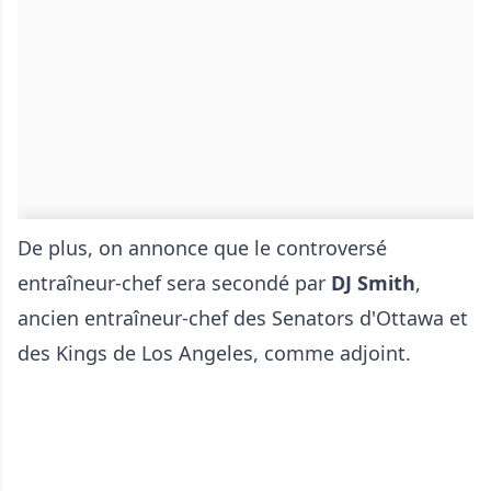
De plus, on annonce que le controversé
entraîneur-chef sera secondé par
DJ Smith
,
ancien entraîneur-chef des Senators d'Ottawa et
des Kings de Los Angeles, comme adjoint.