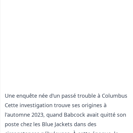
Une enquête née d'un passé trouble à Columbus
Cette investigation trouve ses origines à
l'automne 2023, quand Babcock avait quitté son
poste chez les Blue Jackets dans des