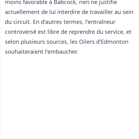
moins favorable à Babcock, rien ne justifie
actuellement de lui interdire de travailler au sein
du circuit. En d'autres termes, l'entraîneur
controversé est libre de reprendre du service, et
selon plusieurs sources, les Oilers d'Edmonton
souhaiteraient l'embaucher.