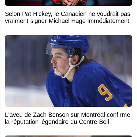
Selon Pat Hickey, le Canadien ne voudrait pas
vraiment signer Michael Hage immédiatement
L'aveu de Zach Benson sur Montréal confirme
la réputation légendaire du Centre Bell