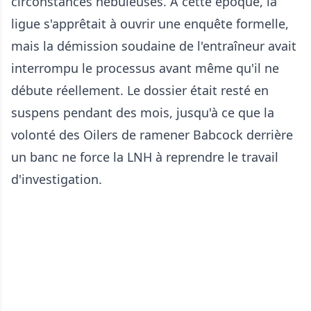
circonstances nébuleuses. À cette époque, la
ligue s'apprêtait à ouvrir une enquête formelle,
mais la démission soudaine de l'entraîneur avait
interrompu le processus avant même qu'il ne
débute réellement. Le dossier était resté en
suspens pendant des mois, jusqu'à ce que la
volonté des Oilers de ramener Babcock derrière
un banc ne force la LNH à reprendre le travail
d'investigation.