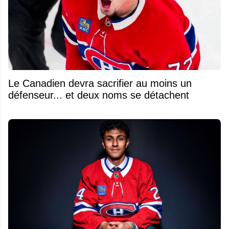
Le Canadien devra sacrifier au moins un
défenseur... et deux noms se détachent