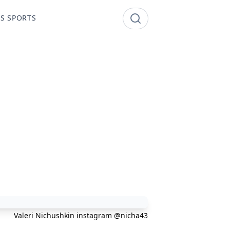
S SPORTS
Valeri Nichushkin instagram @nicha43