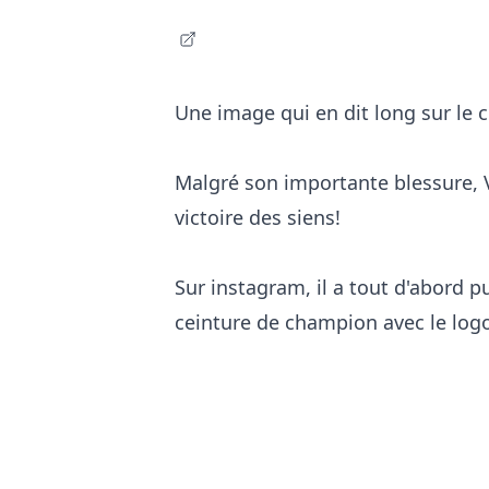
Une image qui en dit long sur le
Malgré son importante blessure, V
victoire des siens!
Sur instagram, il a tout d'abord 
ceinture de champion avec le logo