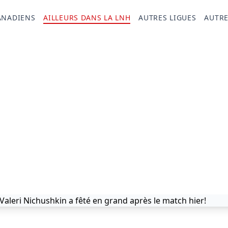
ANADIENS
AILLEURS DANS LA LNH
AUTRES LIGUES
AUTRE