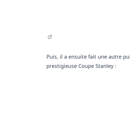
Puis, il a ensuite fait une autre pu
prestigieuse Coupe Stanley :