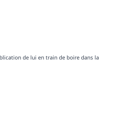
blication de lui en train de boire dans la