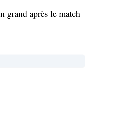
en grand après le match