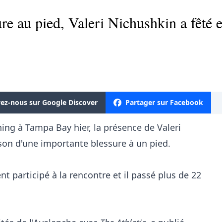
re au pied, Valeri Nichushkin a fêté 
vez-nous sur Google Discover
Partager sur Facebook
ning à Tampa Bay hier, la présence de Valeri
ison d'une importante blessure à un pied.
nt participé à la rencontre et il passé plus de 22