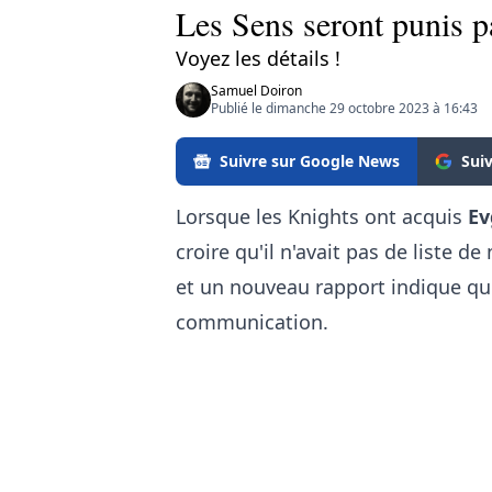
Les Sens seront punis p
Voyez les détails !
Samuel Doiron
Publié le dimanche 29 octobre 2023 à 16:43
Suivre sur Google News
Sui
Lorsque les Knights ont acquis
Ev
croire qu'il n'avait pas de liste de
et un nouveau rapport indique que
communication.