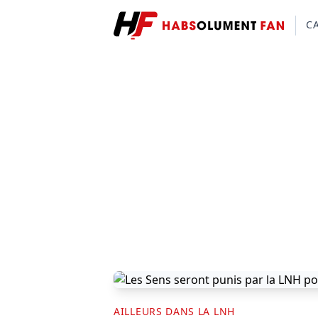
C
AILLEURS DANS LA LNH