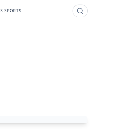
S SPORTS