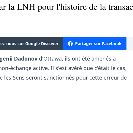
ar la LNH pour l'histoire de la trans
vez-nous sur Google Discover
Partager sur Facebook
genii Dadonov
d'Ottawa, ils ont été amenés à
 non-échange active. Il s'est avéré que c'était le cas,
 les Sens seront sanctionnés pour cette erreur de