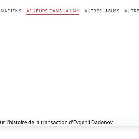
ANADIENS
AILLEURS DANS LA LNH
AUTRES LIGUES
AUTRE