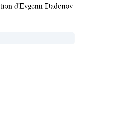
action d'Evgenii Dadonov