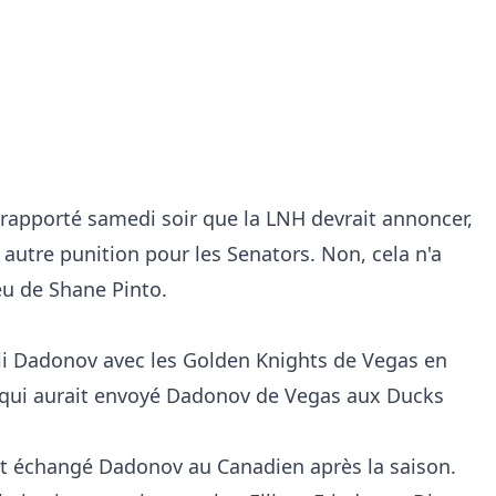
rapporté samedi soir que la LNH devrait annoncer,
 autre punition pour les Senators. Non, cela n'a
jeu de Shane Pinto.
ii Dadonov avec les Golden Knights de Vegas en
 qui aurait envoyé Dadonov de Vegas aux Ducks
t échangé Dadonov au Canadien après la saison.