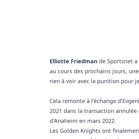
Elliotte Friedman
de Sportsnet a 
au cours des prochains jours, une
rien à voir avec la punition pour 
Cela remonte à l'échange d'Evgen
2021 dans la transaction annulée
d'Anaheim en mars 2022.
Les Golden Knights ont finalemen