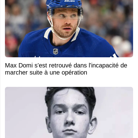
Max Domi s'est retrouvé dans l'incapacité de
marcher suite à une opération