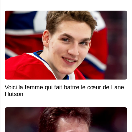
Voici la femme qui fait battre le cœur de Lane
Hutson