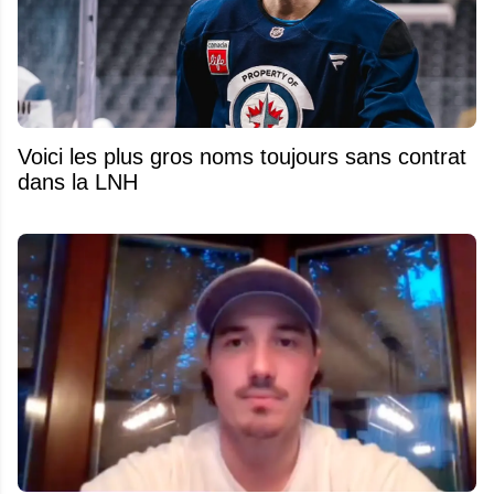
Voici les plus gros noms toujours sans contrat
dans la LNH