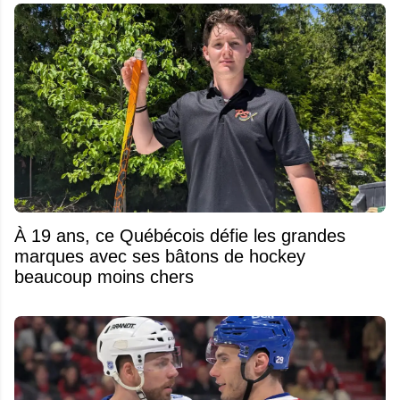
À 19 ans, ce Québécois défie les grandes
marques avec ses bâtons de hockey
beaucoup moins chers