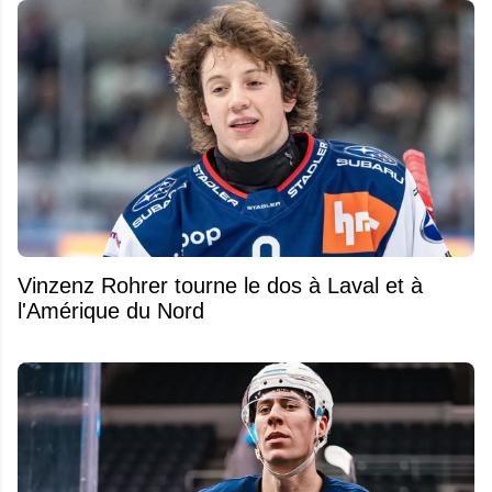
Vinzenz Rohrer tourne le dos à Laval et à
l'Amérique du Nord