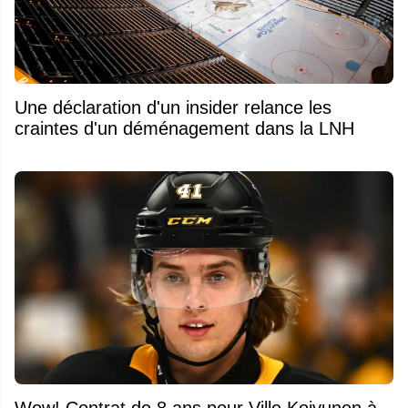
Une déclaration d'un insider relance les
craintes d'un déménagement dans la LNH