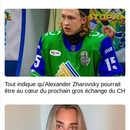
Tout indique qu'Alexander Zharovsky pourrait
être au cœur du prochain gros échange du CH