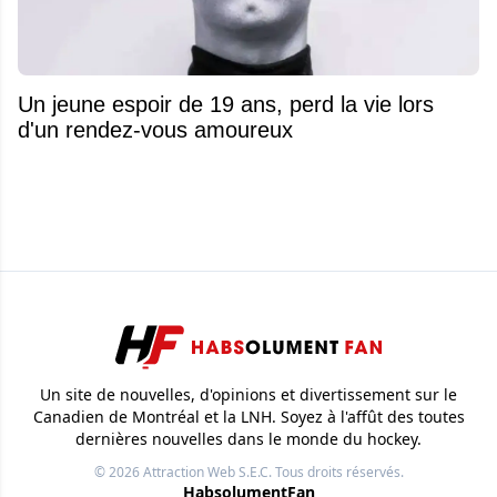
Un jeune espoir de 19 ans, perd la vie lors
d'un rendez-vous amoureux
Un site de nouvelles, d'opinions et divertissement sur le
Canadien de Montréal et la LNH. Soyez à l'affût des toutes
dernières nouvelles dans le monde du hockey.
© 2026
Attraction Web S.E.C.
Tous droits réservés.
HabsolumentFan