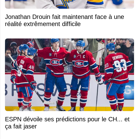
Jonathan Drouin fait maintenant face à une
réalité extrêmement difficile
ESPN dévoile ses prédictions pour le CH... et
ça fait jaser