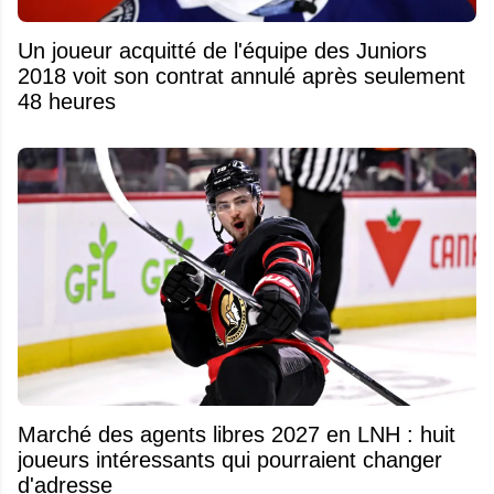
Un joueur acquitté de l'équipe des Juniors
2018 voit son contrat annulé après seulement
48 heures
Marché des agents libres 2027 en LNH : huit
joueurs intéressants qui pourraient changer
d'adresse