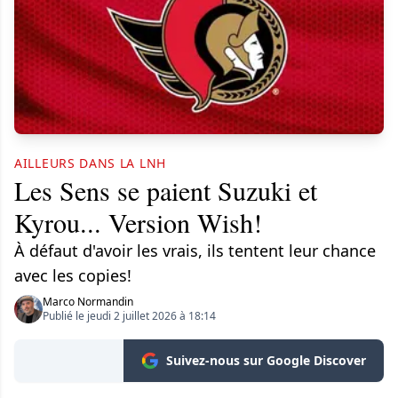
AILLEURS DANS LA LNH
Les Sens se paient Suzuki et
Kyrou... Version Wish!
À défaut d'avoir les vrais, ils tentent leur chance
avec les copies!
Marco Normandin
Publié le jeudi 2 juillet 2026 à 18:14
Suivez-nous sur Google Discover