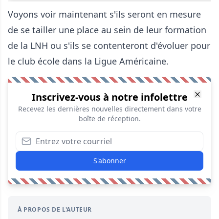
Voyons voir maintenant s'ils seront en mesure
de se tailler une place au sein de leur formation
de la LNH ou s'ils se contenteront d'évoluer pour
le club école dans la Ligue Américaine.
Inscrivez-vous à notre infolettre
Recevez les dernières nouvelles directement dans votre
boîte de réception.
S'abonner
À PROPOS DE L'AUTEUR