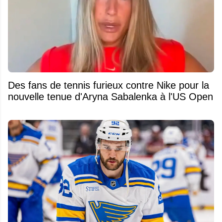
Des fans de tennis furieux contre Nike pour la
nouvelle tenue d'Aryna Sabalenka à l'US Open