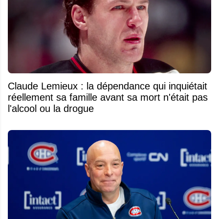
Claude Lemieux : la dépendance qui inquiétait
réellement sa famille avant sa mort n'était pas
l'alcool ou la drogue