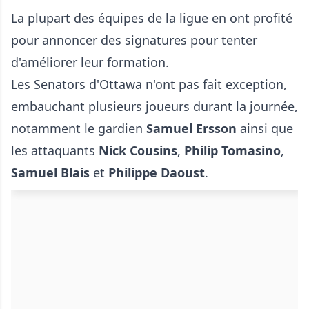
La plupart des équipes de la ligue en ont profité
pour annoncer des signatures pour tenter
d'améliorer leur formation.
Les Senators d'Ottawa n'ont pas fait exception,
embauchant plusieurs joueurs durant la journée,
notamment le gardien
Samuel Ersson
ainsi que
les attaquants
Nick Cousins
,
Philip Tomasino
,
Samuel Blais
et
Philippe Daoust
.