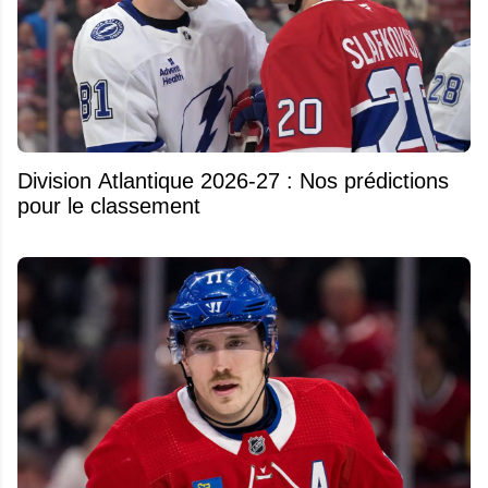
Division Atlantique 2026-27 : Nos prédictions
pour le classement