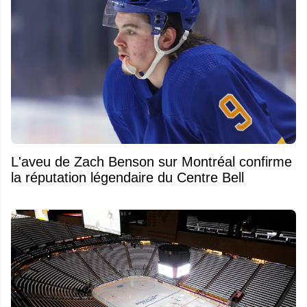
L'aveu de Zach Benson sur Montréal confirme
la réputation légendaire du Centre Bell