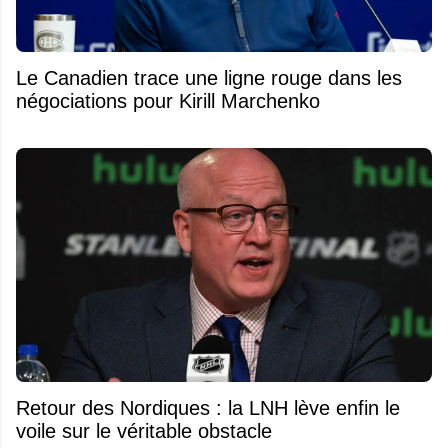
Le Canadien trace une ligne rouge dans les
négociations pour Kirill Marchenko
Retour des Nordiques : la LNH lève enfin le
voile sur le véritable obstacle