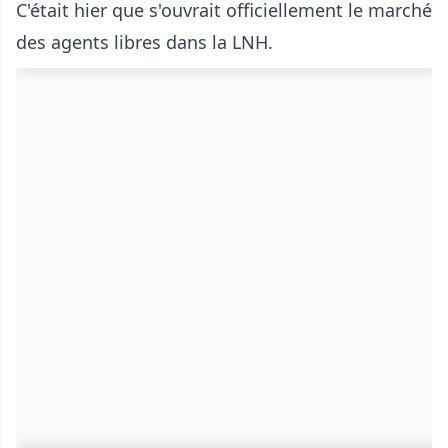
C'était hier que s'ouvrait officiellement le marché
des agents libres dans la LNH.