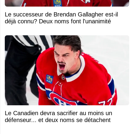
Le successeur de Brendan Gallagher est-il
déjà connu? Deux noms font l'unanimité
Le Canadien devra sacrifier au moins un
défenseur... et deux noms se détachent