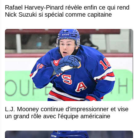
Rafael Harvey-Pinard révèle enfin ce qui rend
Nick Suzuki si spécial comme capitaine
L.J. Mooney continue d'impressionner et vise
un grand rôle avec l'équipe américaine