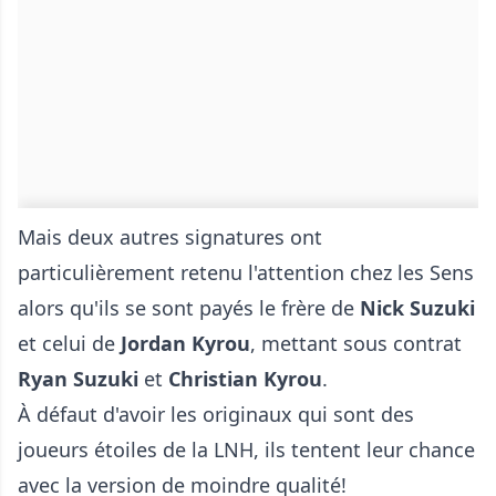
Mais deux autres signatures ont
particulièrement retenu l'attention chez les Sens
alors qu'ils se sont payés le frère de
Nick Suzuki
et celui de
Jordan Kyrou
, mettant sous contrat
Ryan Suzuki
et
Christian Kyrou
.
À défaut d'avoir les originaux qui sont des
joueurs étoiles de la LNH, ils tentent leur chance
avec la version de moindre qualité!