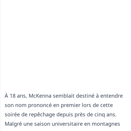
À 18 ans, McKenna semblait destiné à entendre
son nom prononcé en premier lors de cette
soirée de repêchage depuis près de cinq ans.
Malgré une saison universitaire en montagnes