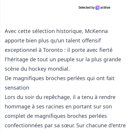
Avec cette sélection historique, McKenna
apporte bien plus qu'un talent offensif
exceptionnel à Toronto : il porte avec fierté
l'héritage de tout un peuple sur la plus grande
scène du hockey mondial.
De magnifiques broches perlées qui ont fait
sensation
Lors du soir du repêchage, il a tenu à rendre
hommage à ses racines en portant sur son
complet de magnifiques broches perlées
confectionnées par sa sœur. Sur chacune d'entre