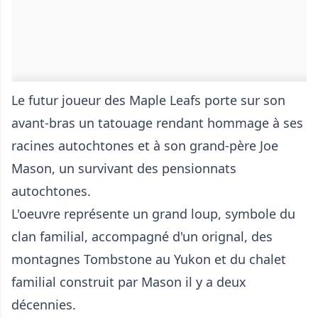
Le futur joueur des Maple Leafs porte sur son
avant-bras un tatouage rendant hommage à ses
racines autochtones et à son grand-père Joe
Mason, un survivant des pensionnats
autochtones.
L'oeuvre représente un grand loup, symbole du
clan familial, accompagné d'un orignal, des
montagnes Tombstone au Yukon et du chalet
familial construit par Mason il y a deux
décennies.