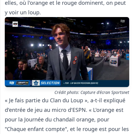
elles, où l'orange et le rouge dominent, on peut
y voir un loup.
Crédit photo: Capture d'écran Sportsnet
« Je fais partie du Clan du Loup », a-t-il expliqué
d'entrée de jeu au micro d'ESPN. « L'orange est
pour la Journée du chandail orange, pour
"Chaque enfant compte", et le rouge est pour les