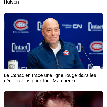
Hutson
Le Canadien trace une ligne rouge dans les
négociations pour Kirill Marchenko