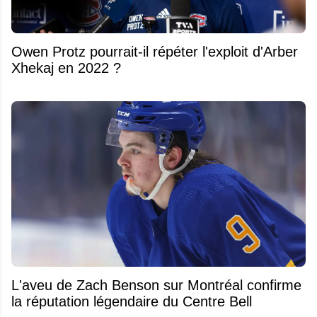
Owen Protz pourrait-il répéter l'exploit d'Arber
Xhekaj en 2022 ?
L'aveu de Zach Benson sur Montréal confirme
la réputation légendaire du Centre Bell