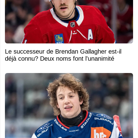
Le successeur de Brendan Gallagher est-il
déjà connu? Deux noms font l'unanimité