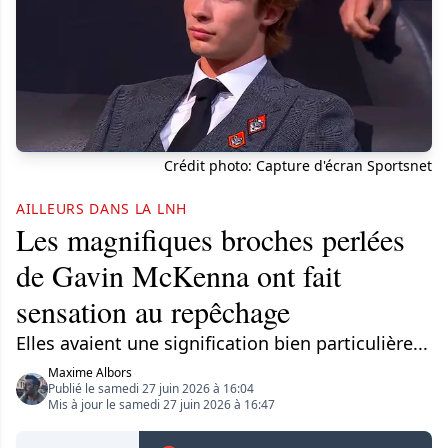
Crédit photo: Capture d'écran Sportsnet
AILLEURS DANS LA LNH
Les magnifiques broches perlées
de Gavin McKenna ont fait
sensation au repêchage
Elles avaient une signification bien particulière...
Maxime Albors
Publié le samedi 27 juin 2026 à 16:04
Mis à jour le samedi 27 juin 2026 à 16:47