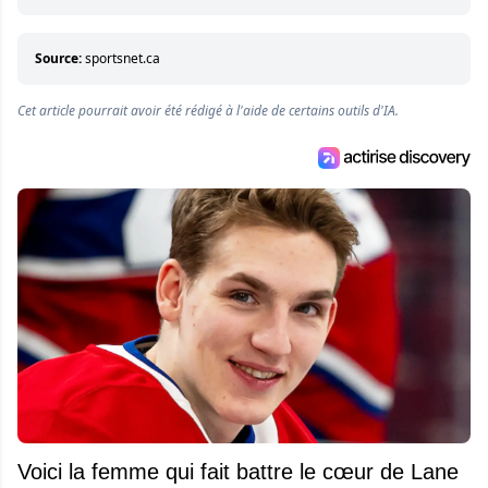
Source:
sportsnet.ca
Cet article pourrait avoir été rédigé à l'aide de certains outils d'IA.
Voici la femme qui fait battre le cœur de Lane