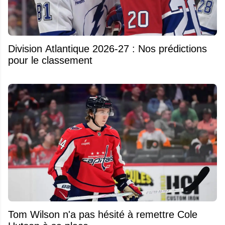
Division Atlantique 2026-27 : Nos prédictions
pour le classement
Tom Wilson n'a pas hésité à remettre Cole