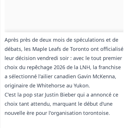
Après près de deux mois de spéculations et de
débats, les Maple Leafs de Toronto ont officialisé
leur décision vendredi soir : avec le tout premier
choix du repêchage 2026 de la LNH, la franchise
a sélectionné l'ailier canadien Gavin McKenna,
originaire de Whitehorse au Yukon.
C'est la pop star Justin Bieber qui a annoncé ce
choix tant attendu, marquant le début d'une
nouvelle ère pour l'organisation torontoise.