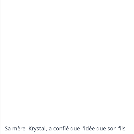
Sa mère, Krystal, a confié que l'idée que son fils