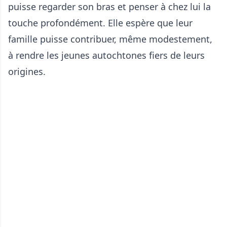
puisse regarder son bras et penser à chez lui la
touche profondément. Elle espère que leur
famille puisse contribuer, même modestement,
à rendre les jeunes autochtones fiers de leurs
origines.