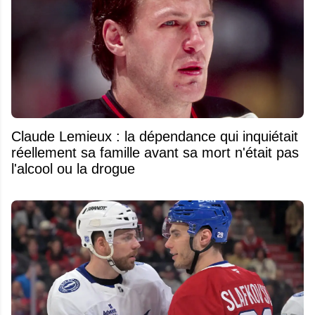
Claude Lemieux : la dépendance qui inquiétait
réellement sa famille avant sa mort n'était pas
l'alcool ou la drogue