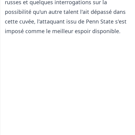
russes et quelques interrogations sur la
possibilité qu'un autre talent l'ait dépassé dans
cette cuvée, l'attaquant issu de Penn State s'est
imposé comme le meilleur espoir disponible.