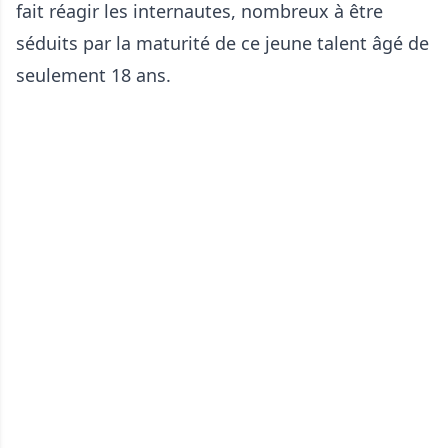
fait réagir les internautes, nombreux à être
séduits par la maturité de ce jeune talent âgé de
seulement 18 ans.