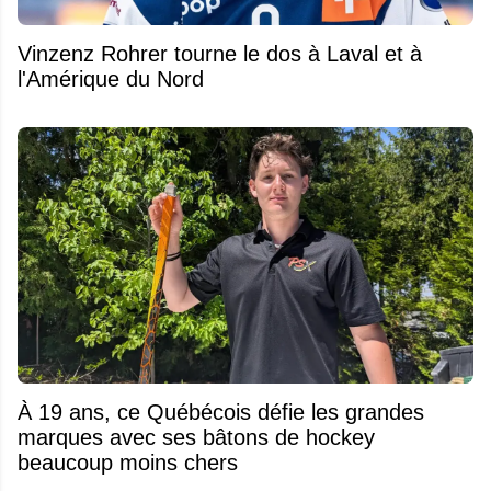
Vinzenz Rohrer tourne le dos à Laval et à
l'Amérique du Nord
À 19 ans, ce Québécois défie les grandes
marques avec ses bâtons de hockey
beaucoup moins chers