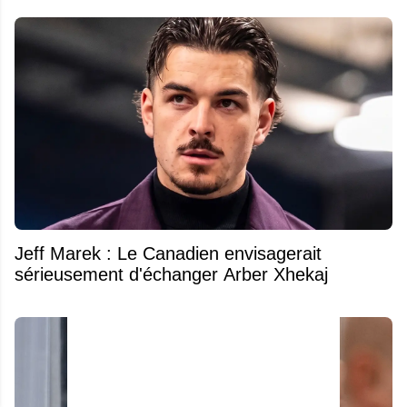
Jeff Marek : Le Canadien envisagerait
sérieusement d'échanger Arber Xhekaj