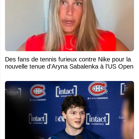
Des fans de tennis furieux contre Nike pour la
nouvelle tenue d'Aryna Sabalenka à l'US Open