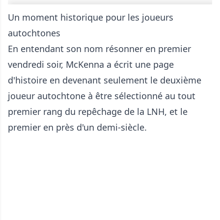
Un moment historique pour les joueurs
autochtones
En entendant son nom résonner en premier
vendredi soir, McKenna a écrit une page
d'histoire en devenant seulement le deuxième
joueur autochtone à être sélectionné au tout
premier rang du repêchage de la LNH, et le
premier en près d'un demi-siècle.