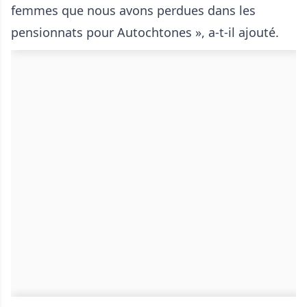
femmes que nous avons perdues dans les
pensionnats pour Autochtones », a-t-il ajouté.