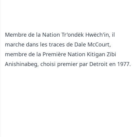
Membre de la Nation Tr'ondëk Hwëch'in, il
marche dans les traces de Dale McCourt,
membre de la Première Nation Kitigan Zibi
Anishinabeg, choisi premier par Detroit en 1977.