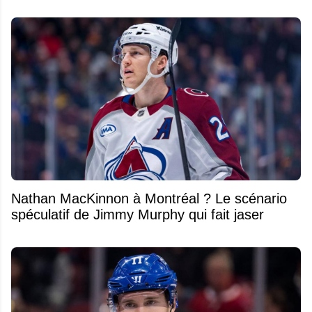
Nathan MacKinnon à Montréal ? Le scénario
spéculatif de Jimmy Murphy qui fait jaser