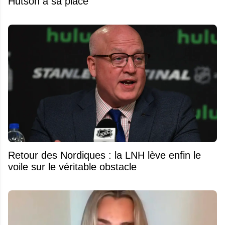
Hutson à sa place
Retour des Nordiques : la LNH lève enfin le
voile sur le véritable obstacle