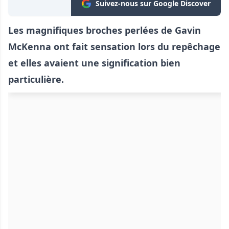
Suivez-nous sur Google Discover
Les magnifiques broches perlées de Gavin
McKenna ont fait sensation lors du repêchage
et elles avaient une signification bien
particulière.