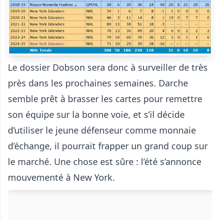
Le dossier Dobson sera donc à surveiller de très
près dans les prochaines semaines. Darche
semble prêt à brasser les cartes pour remettre
son équipe sur la bonne voie, et s’il décide
d’utiliser le jeune défenseur comme monnaie
d’échange, il pourrait frapper un grand coup sur
le marché. Une chose est sûre : l’été s’annonce
mouvementé à New York.