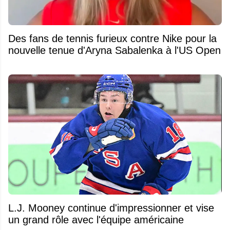
Des fans de tennis furieux contre Nike pour la
nouvelle tenue d'Aryna Sabalenka à l'US Open
L.J. Mooney continue d'impressionner et vise
un grand rôle avec l'équipe américaine