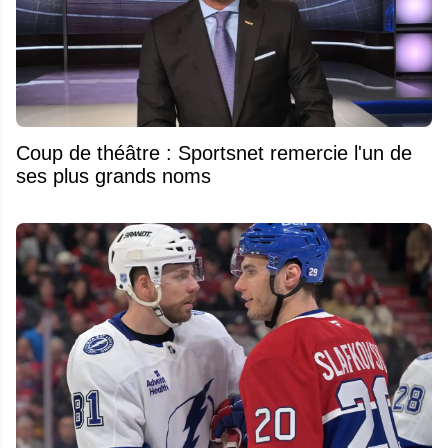
Coup de théâtre : Sportsnet remercie l'un de
ses plus grands noms