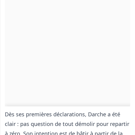
Dès ses premières déclarations, Darche a été
clair : pas question de tout démolir pour repartir
à zéro. Son intention est de bâtir à partir de la