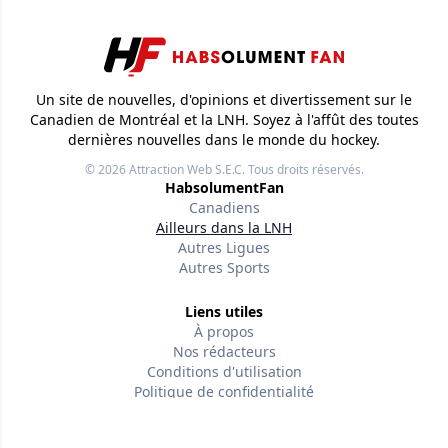
Un site de nouvelles, d'opinions et divertissement sur le
Canadien de Montréal et la LNH. Soyez à l'affût des toutes
dernières nouvelles dans le monde du hockey.
© 2026
Attraction Web S.E.C.
Tous droits réservés.
HabsolumentFan
Canadiens
Ailleurs dans la LNH
Autres Ligues
Autres Sports
Liens utiles
À propos
Nos rédacteurs
Conditions d'utilisation
Politique de confidentialité
Politiques éditoriales
Contactez-nous