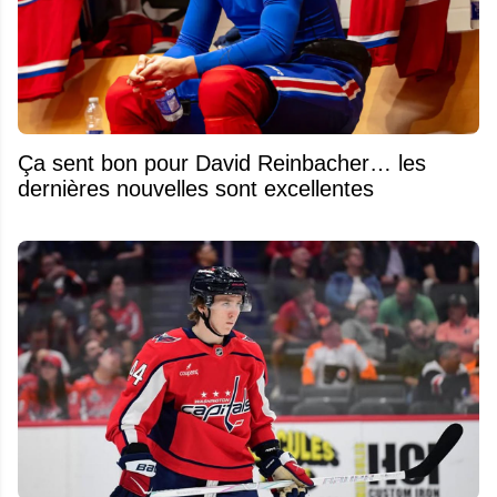
Ça sent bon pour David Reinbacher… les
dernières nouvelles sont excellentes