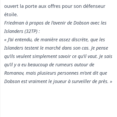
ouvert la porte aux offres pour son défenseur
étoile.
Friedman à propos de l’avenir de Dobson avec les
Islanders (32TP) :
« J’ai entendu, de manière assez discrète, que les
Islanders testent le marché dans son cas. Je pense
qu’ils veulent simplement savoir ce qu’il vaut. Je sais
qu’il y a eu beaucoup de rumeurs autour de
Romanov, mais plusieurs personnes m’ont dit que
Dobson est vraiment le joueur à surveiller de près. »