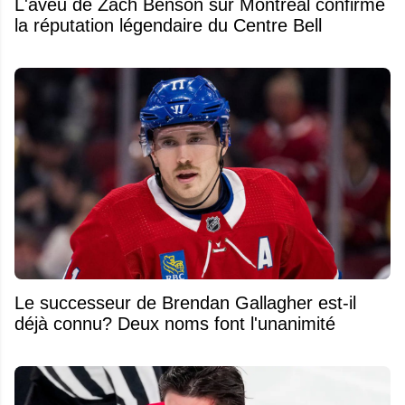
L'aveu de Zach Benson sur Montréal confirme
la réputation légendaire du Centre Bell
Le successeur de Brendan Gallagher est-il
déjà connu? Deux noms font l'unanimité