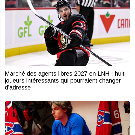
Marché des agents libres 2027 en LNH : huit
joueurs intéressants qui pourraient changer
d'adresse