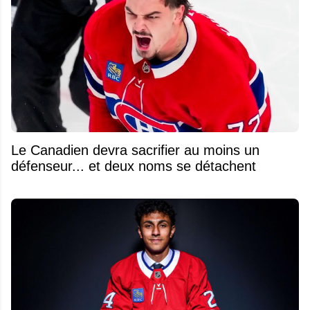
Le Canadien devra sacrifier au moins un
défenseur... et deux noms se détachent