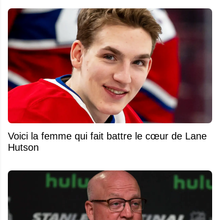
Voici la femme qui fait battre le cœur de Lane
Hutson