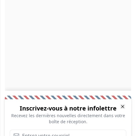
Inscrivez-vous à notre infolettre
Recevez les dernières nouvelles directement dans votre
boîte de réception.