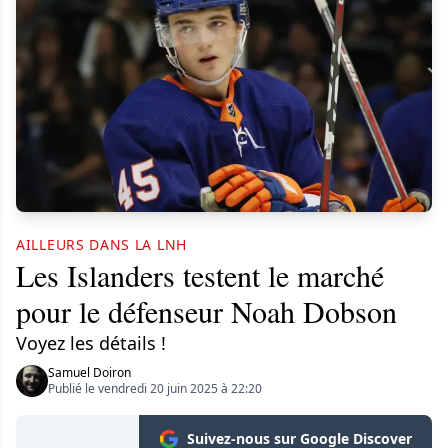
AILLEURS DANS LA LNH
Les Islanders testent le marché
pour le défenseur Noah Dobson
Voyez les détails !
Samuel Doiron
Publié le vendredi 20 juin 2025 à 22:20
Suivez-nous sur Google Discover