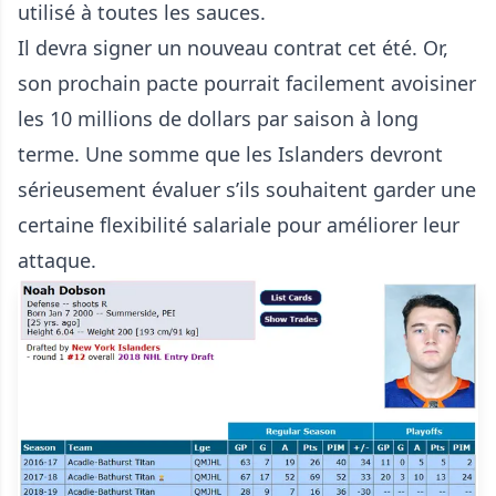
utilisé à toutes les sauces.
Il devra signer un nouveau contrat cet été. Or,
son prochain pacte pourrait facilement avoisiner
les 10 millions de dollars par saison à long
terme. Une somme que les Islanders devront
sérieusement évaluer s’ils souhaitent garder une
certaine flexibilité salariale pour améliorer leur
attaque.