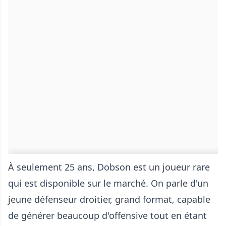
À seulement 25 ans, Dobson est un joueur rare
qui est disponible sur le marché. On parle d'un
jeune défenseur droitier, grand format, capable
de générer beaucoup d'offensive tout en étant