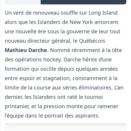
Un vent de renouveau souffle sur Long Island
alors que les Islanders de New York amorcent
une nouvelle ère sous la gouverne de leur tout
nouveau directeur général, le Québécois
Mathieu Darche
. Nommé récemment à la tête
des opérations hockey, Darche hérite d’une
formation qui oscille depuis quelques années
entre espoir et stagnation, constamment à la
limite de la course aux séries éliminatoires. L’an
dernier, les Islanders ont raté le tournoi
printanier, et la pression monte pour ramener
l’équipe dans le portrait des aspirants.