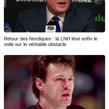
Retour des Nordiques : la LNH lève enfin le
voile sur le véritable obstacle