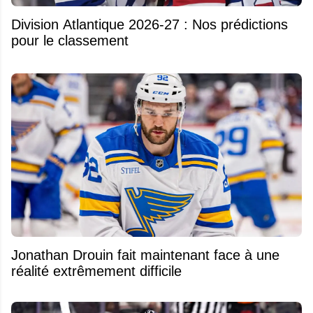
Division Atlantique 2026-27 : Nos prédictions
pour le classement
Jonathan Drouin fait maintenant face à une
réalité extrêmement difficile