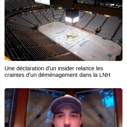
Une déclaration d'un insider relance les
craintes d'un déménagement dans la LNH