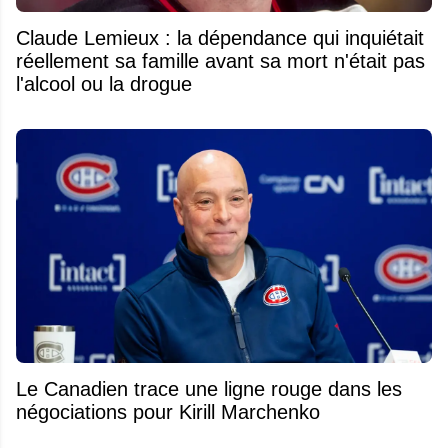
Claude Lemieux : la dépendance qui inquiétait
réellement sa famille avant sa mort n'était pas
l'alcool ou la drogue
Le Canadien trace une ligne rouge dans les
négociations pour Kirill Marchenko