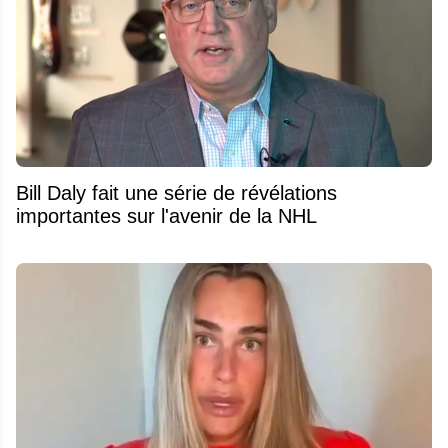
Bill Daly fait une série de révélations
importantes sur l'avenir de la NHL