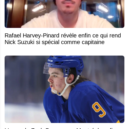
Rafael Harvey-Pinard révèle enfin ce qui rend
Nick Suzuki si spécial comme capitaine