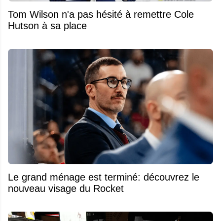
Tom Wilson n'a pas hésité à remettre Cole
Hutson à sa place
Le grand ménage est terminé: découvrez le
nouveau visage du Rocket