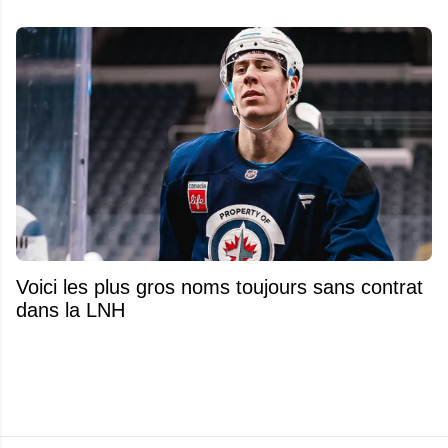
Voici les plus gros noms toujours sans contrat
dans la LNH