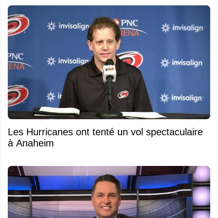
Les Hurricanes ont tenté un vol spectaculaire
à Anaheim