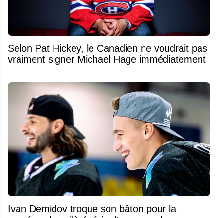
Selon Pat Hickey, le Canadien ne voudrait pas
vraiment signer Michael Hage immédiatement
Ivan Demidov troque son bâton pour la