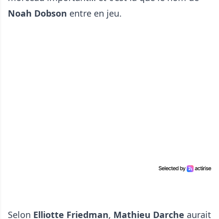
Noah Dobson
entre en jeu.
Selon
Elliotte Friedman
,
Mathieu Darche
aurait