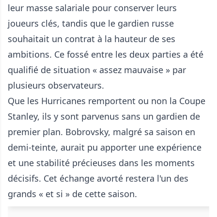
leur masse salariale pour conserver leurs
joueurs clés, tandis que le gardien russe
souhaitait un contrat à la hauteur de ses
ambitions. Ce fossé entre les deux parties a été
qualifié de situation « assez mauvaise » par
plusieurs observateurs.
Que les Hurricanes remportent ou non la Coupe
Stanley, ils y sont parvenus sans un gardien de
premier plan. Bobrovsky, malgré sa saison en
demi-teinte, aurait pu apporter une expérience
et une stabilité précieuses dans les moments
décisifs. Cet échange avorté restera l'un des
grands « et si » de cette saison.