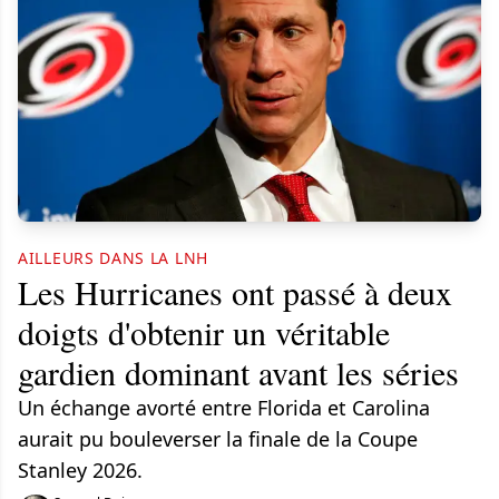
AILLEURS DANS LA LNH
Les Hurricanes ont passé à deux
doigts d'obtenir un véritable
gardien dominant avant les séries
Un échange avorté entre Florida et Carolina
aurait pu bouleverser la finale de la Coupe
Stanley 2026.