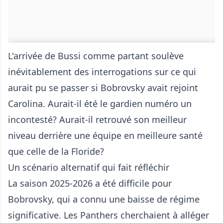
L'arrivée de Bussi comme partant soulève
inévitablement des interrogations sur ce qui
aurait pu se passer si Bobrovsky avait rejoint
Carolina. Aurait-il été le gardien numéro un
incontesté? Aurait-il retrouvé son meilleur
niveau derrière une équipe en meilleure santé
que celle de la Floride?
Un scénario alternatif qui fait réfléchir
La saison 2025-2026 a été difficile pour
Bobrovsky, qui a connu une baisse de régime
significative. Les Panthers cherchaient à alléger