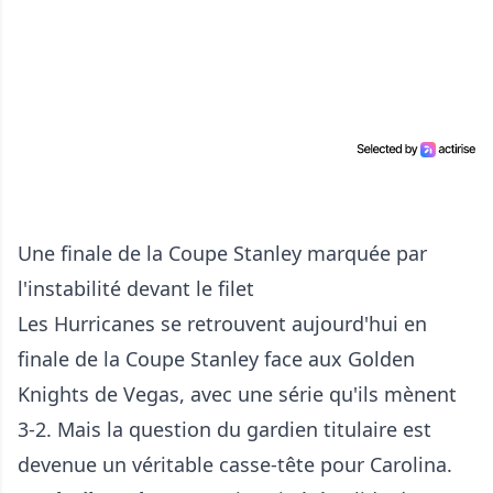
Une finale de la Coupe Stanley marquée par
l'instabilité devant le filet
Les Hurricanes se retrouvent aujourd'hui en
finale de la Coupe Stanley face aux Golden
Knights de Vegas, avec une série qu'ils mènent
3-2. Mais la question du gardien titulaire est
devenue un véritable casse-tête pour Carolina.