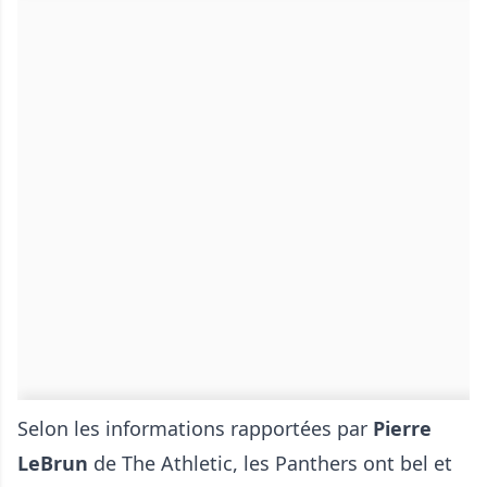
Selon les informations rapportées par
Pierre
LeBrun
de The Athletic, les Panthers ont bel et