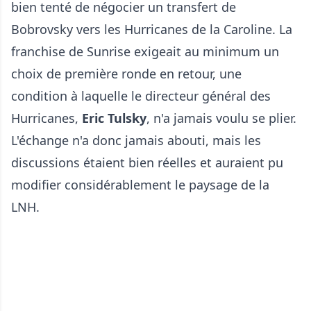
bien tenté de négocier un transfert de
Bobrovsky vers les Hurricanes de la Caroline. La
franchise de Sunrise exigeait au minimum un
choix de première ronde en retour, une
condition à laquelle le directeur général des
Hurricanes,
Eric Tulsky
, n'a jamais voulu se plier.
L'échange n'a donc jamais abouti, mais les
discussions étaient bien réelles et auraient pu
modifier considérablement le paysage de la
LNH.