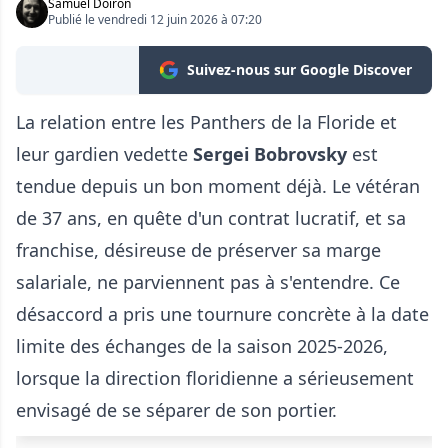
Samuel Doiron
Publié le vendredi 12 juin 2026 à 07:20
Suivez-nous sur Google Discover
La relation entre les Panthers de la Floride et
leur gardien vedette
Sergei Bobrovsky
est
tendue depuis un bon moment déjà. Le vétéran
de 37 ans, en quête d'un contrat lucratif, et sa
franchise, désireuse de préserver sa marge
salariale, ne parviennent pas à s'entendre. Ce
désaccord a pris une tournure concrète à la date
limite des échanges de la saison 2025-2026,
lorsque la direction floridienne a sérieusement
envisagé de se séparer de son portier.