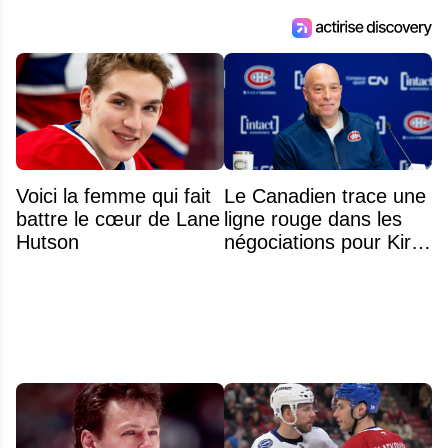
Voici la femme qui fait
Le Canadien trace une
battre le cœur de Lane
ligne rouge dans les
Hutson
négociations pour Kirill
Marchenko