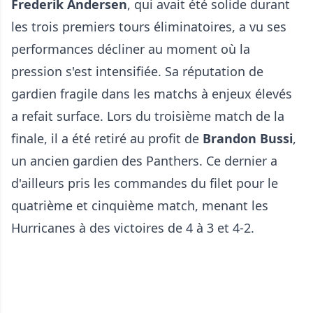
Frederik Andersen
, qui avait été solide durant
les trois premiers tours éliminatoires, a vu ses
performances décliner au moment où la
pression s'est intensifiée. Sa réputation de
gardien fragile dans les matchs à enjeux élevés
a refait surface. Lors du troisième match de la
finale, il a été retiré au profit de
Brandon Bussi
,
un ancien gardien des Panthers. Ce dernier a
d'ailleurs pris les commandes du filet pour le
quatrième et cinquième match, menant les
Hurricanes à des victoires de 4 à 3 et 4-2.