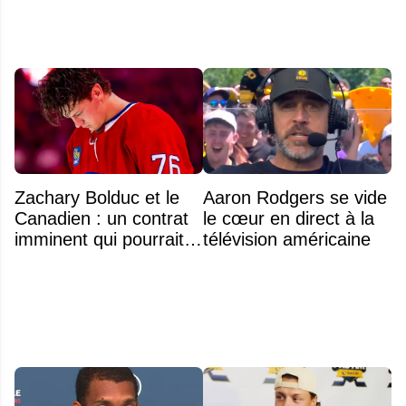
Zachary Bolduc et le
Aaron Rodgers se vide
Canadien : un contrat
le cœur en direct à la
imminent qui pourrait
télévision américaine
surprendre