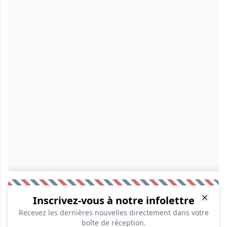
Inscrivez-vous à notre infolettre
Recevez les dernières nouvelles directement dans votre
boîte de réception.