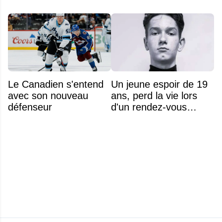
Le Canadien s'entend
Un jeune espoir de 19
avec son nouveau
ans, perd la vie lors
défenseur
d'un rendez-vous
amoureux