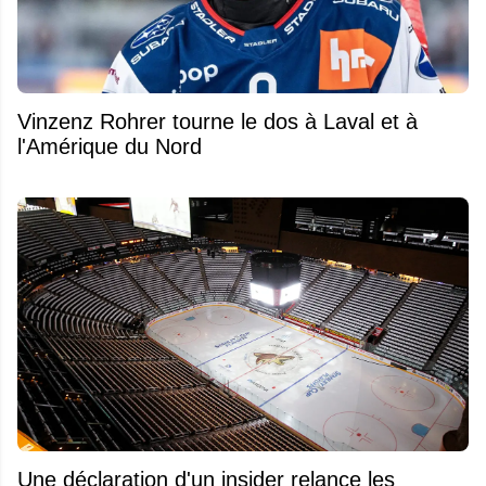
Vinzenz Rohrer tourne le dos à Laval et à
l'Amérique du Nord
Une déclaration d'un insider relance les