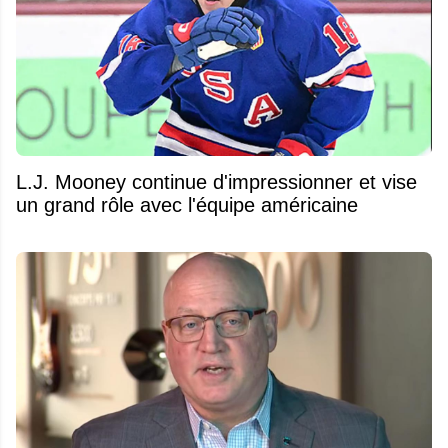
L.J. Mooney continue d'impressionner et vise
un grand rôle avec l'équipe américaine