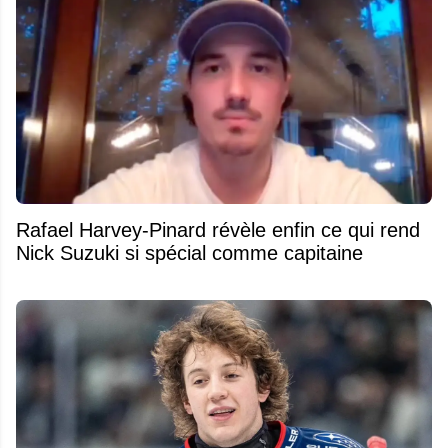
Rafael Harvey-Pinard révèle enfin ce qui rend
Nick Suzuki si spécial comme capitaine