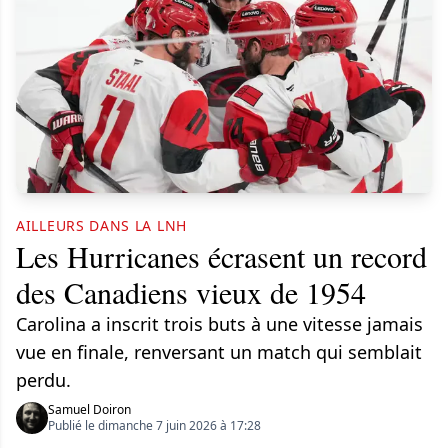
AILLEURS DANS LA LNH
Les Hurricanes écrasent un record
des Canadiens vieux de 1954
Carolina a inscrit trois buts à une vitesse jamais
vue en finale, renversant un match qui semblait
perdu.
Samuel Doiron
Publié le dimanche 7 juin 2026 à 17:28