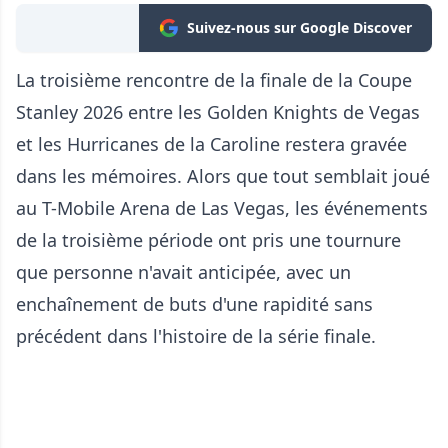
Suivez-nous sur Google Discover
La troisième rencontre de la finale de la Coupe
Stanley 2026 entre les Golden Knights de Vegas
et les Hurricanes de la Caroline restera gravée
dans les mémoires. Alors que tout semblait joué
au T-Mobile Arena de Las Vegas, les événements
de la troisième période ont pris une tournure
que personne n'avait anticipée, avec un
enchaînement de buts d'une rapidité sans
précédent dans l'histoire de la série finale.