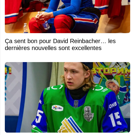
Ça sent bon pour David Reinbacher… les
dernières nouvelles sont excellentes