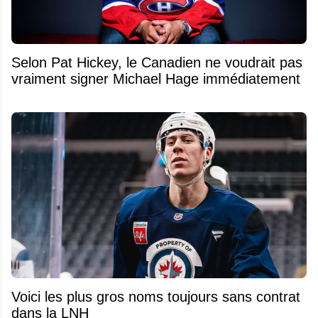
Selon Pat Hickey, le Canadien ne voudrait pas
vraiment signer Michael Hage immédiatement
Voici les plus gros noms toujours sans contrat
dans la LNH