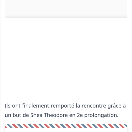
Ils ont finalement remporté la rencontre grâce à
un but de Shea Theodore en 2e prolongation.