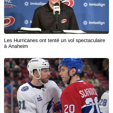
Les Hurricanes ont tenté un vol spectaculaire
à Anaheim