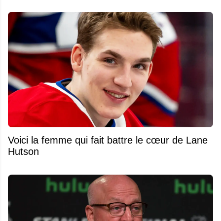
Voici la femme qui fait battre le cœur de Lane
Hutson