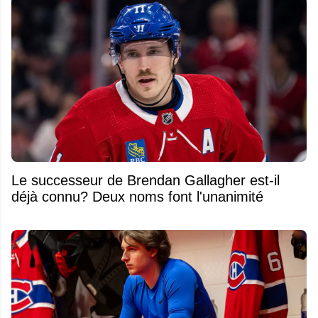
Le successeur de Brendan Gallagher est-il
déjà connu? Deux noms font l'unanimité