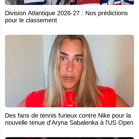
Division Atlantique 2026-27 : Nos prédictions
pour le classement
Des fans de tennis furieux contre Nike pour la
nouvelle tenue d'Aryna Sabalenka à l'US Open