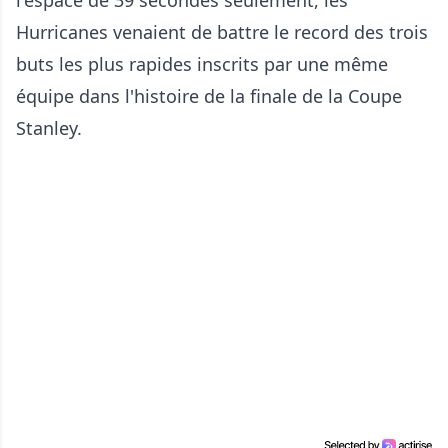
l'espace de 39 secondes seulement, les
Hurricanes venaient de battre le record des trois
buts les plus rapides inscrits par une même
équipe dans l'histoire de la finale de la Coupe
Stanley.