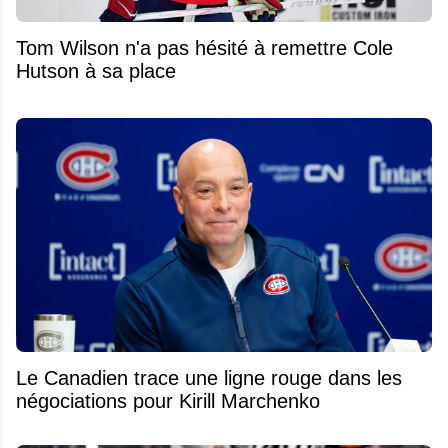
Tom Wilson n'a pas hésité à remettre Cole
Hutson à sa place
Le Canadien trace une ligne rouge dans les
négociations pour Kirill Marchenko