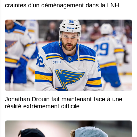
craintes d'un déménagement dans la LNH
Jonathan Drouin fait maintenant face à une
réalité extrêmement difficile