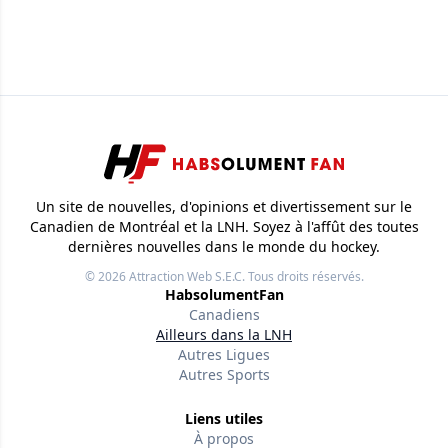
Un site de nouvelles, d'opinions et divertissement sur le
Canadien de Montréal et la LNH. Soyez à l'affût des toutes
dernières nouvelles dans le monde du hockey.
© 2026
Attraction Web S.E.C.
Tous droits réservés.
HabsolumentFan
Canadiens
Ailleurs dans la LNH
Autres Ligues
Autres Sports
Liens utiles
À propos