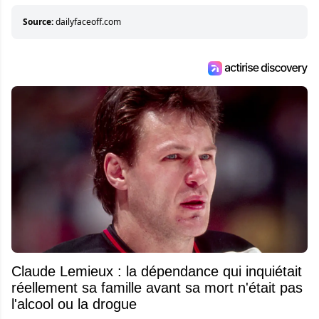
éléments importants de son succès.
Source:
dailyfaceoff.com
Claude Lemieux : la dépendance qui inquiétait
réellement sa famille avant sa mort n'était pas
l'alcool ou la drogue