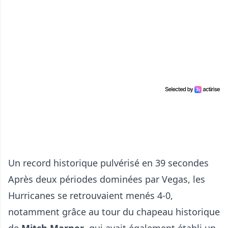
Un record historique pulvérisé en 39 secondes
Après deux périodes dominées par Vegas, les
Hurricanes se retrouvaient menés 4-0,
notamment grâce au tour du chapeau historique