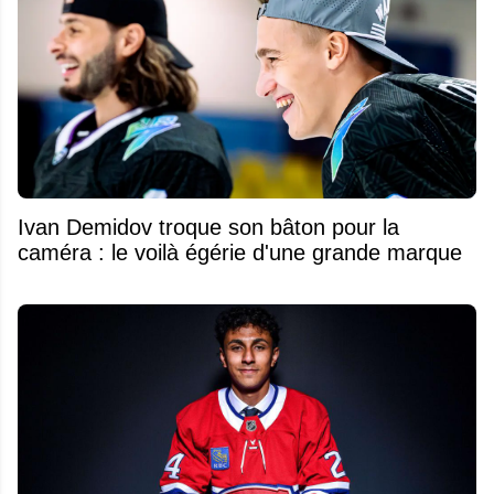
Ivan Demidov troque son bâton pour la
caméra : le voilà égérie d'une grande marque