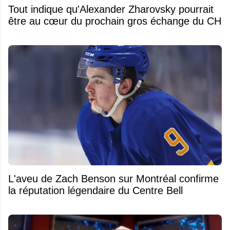
Tout indique qu'Alexander Zharovsky pourrait
être au cœur du prochain gros échange du CH
L'aveu de Zach Benson sur Montréal confirme
la réputation légendaire du Centre Bell