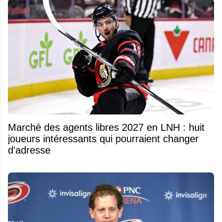
Marché des agents libres 2027 en LNH : huit
joueurs intéressants qui pourraient changer
d'adresse