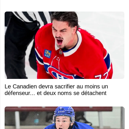
Le Canadien devra sacrifier au moins un
défenseur... et deux noms se détachent