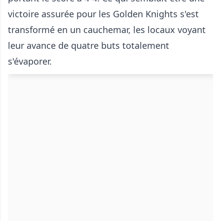
victoire assurée pour les Golden Knights s'est
transformé en un cauchemar, les locaux voyant
leur avance de quatre buts totalement
s'évaporer.