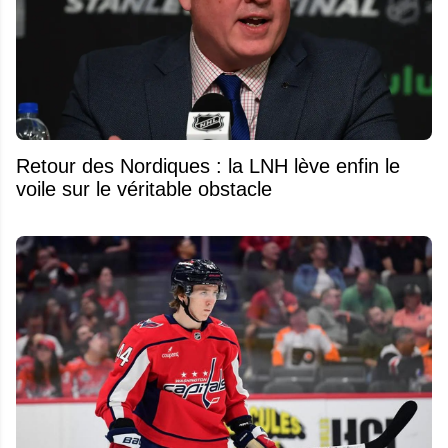
Retour des Nordiques : la LNH lève enfin le
voile sur le véritable obstacle