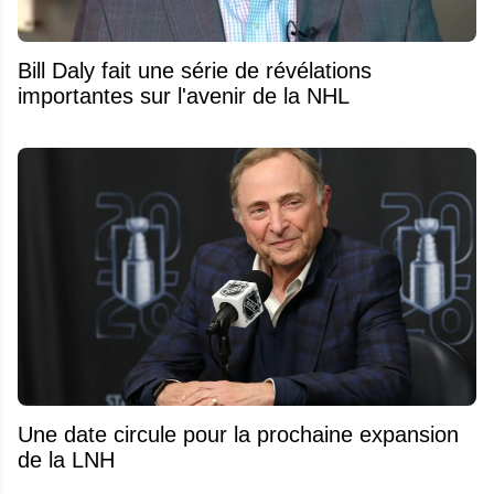
Bill Daly fait une série de révélations
importantes sur l'avenir de la NHL
Une date circule pour la prochaine expansion
de la LNH