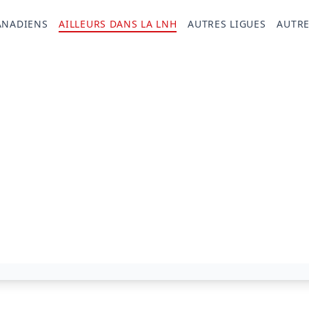
ANADIENS
AILLEURS DANS LA LNH
AUTRES LIGUES
AUTRE