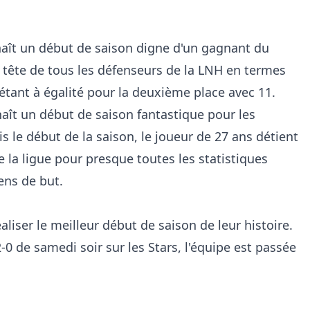
aît un début de saison digne d'un gagnant du
 en tête de tous les défenseurs de la LNH en termes
étant à égalité pour la deuxième place avec 11.
ît un début de saison fantastique pour les
 le début de la saison, le joueur de 27 ans détient
de la ligue pour presque toutes les statistiques
ens de but.
aliser le meilleur début de saison de leur histoire.
-0 de samedi soir sur les Stars, l'équipe est passée