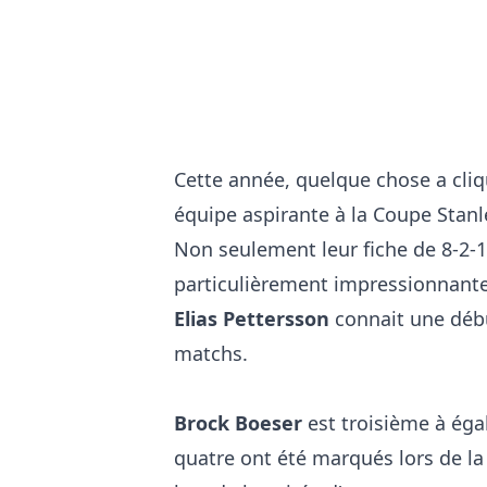
Cette année, quelque chose a cliqu
équipe aspirante à la Coupe Stanl
Non seulement leur fiche de 8-2-1
particulièrement impressionnante
Elias Pettersson
connait une débu
matchs.
Brock Boeser
est troisième à égal
quatre ont été marqués lors de la 