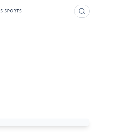
S SPORTS