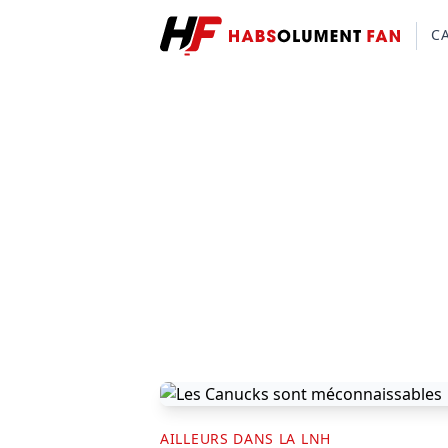
C
AILLEURS DANS LA LNH