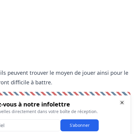
ils peuvent trouver le moyen de jouer ainsi pour le
nt difficile à battre.
z-vous à notre infolettre
elles directement dans votre boîte de réception.
S'abonner