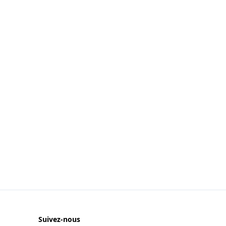
Suivez-nous