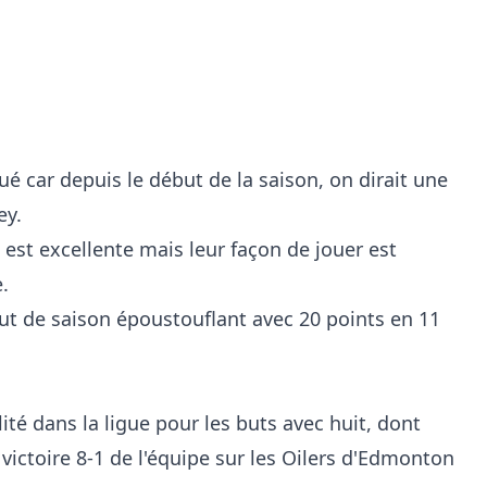
é car depuis le début de la saison, on dirait une
ey.
 est excellente mais leur façon de jouer est
.
t de saison époustouflant avec 20 points en 11
ité dans la ligue pour les buts avec huit, dont
victoire 8-1 de l'équipe sur les Oilers d'Edmonton