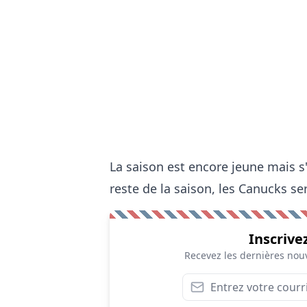
La saison est encore jeune mais s'
reste de la saison, les Canucks sero
Inscrive
Recevez les dernières nouv