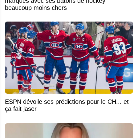
marques avec ses bâtons de hockey
beaucoup moins chers
ESPN dévoile ses prédictions pour le CH... et
ça fait jaser