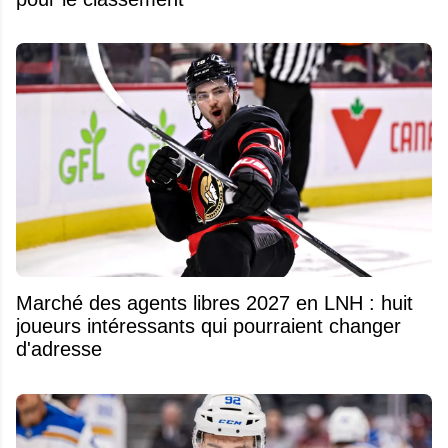
Marché des agents libres 2027 en LNH : huit
joueurs intéressants qui pourraient changer
d'adresse