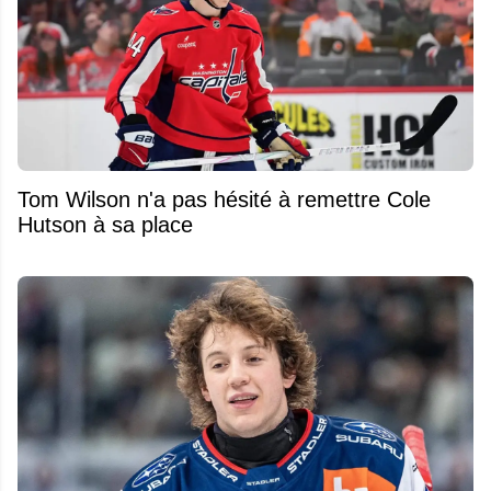
Tom Wilson n'a pas hésité à remettre Cole
Hutson à sa place