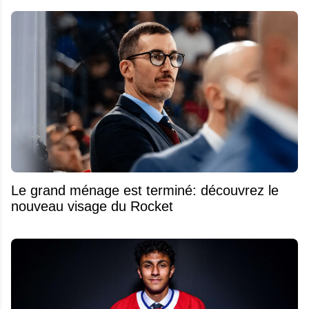
Le grand ménage est terminé: découvrez le
nouveau visage du Rocket