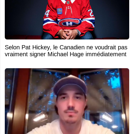
Selon Pat Hickey, le Canadien ne voudrait pas
vraiment signer Michael Hage immédiatement