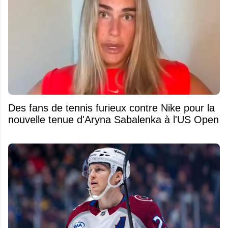
Des fans de tennis furieux contre Nike pour la
nouvelle tenue d'Aryna Sabalenka à l'US Open