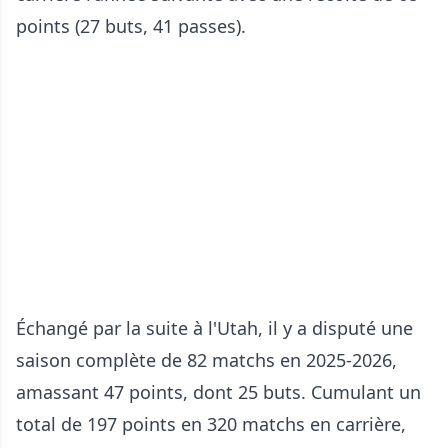
points (27 buts, 41 passes).
Échangé par la suite à l'Utah, il y a disputé une
saison complète de 82 matchs en 2025-2026,
amassant 47 points, dont 25 buts. Cumulant un
total de 197 points en 320 matchs en carrière,