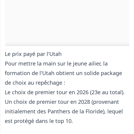
Le prix payé par l'Utah
Pour mettre la main sur le jeune ailier, la
formation de l'Utah obtient un solide package
de choix au repêchage :
Le choix de premier tour en 2026 (23e au total).
Un choix de premier tour en 2028 (provenant
initialement des Panthers de la Floride), lequel
est protégé dans le top 10.