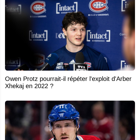
Owen Protz pourrait-il répéter l'exploit d'Arber
Xhekaj en 2022 ?