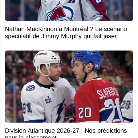
Nathan MacKinnon à Montréal ? Le scénario
spéculatif de Jimmy Murphy qui fait jaser
Division Atlantique 2026-27 : Nos prédictions
pour le classement