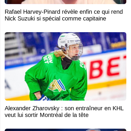
Rafael Harvey-Pinard révèle enfin ce qui rend
Nick Suzuki si spécial comme capitaine
Alexander Zharovsky : son entraîneur en KHL
veut lui sortir Montréal de la tête