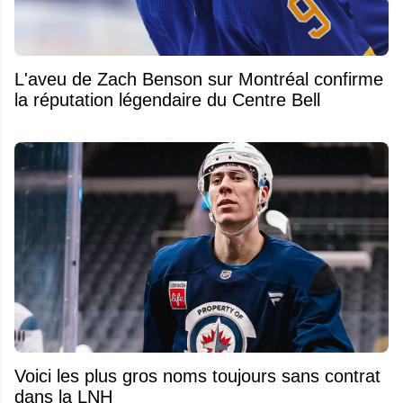
L'aveu de Zach Benson sur Montréal confirme
la réputation légendaire du Centre Bell
Voici les plus gros noms toujours sans contrat
dans la LNH