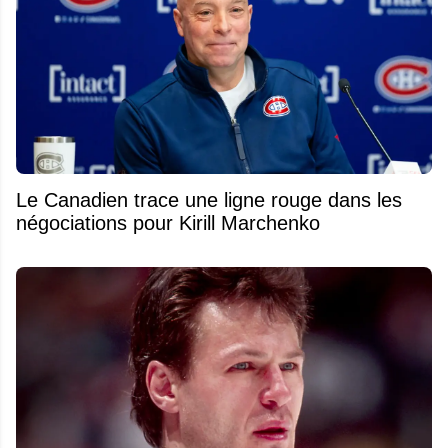
Le Canadien trace une ligne rouge dans les
négociations pour Kirill Marchenko