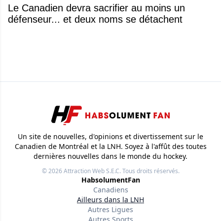
Le Canadien devra sacrifier au moins un
défenseur... et deux noms se détachent
Un site de nouvelles, d'opinions et divertissement sur le
Canadien de Montréal et la LNH. Soyez à l'affût des toutes
dernières nouvelles dans le monde du hockey.
© 2026
Attraction Web S.E.C.
Tous droits réservés.
HabsolumentFan
Canadiens
Ailleurs dans la LNH
Autres Ligues
Autres Sports