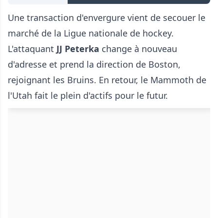
Une transaction d'envergure vient de secouer le
marché de la Ligue nationale de hockey.
L'attaquant
JJ Peterka
change à nouveau
d'adresse et prend la direction de Boston,
rejoignant les Bruins. En retour, le Mammoth de
l'Utah fait le plein d'actifs pour le futur.