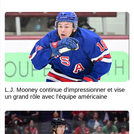
L.J. Mooney continue d'impressionner et vise
un grand rôle avec l'équipe américaine