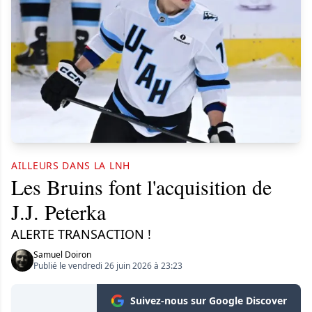
AILLEURS DANS LA LNH
Les Bruins font l'acquisition de
J.J. Peterka
ALERTE TRANSACTION !
Samuel Doiron
Publié le vendredi 26 juin 2026 à 23:23
Suivez-nous sur Google Discover