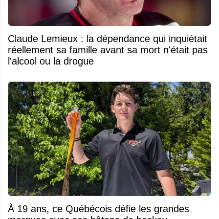
Claude Lemieux : la dépendance qui inquiétait
réellement sa famille avant sa mort n'était pas
l'alcool ou la drogue
À 19 ans, ce Québécois défie les grandes