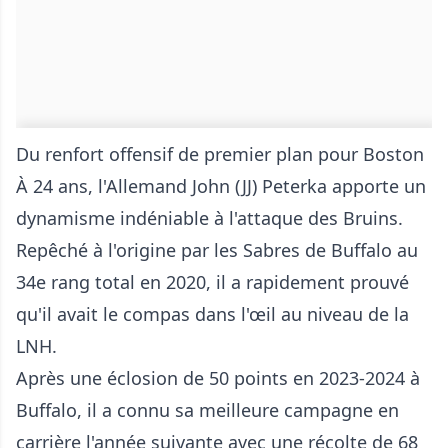
Du renfort offensif de premier plan pour Boston
À 24 ans, l'Allemand John (JJ) Peterka apporte un
dynamisme indéniable à l'attaque des Bruins.
Repêché à l'origine par les Sabres de Buffalo au
34e rang total en 2020, il a rapidement prouvé
qu'il avait le compas dans l'œil au niveau de la
LNH.
Après une éclosion de 50 points en 2023-2024 à
Buffalo, il a connu sa meilleure campagne en
carrière l'année suivante avec une récolte de 68