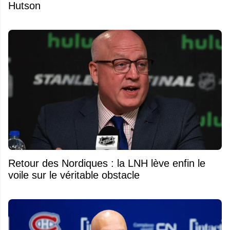
Hutson
Retour des Nordiques : la LNH lève enfin le
voile sur le véritable obstacle