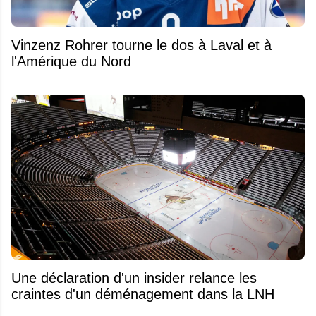
Vinzenz Rohrer tourne le dos à Laval et à
l'Amérique du Nord
Une déclaration d'un insider relance les
craintes d'un déménagement dans la LNH