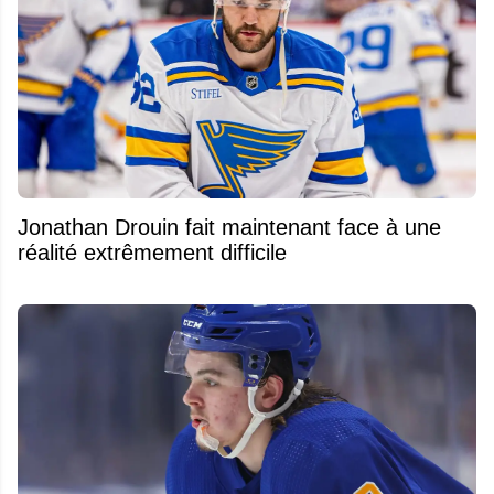
Jonathan Drouin fait maintenant face à une
réalité extrêmement difficile