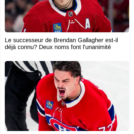
Le successeur de Brendan Gallagher est-il
déjà connu? Deux noms font l'unanimité