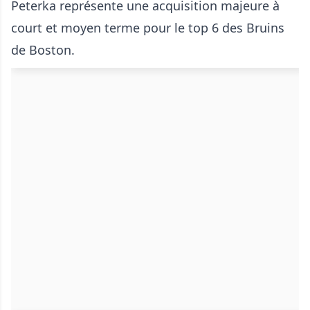
Peterka représente une acquisition majeure à
court et moyen terme pour le top 6 des Bruins
de Boston.