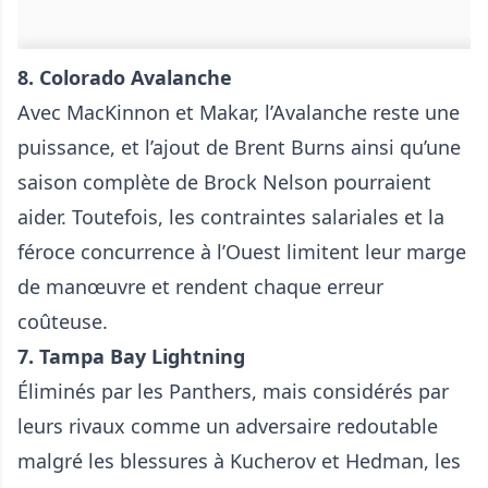
8. Colorado Avalanche
Avec MacKinnon et Makar, l’Avalanche reste une
puissance, et l’ajout de Brent Burns ainsi qu’une
saison complète de Brock Nelson pourraient
aider. Toutefois, les contraintes salariales et la
féroce concurrence à l’Ouest limitent leur marge
de manœuvre et rendent chaque erreur
coûteuse.
7. Tampa Bay Lightning
Éliminés par les Panthers, mais considérés par
leurs rivaux comme un adversaire redoutable
malgré les blessures à Kucherov et Hedman, les