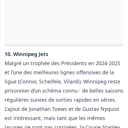
10. Winnipeg Jets
Malgré un trophée des Présidents en 2024-2025
et l’une des meilleures lignes offensives de la
ligue (Connor, Scheifele, Vilardi), Winnipeg reste
prisonnier d’un schéma connu : de belles saisons
régulières suivies de sorties rapides en séries.
L’ajout de Jonathan Toews et de Gustav Nyquist
est intéressant, mais tant que les mêmes
lacunes ne sont pas corrigées, la Coupe Stanley