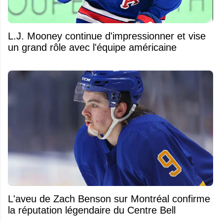
L.J. Mooney continue d'impressionner et vise
un grand rôle avec l'équipe américaine
L'aveu de Zach Benson sur Montréal confirme
la réputation légendaire du Centre Bell