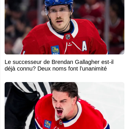
Le successeur de Brendan Gallagher est-il
déjà connu? Deux noms font l'unanimité