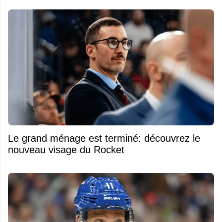
Le grand ménage est terminé: découvrez le
nouveau visage du Rocket