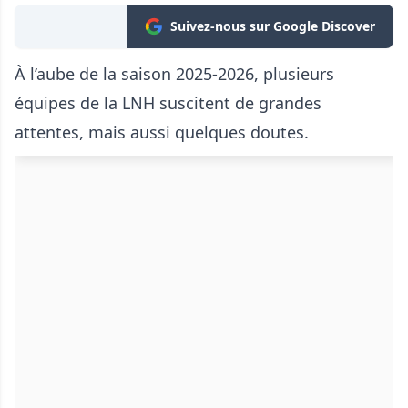
Suivez-nous sur Google Discover
À l’aube de la saison 2025-2026, plusieurs
équipes de la LNH suscitent de grandes
attentes, mais aussi quelques doutes.