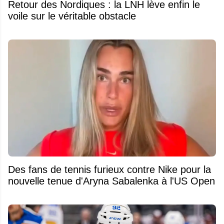
Retour des Nordiques : la LNH lève enfin le
voile sur le véritable obstacle
Des fans de tennis furieux contre Nike pour la
nouvelle tenue d'Aryna Sabalenka à l'US Open