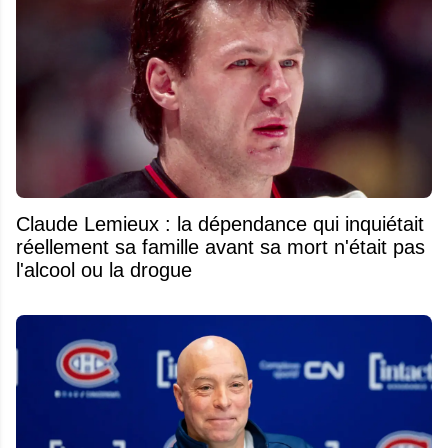
Claude Lemieux : la dépendance qui inquiétait
réellement sa famille avant sa mort n'était pas
l'alcool ou la drogue