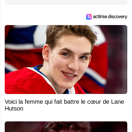
Voici la femme qui fait battre le cœur de Lane
Hutson