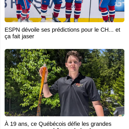
ESPN dévoile ses prédictions pour le CH... et
ça fait jaser
À 19 ans, ce Québécois défie les grandes