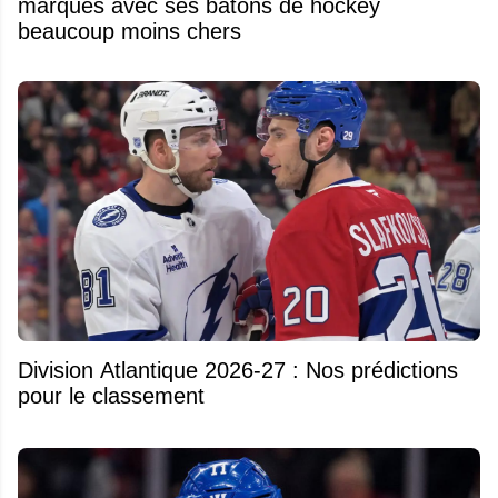
marques avec ses bâtons de hockey
beaucoup moins chers
Division Atlantique 2026-27 : Nos prédictions
pour le classement