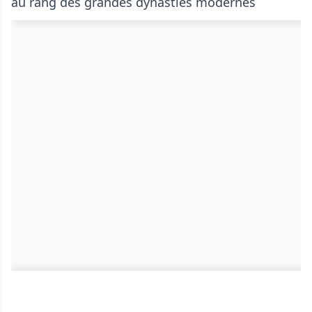
au rang des grandes dynasties modernes