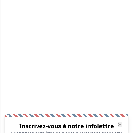
Inscrivez-vous à notre infolettre