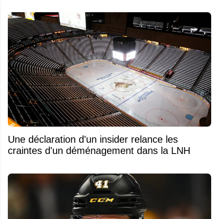
Une déclaration d'un insider relance les
craintes d'un déménagement dans la LNH