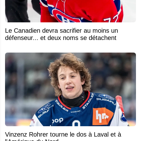
Le Canadien devra sacrifier au moins un
défenseur... et deux noms se détachent
Vinzenz Rohrer tourne le dos à Laval et à