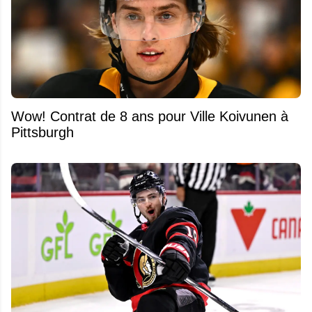
Wow! Contrat de 8 ans pour Ville Koivunen à
Pittsburgh