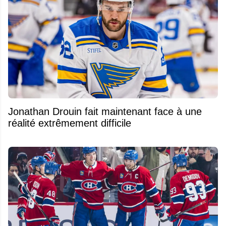
Jonathan Drouin fait maintenant face à une
réalité extrêmement difficile