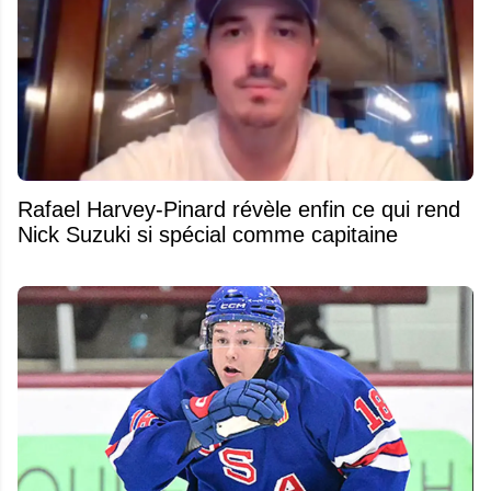
Rafael Harvey-Pinard révèle enfin ce qui rend
Nick Suzuki si spécial comme capitaine