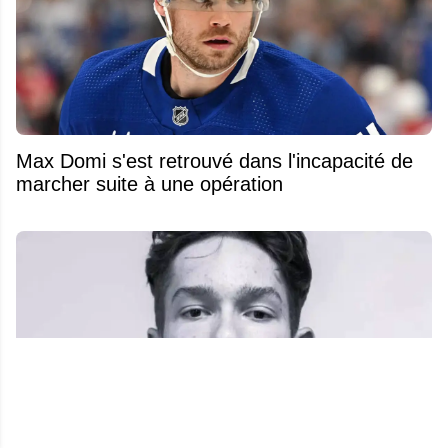
Max Domi s'est retrouvé dans l'incapacité de
marcher suite à une opération