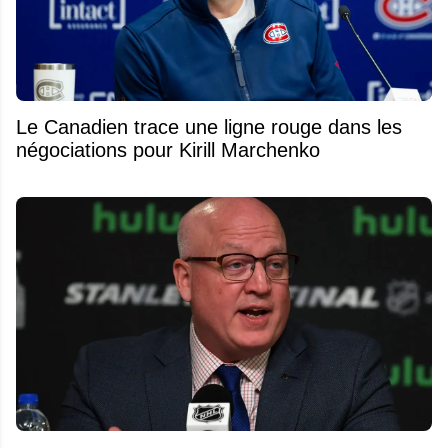
Le Canadien trace une ligne rouge dans les
négociations pour Kirill Marchenko