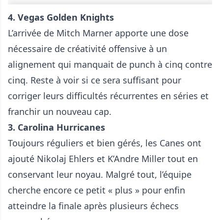
4. Vegas Golden Knights
L’arrivée de Mitch Marner apporte une dose
nécessaire de créativité offensive à un
alignement qui manquait de punch à cinq contre
cinq. Reste à voir si ce sera suffisant pour
corriger leurs difficultés récurrentes en séries et
franchir un nouveau cap.
3. Carolina Hurricanes
Toujours réguliers et bien gérés, les Canes ont
ajouté Nikolaj Ehlers et K’Andre Miller tout en
conservant leur noyau. Malgré tout, l’équipe
cherche encore ce petit « plus » pour enfin
atteindre la finale après plusieurs échecs