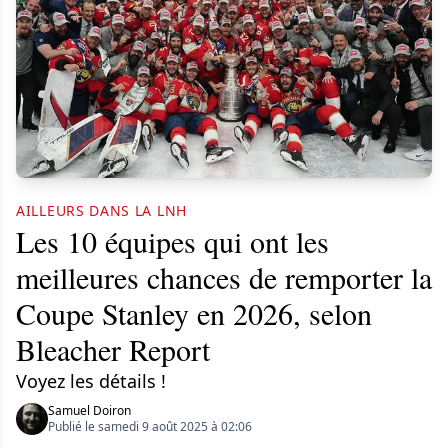
AILLEURS DANS LA LNH
Les 10 équipes qui ont les
meilleures chances de remporter la
Coupe Stanley en 2026, selon
Bleacher Report
Voyez les détails !
Samuel Doiron
Publié le samedi 9 août 2025 à 02:06