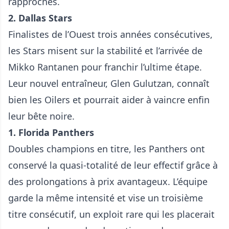
rapprochés.
2. Dallas Stars
Finalistes de l’Ouest trois années consécutives,
les Stars misent sur la stabilité et l’arrivée de
Mikko Rantanen pour franchir l’ultime étape.
Leur nouvel entraîneur, Glen Gulutzan, connaît
bien les Oilers et pourrait aider à vaincre enfin
leur bête noire.
1. Florida Panthers
Doubles champions en titre, les Panthers ont
conservé la quasi-totalité de leur effectif grâce à
des prolongations à prix avantageux. L’équipe
garde la même intensité et vise un troisième
titre consécutif, un exploit rare qui les placerait