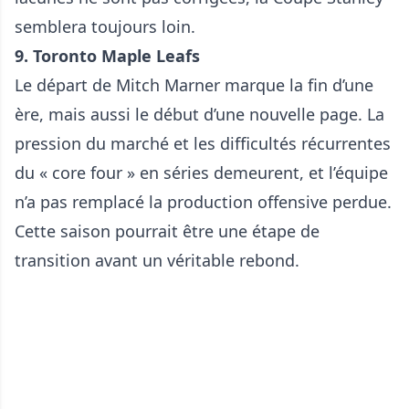
semblera toujours loin.
9. Toronto Maple Leafs
Le départ de Mitch Marner marque la fin d’une
ère, mais aussi le début d’une nouvelle page. La
pression du marché et les difficultés récurrentes
du « core four » en séries demeurent, et l’équipe
n’a pas remplacé la production offensive perdue.
Cette saison pourrait être une étape de
transition avant un véritable rebond.