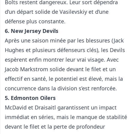
Bolts restent dangereux. Leur sort dépendra
d’un départ solide de Vasilevskiy et d’une
défense plus constante.
6. New Jersey Devils
Après une saison minée par les blessures (Jack
Hughes et plusieurs défenseurs clés), les Devils
espèrent enfin montrer leur vrai visage. Avec
Jacob Markstrom solide devant le filet et un
effectif en santé, le potentiel est élevé, mais la
concurrence dans la division s’est renforcée.
5. Edmonton Oilers
McDavid et Draisaitl garantissent un impact
immédiat en séries, mais le manque de stabilité
devant le filet et la perte de profondeur