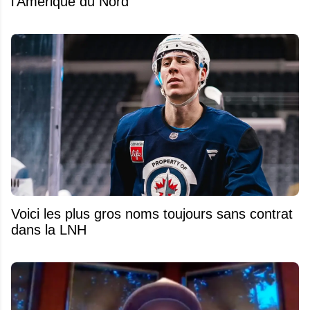
l'Amérique du Nord
Voici les plus gros noms toujours sans contrat
dans la LNH