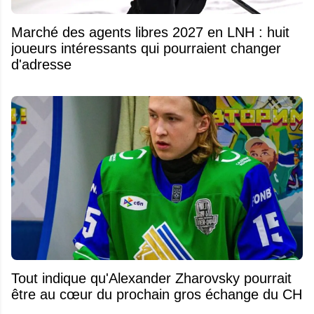
Marché des agents libres 2027 en LNH : huit
joueurs intéressants qui pourraient changer
d'adresse
Tout indique qu'Alexander Zharovsky pourrait
être au cœur du prochain gros échange du CH