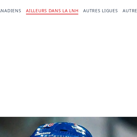
ANADIENS
AILLEURS DANS LA LNH
AUTRES LIGUES
AUTRE