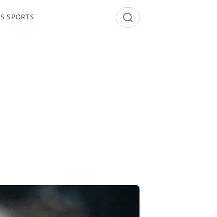
S SPORTS