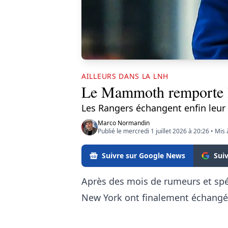
AILLEURS DANS LA LNH
Le Mammoth remporte l
Les Rangers échangent enfin leur 
Marco Normandin
Publié le mercredi 1 juillet 2026 à 20:26
•
Mis 
Suivre sur Google News
Sui
Après des mois de rumeurs et spéc
New York ont finalement échangé 