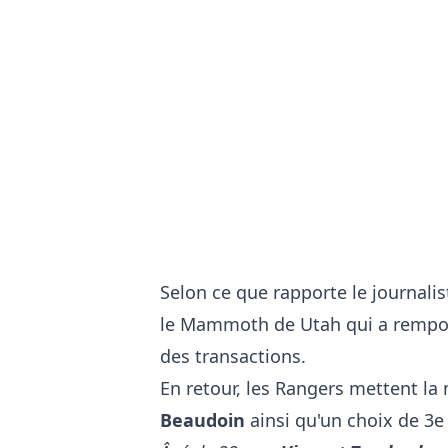
Selon ce que rapporte le journalis
le Mammoth de Utah qui a remport
des transactions.
En retour, les Rangers mettent la
Beaudoin
ainsi qu'un choix de 3e