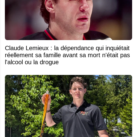
Claude Lemieux : la dépendance qui inquiétait
réellement sa famille avant sa mort n'était pas
l'alcool ou la drogue