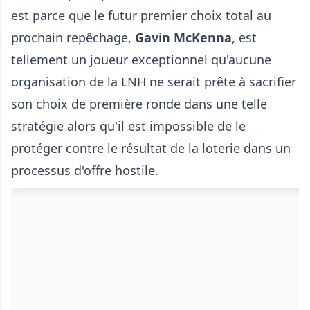
est parce que le futur premier choix total au
prochain repêchage,
Gavin McKenna
, est
tellement un joueur exceptionnel qu'aucune
organisation de la LNH ne serait prête à sacrifier
son choix de première ronde dans une telle
stratégie alors qu'il est impossible de le
protéger contre le résultat de la loterie dans un
processus d'offre hostile.