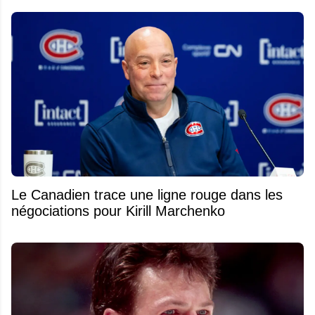
Le Canadien trace une ligne rouge dans les
négociations pour Kirill Marchenko