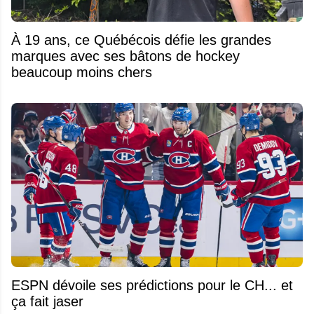
À 19 ans, ce Québécois défie les grandes
marques avec ses bâtons de hockey
beaucoup moins chers
ESPN dévoile ses prédictions pour le CH... et
ça fait jaser