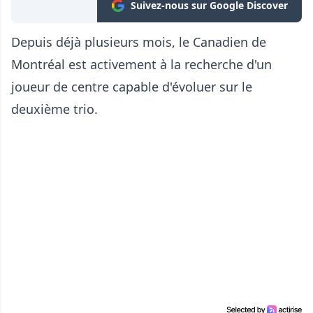
Suivez-nous sur Google Discover
Depuis déjà plusieurs mois, le Canadien de
Montréal est activement à la recherche d'un
joueur de centre capable d'évoluer sur le
deuxième trio.