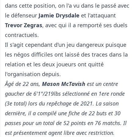
dans cette position, on l'a vu dans le passé avec
le défenseur
Jamie Drysdale
et l'attaquant
Trevor Zegras
, avec qui il a remporté ses duels
contractuels.
Il s'agit cependant d'un jeu dangereux puisque
les négos difficiles ont laissé des traces dans la
relation et les deux joueurs ont quitté
l'organisation depuis.
Âgé de 22 ans,
Mason McTavish
est un centre
gaucher de 6'1"/219lbs sélectionné en 1ere ronde
(3e total) lors du repêchage de 2021. La saison
dernière, il a compilé une fiche de 22 buts et 30
passes pour un total de 52 points en 76 matchs. Il
est présentement agent libre avec restriction.