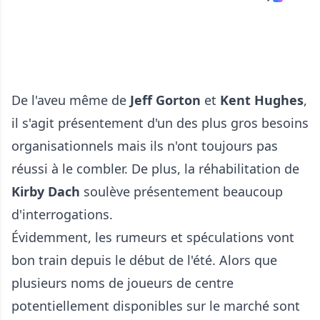
De l'aveu même de
Jeff Gorton
et
Kent Hughes
,
il s'agit présentement d'un des plus gros besoins
organisationnels mais ils n'ont toujours pas
réussi à le combler. De plus, la réhabilitation de
Kirby Dach
soulève présentement beaucoup
d'interrogations.
Évidemment, les rumeurs et spéculations vont
bon train depuis le début de l'été. Alors que
plusieurs noms de joueurs de centre
potentiellement disponibles sur le marché sont