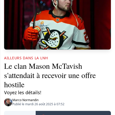
AILLEURS DANS LA LNH
Le clan Mason McTavish
s'attendait à recevoir une offre
hostile
Voyez les détails!
Marco Normandin
Publié le mardi 26 août 2025 à 07:52