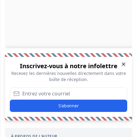
Inscrivez-vous à notre infolettre
Recevez les dernières nouvelles directement dans votre
boîte de réception.
S'abonner
À PROPOS DE L'AUTEUR