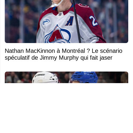
Nathan MacKinnon à Montréal ? Le scénario
spéculatif de Jimmy Murphy qui fait jaser