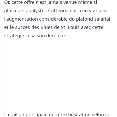
Or, cette offre n'est jamais venue même si
plusieurs analystes s'attendaient à en voir avec
l'augmentation considérable du plafond salarial
et le succès des Blues de St. Louis avec cette
stratégie la saison dernière.
La raison principale de cette hésitation selon lui