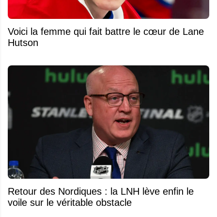
Voici la femme qui fait battre le cœur de Lane
Hutson
Retour des Nordiques : la LNH lève enfin le
voile sur le véritable obstacle