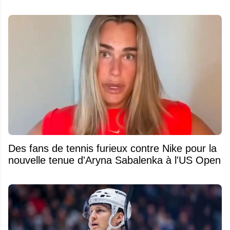
Des fans de tennis furieux contre Nike pour la
nouvelle tenue d'Aryna Sabalenka à l'US Open