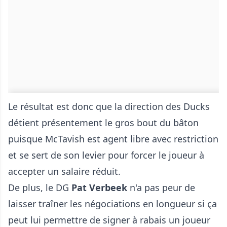
Le résultat est donc que la direction des Ducks
détient présentement le gros bout du bâton
puisque McTavish est agent libre avec restriction
et se sert de son levier pour forcer le joueur à
accepter un salaire réduit.
De plus, le DG
Pat Verbeek
n'a pas peur de
laisser traîner les négociations en longueur si ça
peut lui permettre de signer à rabais un joueur