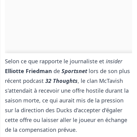
Selon ce que rapporte le journaliste et
insider
Elliotte Friedman
de
Sportsnet
lors de son plus
récent podcast
32 Thoughts
, le clan McTavish
s'attendait à recevoir une offre hostile durant la
saison morte, ce qui aurait mis de la pression
sur la direction des Ducks d'accepter d'égaler
cette offre ou laisser aller le joueur en échange
de la compensation prévue.