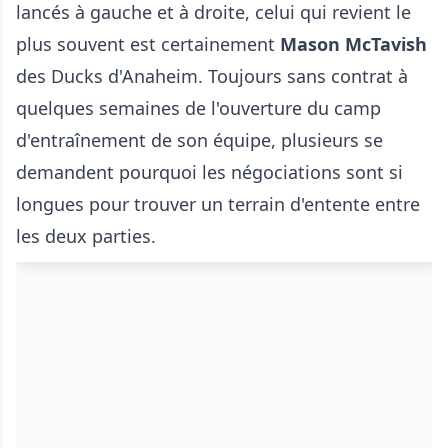
lancés à gauche et à droite, celui qui revient le
plus souvent est certainement
Mason McTavish
des Ducks d'Anaheim. Toujours sans contrat à
quelques semaines de l'ouverture du camp
d'entraînement de son équipe, plusieurs se
demandent pourquoi les négociations sont si
longues pour trouver un terrain d'entente entre
les deux parties.