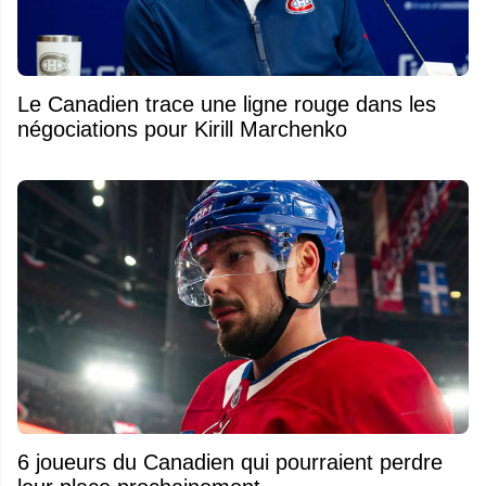
Le Canadien trace une ligne rouge dans les
négociations pour Kirill Marchenko
6 joueurs du Canadien qui pourraient perdre