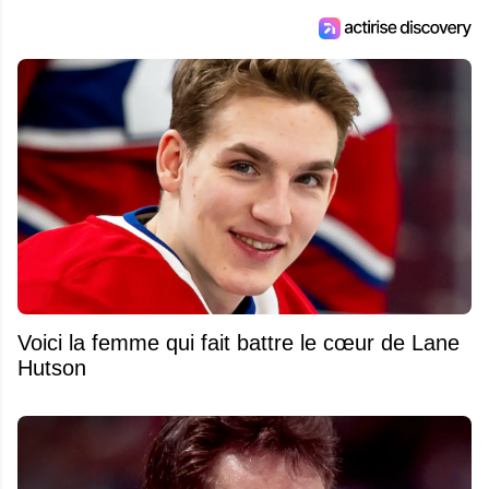
Voici la femme qui fait battre le cœur de Lane
Hutson