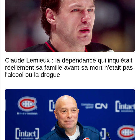
Claude Lemieux : la dépendance qui inquiétait
réellement sa famille avant sa mort n'était pas
l'alcool ou la drogue