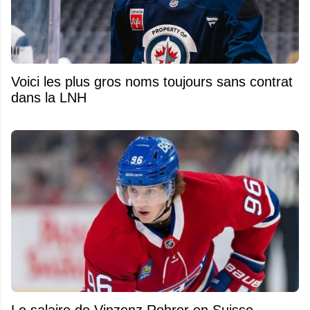
Voici les plus gros noms toujours sans contrat
dans la LNH
Le salaire de Vinzenz Rohrer en Suisse