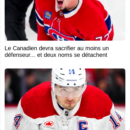
Le Canadien devra sacrifier au moins un
défenseur... et deux noms se détachent