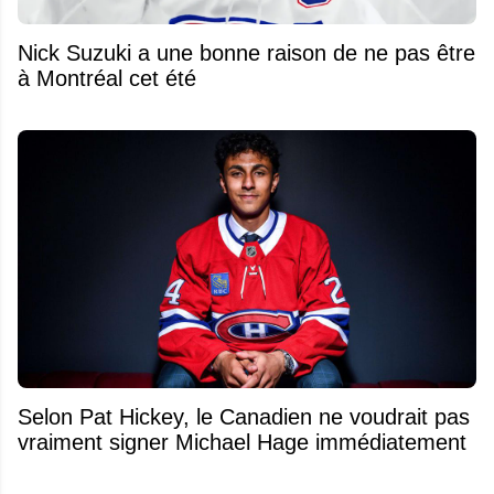
Nick Suzuki a une bonne raison de ne pas être
à Montréal cet été
Selon Pat Hickey, le Canadien ne voudrait pas
vraiment signer Michael Hage immédiatement