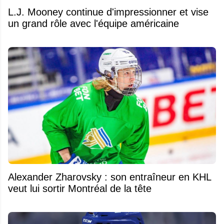
L.J. Mooney continue d'impressionner et vise
un grand rôle avec l'équipe américaine
Alexander Zharovsky : son entraîneur en KHL
veut lui sortir Montréal de la tête