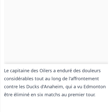
Le capitaine des Oilers a enduré des douleurs
considérables tout au long de l'affrontement
contre les Ducks d'Anaheim, qui a vu Edmonton
être éliminé en six matchs au premier tour.