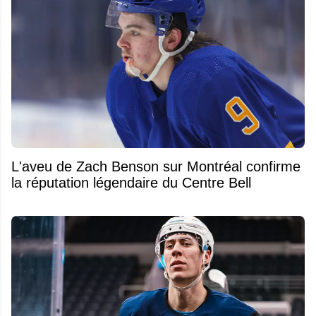
L'aveu de Zach Benson sur Montréal confirme
la réputation légendaire du Centre Bell