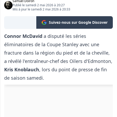
Samuel Doiron
Publié le samedi 2 mai 2026 à 20:27
Mis à jour le samedi 2 mai 2026 à 20:33
Suivez-nous sur Google Discover
Connor McDavid
a disputé les séries
éliminatoires de la Coupe Stanley avec une
fracture dans la région du pied et de la cheville,
a révélé l'entraîneur-chef des Oilers d'Edmonton,
Kris Knoblauch
, lors du point de presse de fin
de saison samedi.