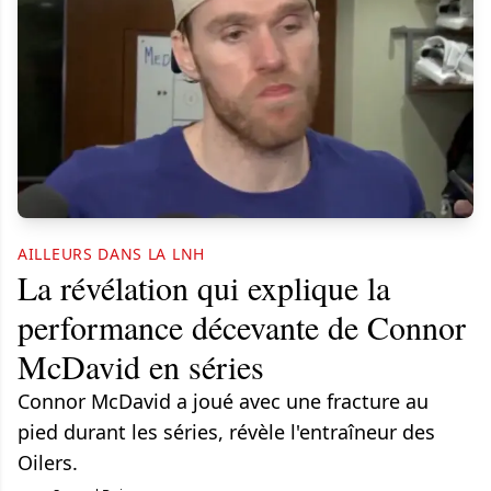
AILLEURS DANS LA LNH
La révélation qui explique la
performance décevante de Connor
McDavid en séries
Connor McDavid a joué avec une fracture au
pied durant les séries, révèle l'entraîneur des
Oilers.