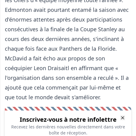
les Oilers d'« équipe moyenne toute l'année ».
Edmonton avait pourtant entamé la saison avec
d'énormes attentes après deux participations
consécutives à la finale de la Coupe Stanley au
cours des deux dernières années, s'inclinant à
chaque fois face aux Panthers de la Floride.
McDavid a fait écho aux propos de son
coéquipier Leon Draisaitl en affirmant que «
l'organisation dans son ensemble a reculé ». Il a
ajouté que cela commençait par lui-même et
que tout le monde devait s'améliorer.
Inscrivez-vous à notre infolettre
Recevez les dernières nouvelles directement dans votre
boîte de réception.