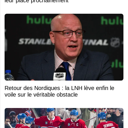
leur place prochainement
Retour des Nordiques : la LNH lève enfin le
voile sur le véritable obstacle