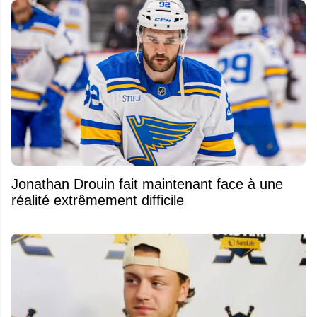
Jonathan Drouin fait maintenant face à une
réalité extrêmement difficile