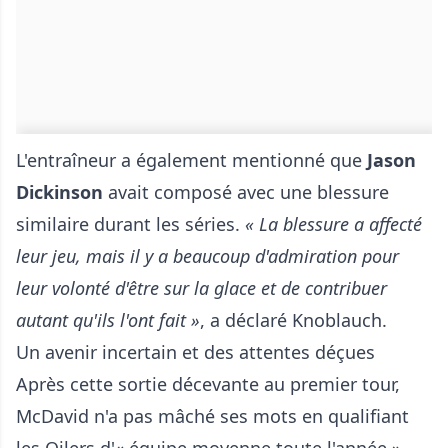
L'entraîneur a également mentionné que
Jason
Dickinson
avait composé avec une blessure
similaire durant les séries.
« La blessure a affecté
leur jeu, mais il y a beaucoup d'admiration pour
leur volonté d'être sur la glace et de contribuer
autant qu'ils l'ont fait »
, a déclaré Knoblauch.
Un avenir incertain et des attentes déçues
Après cette sortie décevante au premier tour,
McDavid n'a pas mâché ses mots en qualifiant