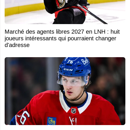
Marché des agents libres 2027 en LNH : huit
joueurs intéressants qui pourraient changer
d'adresse