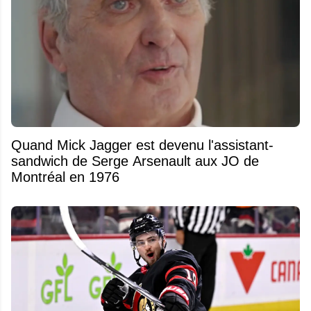
Quand Mick Jagger est devenu l'assistant-
sandwich de Serge Arsenault aux JO de
Montréal en 1976