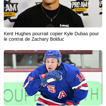
Kent Hughes pourrait copier Kyle Dubas pour
le contrat de Zachary Bolduc