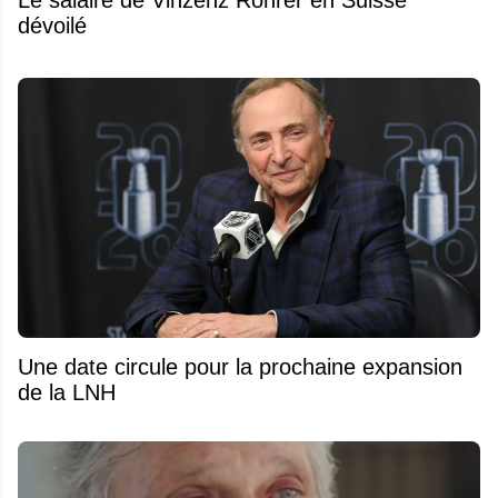
dévoilé
Une date circule pour la prochaine expansion
de la LNH