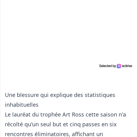
Une blessure qui explique des statistiques
inhabituelles
Le lauréat du trophée Art Ross cette saison n'a
récolté qu'un seul but et cinq passes en six
rencontres éliminatoires, affichant un