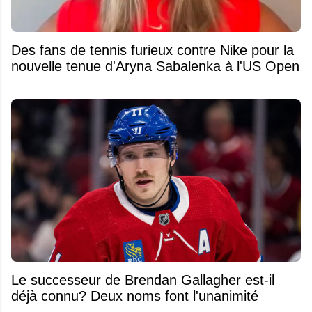
Des fans de tennis furieux contre Nike pour la
nouvelle tenue d'Aryna Sabalenka à l'US Open
Le successeur de Brendan Gallagher est-il
déjà connu? Deux noms font l'unanimité