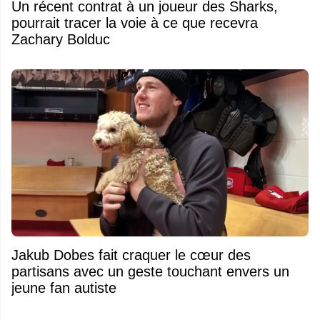
Un récent contrat à un joueur des Sharks,
pourrait tracer la voie à ce que recevra
Zachary Bolduc
Jakub Dobes fait craquer le cœur des
partisans avec un geste touchant envers un
jeune fan autiste