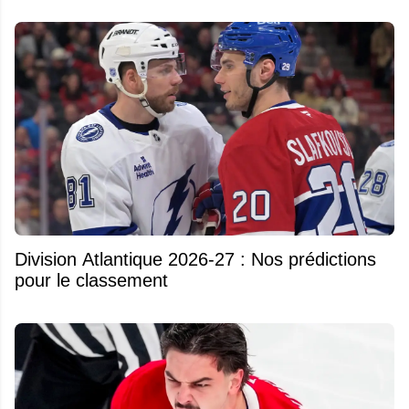
Division Atlantique 2026-27 : Nos prédictions
pour le classement