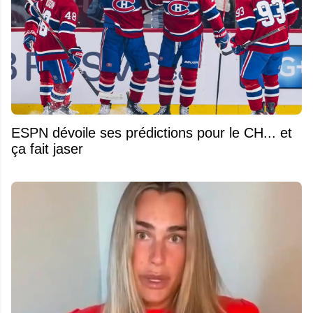
ESPN dévoile ses prédictions pour le CH... et
ça fait jaser