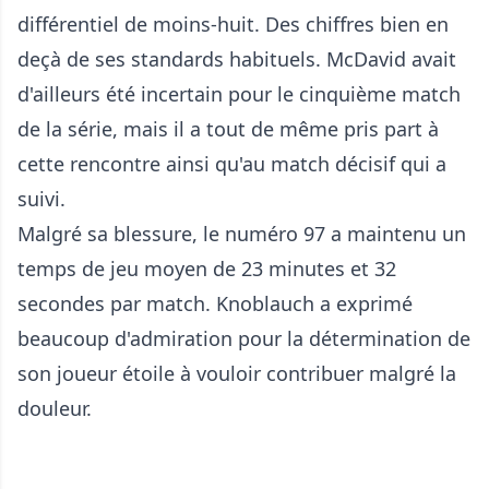
différentiel de moins-huit. Des chiffres bien en
deçà de ses standards habituels. McDavid avait
d'ailleurs été incertain pour le cinquième match
de la série, mais il a tout de même pris part à
cette rencontre ainsi qu'au match décisif qui a
suivi.
Malgré sa blessure, le numéro 97 a maintenu un
temps de jeu moyen de 23 minutes et 32
secondes par match. Knoblauch a exprimé
beaucoup d'admiration pour la détermination de
son joueur étoile à vouloir contribuer malgré la
douleur.