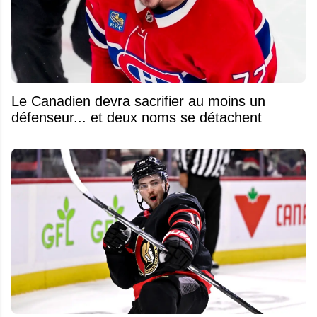
Le Canadien devra sacrifier au moins un
défenseur... et deux noms se détachent