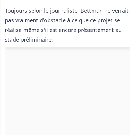
Toujours selon le journaliste, Bettman ne verrait
pas vraiment d'obstacle à ce que ce projet se
réalise même s'il est encore présentement au
stade préliminaire.