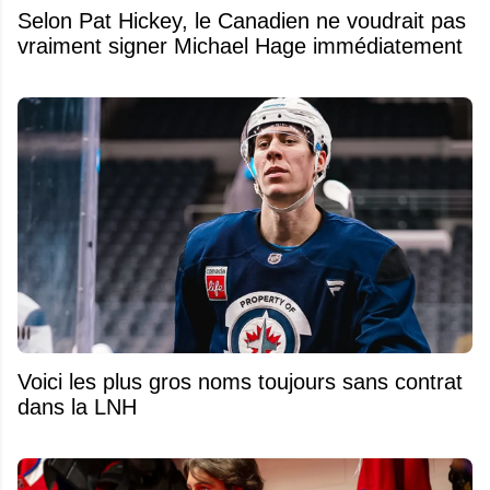
Selon Pat Hickey, le Canadien ne voudrait pas
vraiment signer Michael Hage immédiatement
Voici les plus gros noms toujours sans contrat
dans la LNH