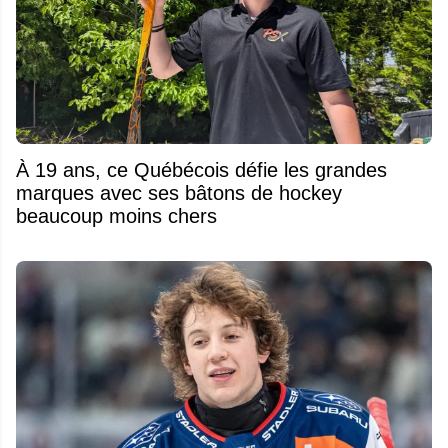
À 19 ans, ce Québécois défie les grandes
marques avec ses bâtons de hockey
beaucoup moins chers