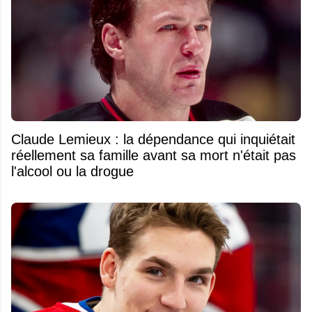
Claude Lemieux : la dépendance qui inquiétait
réellement sa famille avant sa mort n'était pas
l'alcool ou la drogue