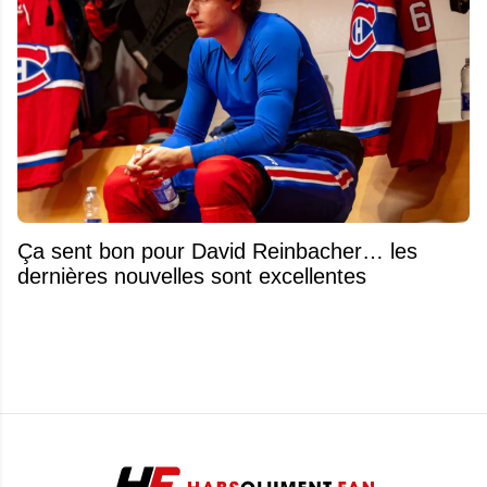
Ça sent bon pour David Reinbacher… les
dernières nouvelles sont excellentes