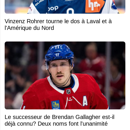
Vinzenz Rohrer tourne le dos à Laval et à
l'Amérique du Nord
Le successeur de Brendan Gallagher est-il
déjà connu? Deux noms font l'unanimité