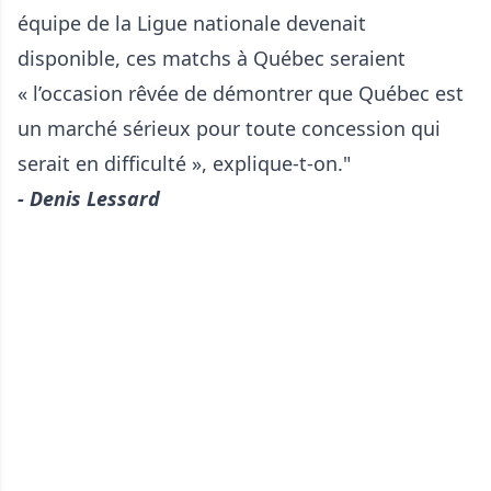
équipe de la Ligue nationale devenait
disponible, ces matchs à Québec seraient
« l’occasion rêvée de démontrer que Québec est
un marché sérieux pour toute concession qui
serait en difficulté », explique-t-on."
- Denis Lessard