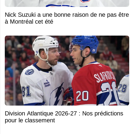
Nick Suzuki a une bonne raison de ne pas être
à Montréal cet été
Division Atlantique 2026-27 : Nos prédictions
pour le classement