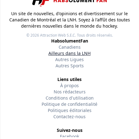
Un site de nouvelles, d'opinions et divertissement sur le
Canadien de Montréal et la LNH. Soyez à l'affût des toutes
dernières nouvelles dans le monde du hockey.
© 2026
Attraction Web S.E.C.
Tous droits réservés.
HabsolumentFan
Canadiens
Ailleurs dans la LNH
Autres Ligues
Autres Sports
Liens utiles
À propos
Nos rédacteurs
Conditions d'utilisation
Politique de confidentialité
Politiques éditoriales
Contactez-nous
Suivez-nous
Facebook