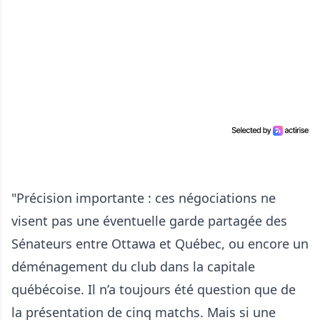
"Précision importante : ces négociations ne
visent pas une éventuelle garde partagée des
Sénateurs entre Ottawa et Québec, ou encore un
déménagement du club dans la capitale
québécoise. Il n’a toujours été question que de
la présentation de cinq matchs. Mais si une