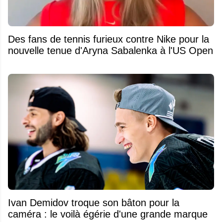
Des fans de tennis furieux contre Nike pour la
nouvelle tenue d'Aryna Sabalenka à l'US Open
Ivan Demidov troque son bâton pour la
caméra : le voilà égérie d'une grande marque