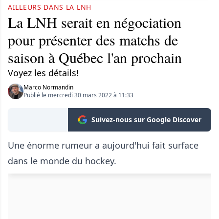
AILLEURS DANS LA LNH
La LNH serait en négociation
pour présenter des matchs de
saison à Québec l'an prochain
Voyez les détails!
Marco Normandin
Publié le mercredi 30 mars 2022 à 11:33
Suivez-nous sur Google Discover
Une énorme rumeur a aujourd'hui fait surface
dans le monde du hockey.