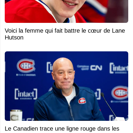
Voici la femme qui fait battre le cœur de Lane
Hutson
Le Canadien trace une ligne rouge dans les