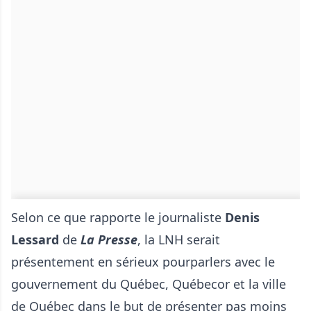
Selon ce que rapporte le journaliste
Denis
Lessard
de
La Presse
, la LNH serait
présentement en sérieux pourparlers avec le
gouvernement du Québec, Québecor et la ville
de Québec dans le but de présenter pas moins