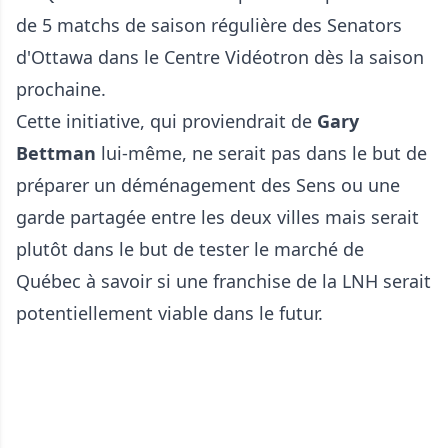
de 5 matchs de saison régulière des Senators
d'Ottawa dans le Centre Vidéotron dès la saison
prochaine.
Cette initiative, qui proviendrait de
Gary
Bettman
lui-même, ne serait pas dans le but de
préparer un déménagement des Sens ou une
garde partagée entre les deux villes mais serait
plutôt dans le but de tester le marché de
Québec à savoir si une franchise de la LNH serait
potentiellement viable dans le futur.