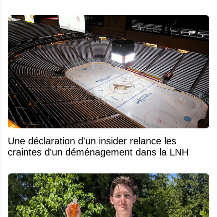
Une déclaration d'un insider relance les
craintes d'un déménagement dans la LNH