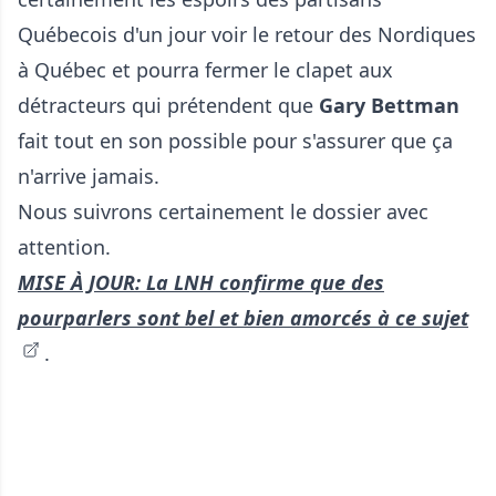
Québecois d'un jour voir le retour des Nordiques
à Québec et pourra fermer le clapet aux
détracteurs qui prétendent que
Gary Bettman
fait tout en son possible pour s'assurer que ça
n'arrive jamais.
Nous suivrons certainement le dossier avec
attention.
MISE À JOUR: La LNH confirme que des
pourparlers sont bel et bien amorcés à ce sujet
.