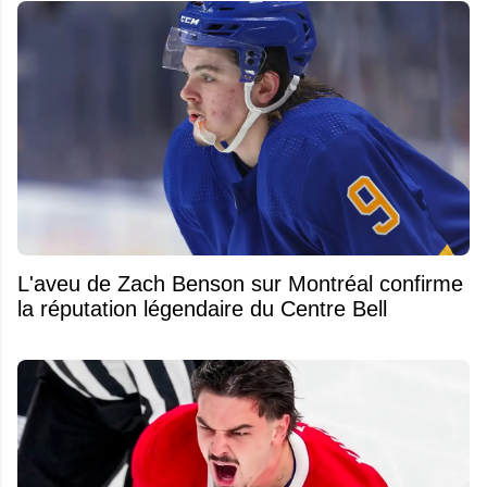
L'aveu de Zach Benson sur Montréal confirme
la réputation légendaire du Centre Bell