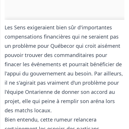
Les Sens exigeraient bien sûr d'importantes
compensations financières qui ne seraient pas
un problème pour Québecor qui croit aisément
pouvoir trouver des commanditaires pour
finacer les événements et pourrait bénéficier de
l'appui du gouvernement au besoin. Par ailleurs,
il ne s'agirait pas vraiment d'un problème pour
l'équipe Ontarienne de donner son accord au
projet, elle qui peine à remplir son aréna lors
des matchs locaux.
Bien entendu, cette rumeur relancera
certainement les espoirs des partisans