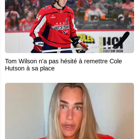
Tom Wilson n'a pas hésité à remettre Cole
Hutson à sa place