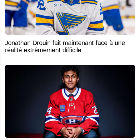
Jonathan Drouin fait maintenant face à une
réalité extrêmement difficile