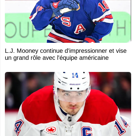
L.J. Mooney continue d'impressionner et vise
un grand rôle avec l'équipe américaine