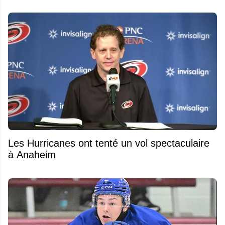
Les Hurricanes ont tenté un vol spectaculaire
à Anaheim