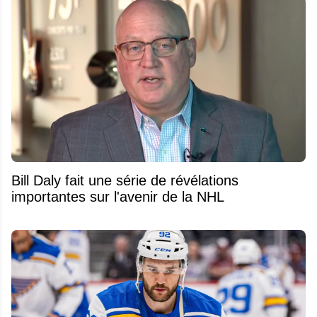
Bill Daly fait une série de révélations
importantes sur l'avenir de la NHL