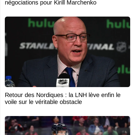
négociations pour Kirill Marchenko
Retour des Nordiques : la LNH lève enfin le
voile sur le véritable obstacle