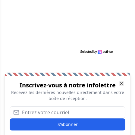
Inscrivez-vous à notre infolettre
Recevez les dernières nouvelles directement dans votre
boîte de réception.
S'abonner