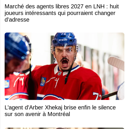
Marché des agents libres 2027 en LNH : huit
joueurs intéressants qui pourraient changer
d'adresse
L’agent d’Arber Xhekaj brise enfin le silence
sur son avenir à Montréal