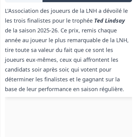
L'Association des joueurs de la LNH a dévoilé le
les trois finalistes pour le trophée
Ted Lindsay
de la saison 2025-26. Ce prix, remis chaque
année au joueur le plus remarquable de la LNH,
tire toute sa valeur du fait que ce sont les
joueurs eux-mêmes, ceux qui affrontent les
candidats soir après soir, qui votent pour
déterminer les finalistes et le gagnant sur la
base de leur performance en saison régulière.