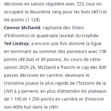
décisives en saison régulière avec 723, tout en
occupant le deuxième rang pour les buts (401) et
les points (1 124).
Connor McDavid
, capitaine des Oilers
d'Edmonton et quadruple lauréat du trophée
Ted Lindsay
, a encore une fois dominé la ligue
en terminant au sommet des pointeurs avec 138
points
(48 buts et 90 passes)
. Au cours de cette
saison 2025-26, McDavid a franchi le cap des 800
passes décisives en carrière, devenant le
troisième joueur le plus rapide de l'histoire de la
LNH à y parvenir, en plus d'atteindre les plateaux
de 1 100 et 1 200 points en carrière et d'inscrire
son 400e but dans la LNH.