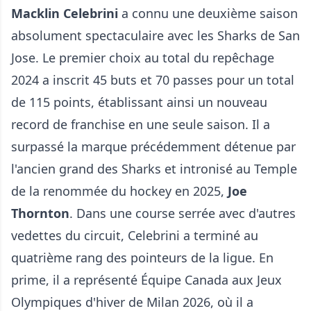
Macklin Celebrini
a connu une deuxième saison
absolument spectaculaire avec les Sharks de San
Jose. Le premier choix au total du repêchage
2024 a inscrit 45 buts et 70 passes pour un total
de 115 points, établissant ainsi un nouveau
record de franchise en une seule saison. Il a
surpassé la marque précédemment détenue par
l'ancien grand des Sharks et intronisé au Temple
de la renommée du hockey en 2025,
Joe
Thornton
. Dans une course serrée avec d'autres
vedettes du circuit, Celebrini a terminé au
quatrième rang des pointeurs de la ligue. En
prime, il a représenté Équipe Canada aux Jeux
Olympiques d'hiver de Milan 2026, où il a