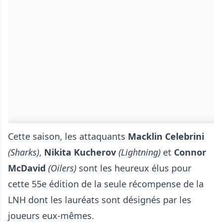
Cette saison, les attaquants
Macklin Celebrini
(Sharks)
,
Nikita Kucherov
(Lightning)
et
Connor
McDavid
(Oilers)
sont les heureux élus pour
cette 55e édition de la seule récompense de la
LNH dont les lauréats sont désignés par les
joueurs eux-mêmes.