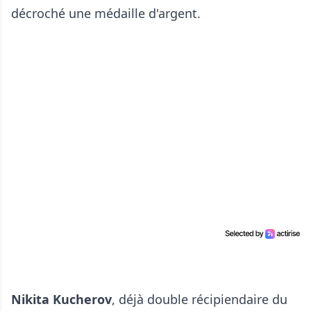
décroché une médaille d'argent.
Nikita Kucherov
, déjà double récipiendaire du