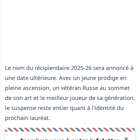
Le nom du récipiendaire 2025-26 sera annoncé à
une date ultérieure. Avec un jeune prodige en
pleine ascension, un vétéran Russe au sommet
de son art et le meilleur joueur de sa génération,
le suspense reste entier quant à l'identité du
prochain lauréat.