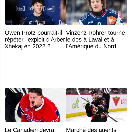
Owen Protz pourrait-il
Vinzenz Rohrer tourne
répéter l'exploit d'Arber
le dos à Laval et à
Xhekaj en 2022 ?
l'Amérique du Nord
Le Canadien devra
Marché des agents