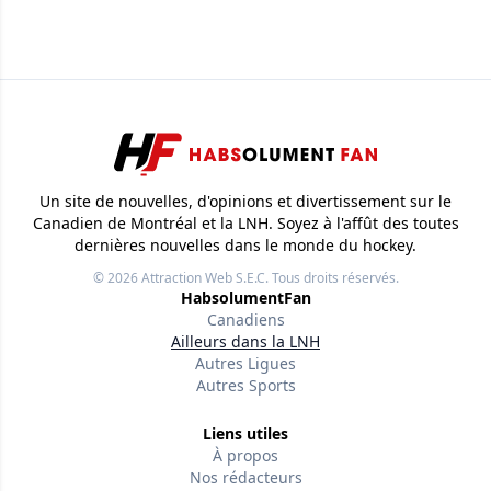
Un site de nouvelles, d'opinions et divertissement sur le
Canadien de Montréal et la LNH. Soyez à l'affût des toutes
dernières nouvelles dans le monde du hockey.
© 2026
Attraction Web S.E.C.
Tous droits réservés.
HabsolumentFan
Canadiens
Ailleurs dans la LNH
Autres Ligues
Autres Sports
Liens utiles
À propos
Nos rédacteurs