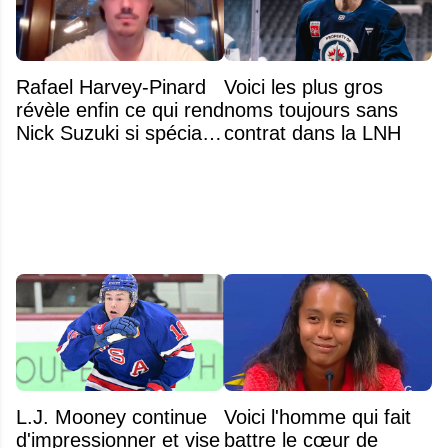
Rafael Harvey-Pinard
Voici les plus gros
révèle enfin ce qui rend
noms toujours sans
Nick Suzuki si spécial
contrat dans la LNH
comme capitaine
L.J. Mooney continue
Voici l'homme qui fait
d'impressionner et vise
battre le cœur de