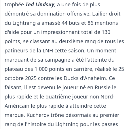
trophée
Ted Lindsay
, a une fois de plus
démontré sa domination offensive. L'ailier droit
du Lightning a amassé 44 buts et 86 mentions
d'aide pour un impressionnant total de 130
points, se classant au deuxième rang de tous les
patineurs de la LNH cette saison. Un moment
marquant de sa campagne a été l'atteinte du
plateau des 1 000 points en carrière, réalisé le 25
octobre 2025 contre les Ducks d'Anaheim. Ce
faisant, il est devenu le joueur né en Russie le
plus rapide et le quatrième joueur non Nord-
Américain le plus rapide à atteindre cette
marque. Kucherov trône désormais au premier
rang de l'histoire du Lightning pour les passes