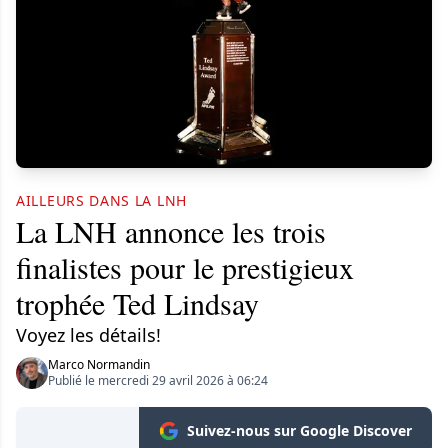
AILLEURS DANS LA LNH
La LNH annonce les trois
finalistes pour le prestigieux
trophée Ted Lindsay
Voyez les détails!
Marco Normandin
Publié le mercredi 29 avril 2026 à 06:24
Suivez-nous sur Google Discover