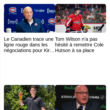
Le Canadien trace une
Tom Wilson n'a pas
ligne rouge dans les
hésité à remettre Cole
négociations pour Kirill
Hutson à sa place
Marchenko