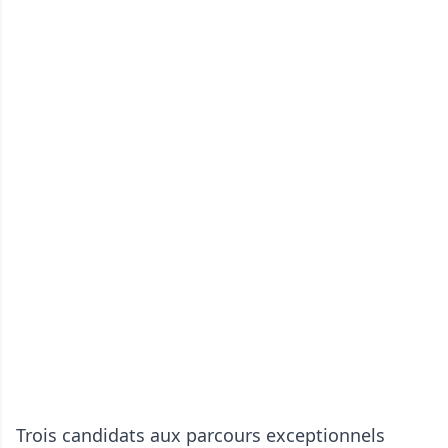
Trois candidats aux parcours exceptionnels