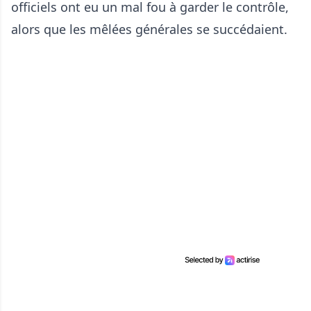
officiels ont eu un mal fou à garder le contrôle,
alors que les mêlées générales se succédaient.