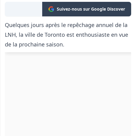
Suivez-nous sur Google Discover
Quelques jours après le repêchage annuel de la
LNH, la ville de Toronto est enthousiaste en vue
de la prochaine saison.