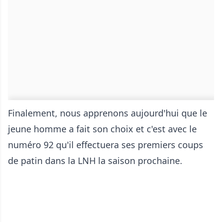
Finalement, nous apprenons aujourd'hui que le
jeune homme a fait son choix et c'est avec le
numéro 92 qu'il effectuera ses premiers coups
de patin dans la LNH la saison prochaine.