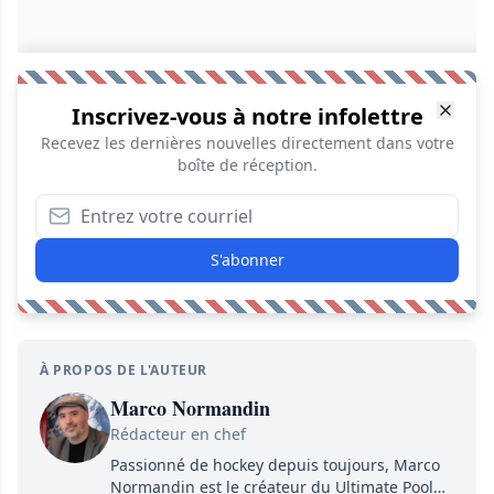
Inscrivez-vous à notre infolettre
Recevez les dernières nouvelles directement dans votre
boîte de réception.
S'abonner
À PROPOS DE L'AUTEUR
Marco Normandin
Rédacteur en chef
Passionné de hockey depuis toujours, Marco
Normandin est le créateur du Ultimate Pool