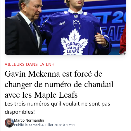
AILLEURS DANS LA LNH
Gavin Mckenna est forcé de
changer de numéro de chandail
avec les Maple Leafs
Les trois numéros qu'il voulait ne sont pas
disponibles!
Marco Normandin
Publié le samedi 4 juillet 2026 à 17:11