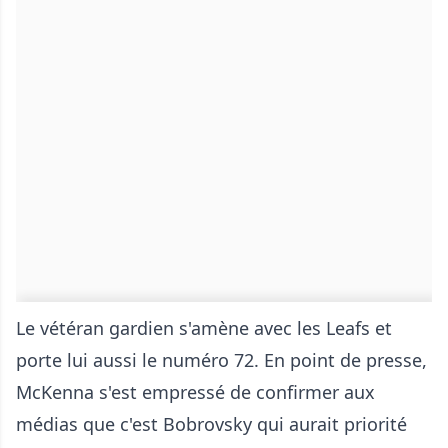
Le vétéran gardien s'amène avec les Leafs et
porte lui aussi le numéro 72. En point de presse,
McKenna s'est empressé de confirmer aux
médias que c'est Bobrovsky qui aurait priorité