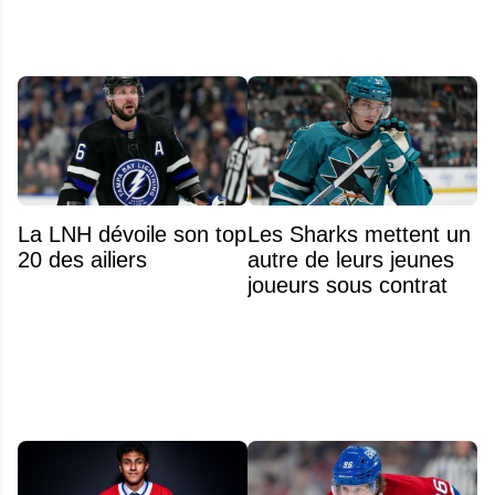
La LNH dévoile son top
Les Sharks mettent un
20 des ailiers
autre de leurs jeunes
joueurs sous contrat