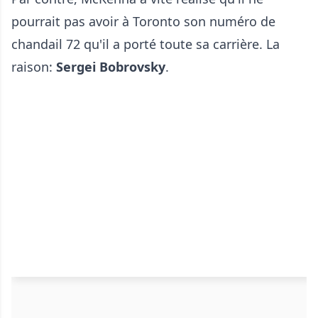
pourrait pas avoir à Toronto son numéro de
chandail 72 qu'il a porté toute sa carrière. La
raison:
Sergei Bobrovsky
.