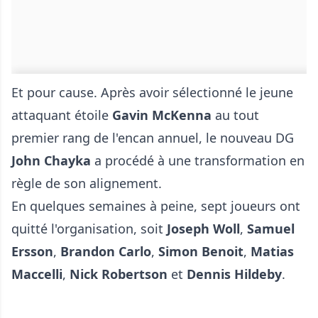
Et pour cause. Après avoir sélectionné le jeune
attaquant étoile
Gavin McKenna
au tout
premier rang de l'encan annuel, le nouveau DG
John Chayka
a procédé à une transformation en
règle de son alignement.
En quelques semaines à peine, sept joueurs ont
quitté l'organisation, soit
Joseph Woll
,
Samuel
Ersson
,
Brandon Carlo
,
Simon Benoit
,
Matias
Maccelli
,
Nick Robertson
et
Dennis Hildeby
.