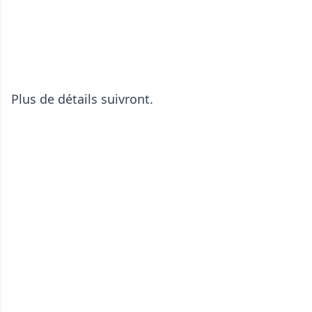
Plus de détails suivront.