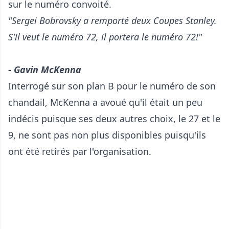
sur le numéro convoité.
"Sergei Bobrovsky a remporté deux Coupes Stanley.
S'il veut le numéro 72, il portera le numéro 72!"
- Gavin McKenna
Interrogé sur son plan B pour le numéro de son
chandail, McKenna a avoué qu'il était un peu
indécis puisque ses deux autres choix, le 27 et le
9, ne sont pas non plus disponibles puisqu'ils
ont été retirés par l'organisation.