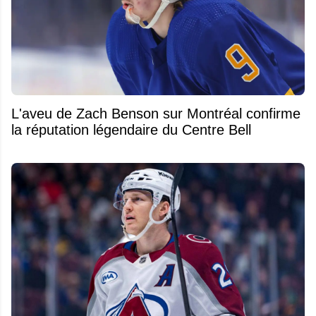
L'aveu de Zach Benson sur Montréal confirme
la réputation légendaire du Centre Bell