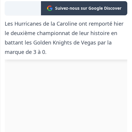
Suivez-nous sur Google Discover
Les Hurricanes de la Caroline ont remporté hier
le deuxième championnat de leur histoire en
battant les Golden Knights de Vegas par la
marque de 3 à 0.