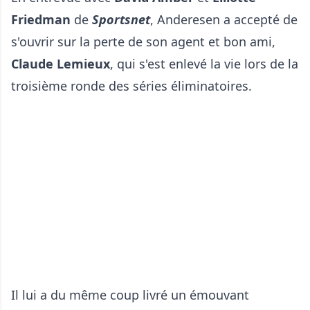
Friedman
de
Sportsnet
, Anderesen a accepté de
s'ouvrir sur la perte de son agent et bon ami,
Claude Lemieux
, qui s'est enlevé la vie lors de la
troisième ronde des séries éliminatoires.
Il lui a du même coup livré un émouvant