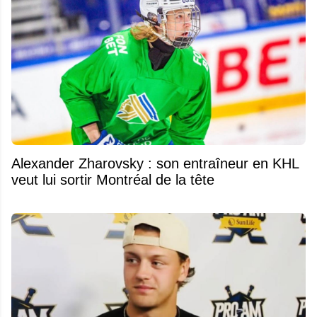
Alexander Zharovsky : son entraîneur en KHL
veut lui sortir Montréal de la tête