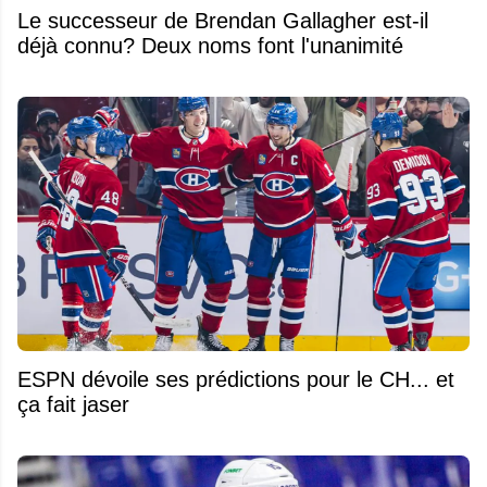
Le successeur de Brendan Gallagher est-il
déjà connu? Deux noms font l'unanimité
ESPN dévoile ses prédictions pour le CH... et
ça fait jaser