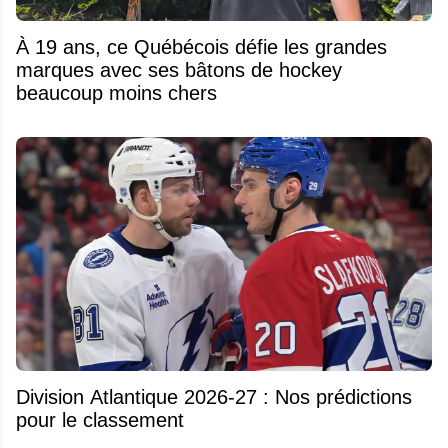
À 19 ans, ce Québécois défie les grandes
marques avec ses bâtons de hockey
beaucoup moins chers
Division Atlantique 2026-27 : Nos prédictions
pour le classement