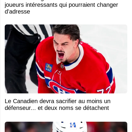
joueurs intéressants qui pourraient changer
d'adresse
Le Canadien devra sacrifier au moins un
défenseur... et deux noms se détachent