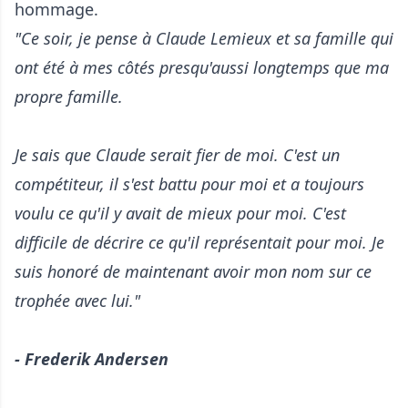
hommage.
"Ce soir, je pense à Claude Lemieux et sa famille qui
ont été à mes côtés presqu'aussi longtemps que ma
propre famille.
Je sais que Claude serait fier de moi. C'est un
compétiteur, il s'est battu pour moi et a toujours
voulu ce qu'il y avait de mieux pour moi. C'est
difficile de décrire ce qu'il représentait pour moi. Je
suis honoré de maintenant avoir mon nom sur ce
trophée avec lui."
- Frederik Andersen