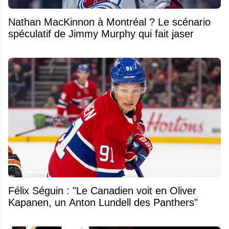
Nathan MacKinnon à Montréal ? Le scénario
spéculatif de Jimmy Murphy qui fait jaser
Félix Séguin : "Le Canadien voit en Oliver
Kapanen, un Anton Lundell des Panthers"