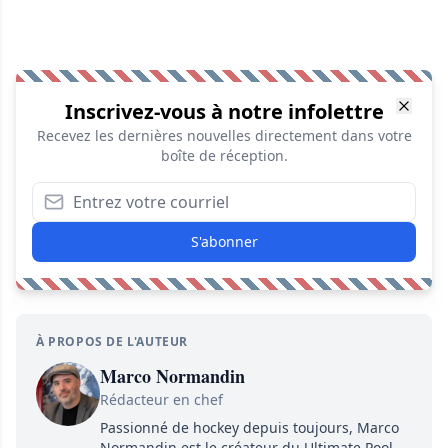
Inscrivez-vous à notre infolettre
Recevez les dernières nouvelles directement dans votre
boîte de réception.
S'abonner
À PROPOS DE L'AUTEUR
Marco Normandin
Rédacteur en chef
Passionné de hockey depuis toujours, Marco
Normandin est le créateur du Ultimate Pool