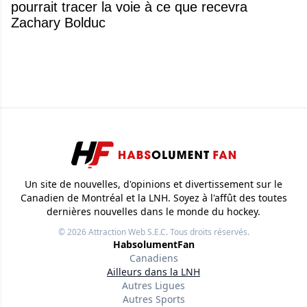
pourrait tracer la voie à ce que recevra
Zachary Bolduc
Un site de nouvelles, d'opinions et divertissement sur le
Canadien de Montréal et la LNH. Soyez à l'affût des toutes
dernières nouvelles dans le monde du hockey.
© 2026
Attraction Web S.E.C.
Tous droits réservés.
HabsolumentFan
Canadiens
Ailleurs dans la LNH
Autres Ligues
Autres Sports