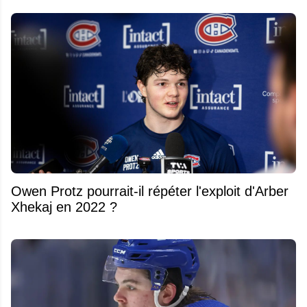
Owen Protz pourrait-il répéter l'exploit d'Arber
Xhekaj en 2022 ?