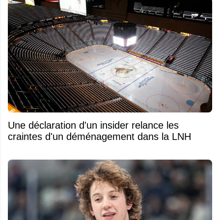
Une déclaration d'un insider relance les
craintes d'un déménagement dans la LNH