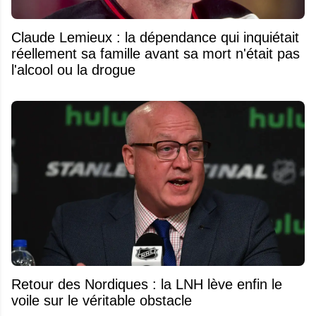
Claude Lemieux : la dépendance qui inquiétait
réellement sa famille avant sa mort n'était pas
l'alcool ou la drogue
Retour des Nordiques : la LNH lève enfin le
voile sur le véritable obstacle