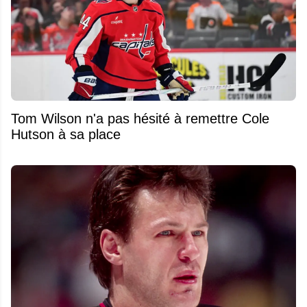
Tom Wilson n'a pas hésité à remettre Cole
Hutson à sa place