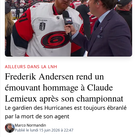
AILLEURS DANS LA LNH
Frederik Andersen rend un
émouvant hommage à Claude
Lemieux après son championnat
Le gardien des Hurricanes est toujours ébranlé
par la mort de son agent
Marco Normandin
Publié le lundi 15 juin 2026 à 22:47