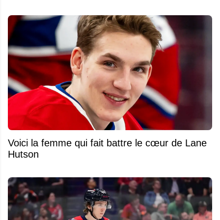
Voici la femme qui fait battre le cœur de Lane
Hutson