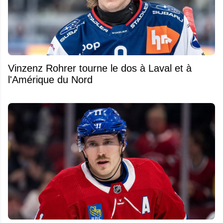
Vinzenz Rohrer tourne le dos à Laval et à
l'Amérique du Nord