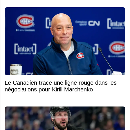
Le Canadien trace une ligne rouge dans les
négociations pour Kirill Marchenko