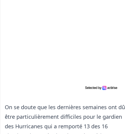
On se doute que les dernières semaines ont dû
être particulièrement difficiles pour le gardien
des Hurricanes qui a remporté 13 des 16