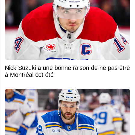
Nick Suzuki a une bonne raison de ne pas être
à Montréal cet été