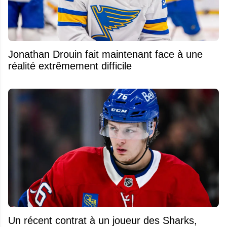
Jonathan Drouin fait maintenant face à une
réalité extrêmement difficile
Un récent contrat à un joueur des Sharks,