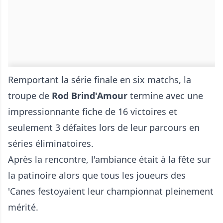
Remportant la série finale en six matchs, la
troupe de
Rod Brind'Amour
termine avec une
impressionnante fiche de 16 victoires et
seulement 3 défaites lors de leur parcours en
séries éliminatoires.
Après la rencontre, l'ambiance était à la fête sur
la patinoire alors que tous les joueurs des
'Canes festoyaient leur championnat pleinement
mérité.