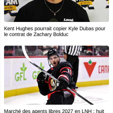
Kent Hughes pourrait copier Kyle Dubas pour
le contrat de Zachary Bolduc
Marché des agents libres 2027 en LNH : huit