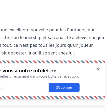
 une excellente nouvelle pour les Panthers, qui
ité, son leadership et sa capacité à élever son jeu
tout, ce n’est pas tous les jours qu’un joueur
t de rester là où il se sent chez lui.
z-vous à notre infolettre
elles directement dans votre boîte de réception.
S'abonner