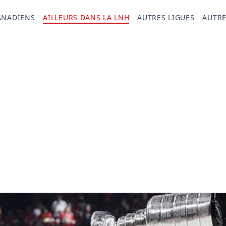
ANADIENS
AILLEURS DANS LA LNH
AUTRES LIGUES
AUTRE