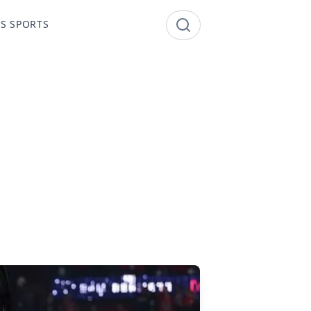
S SPORTS