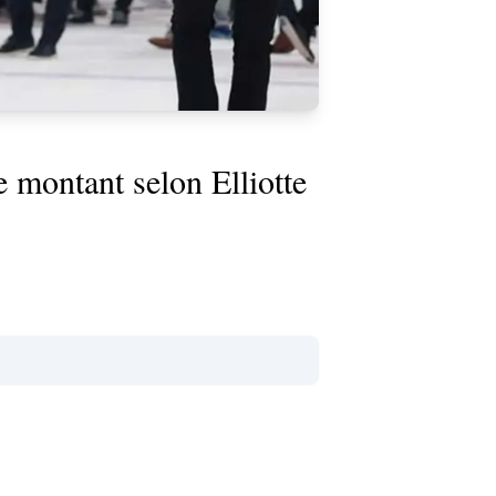
e montant selon Elliotte