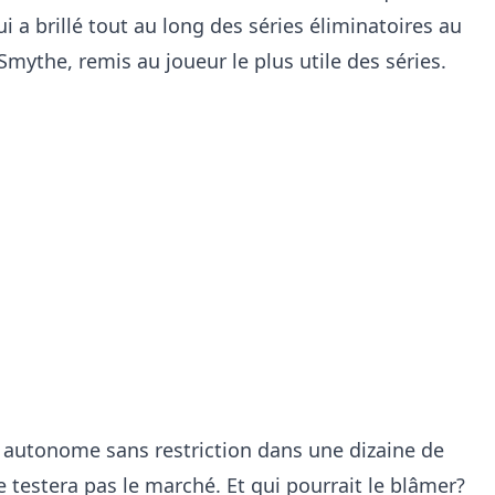
qui a brillé tout au long des séries éliminatoires au
mythe, remis au joueur le plus utile des séries.
ur autonome sans restriction dans une dizaine de
 testera pas le marché. Et qui pourrait le blâmer?