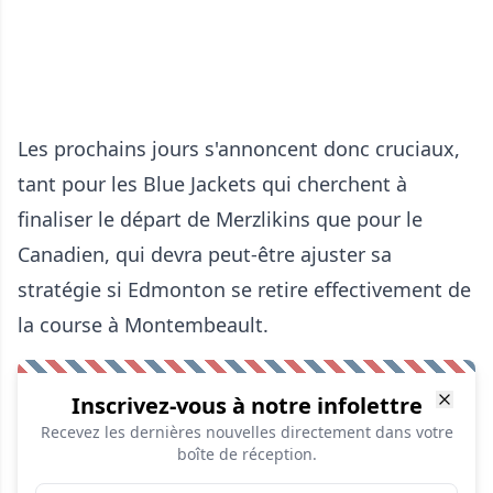
Les prochains jours s'annoncent donc cruciaux,
tant pour les Blue Jackets qui cherchent à
finaliser le départ de Merzlikins que pour le
Canadien, qui devra peut-être ajuster sa
stratégie si Edmonton se retire effectivement de
la course à Montembeault.
Inscrivez-vous à notre infolettre
Recevez les dernières nouvelles directement dans votre
boîte de réception.