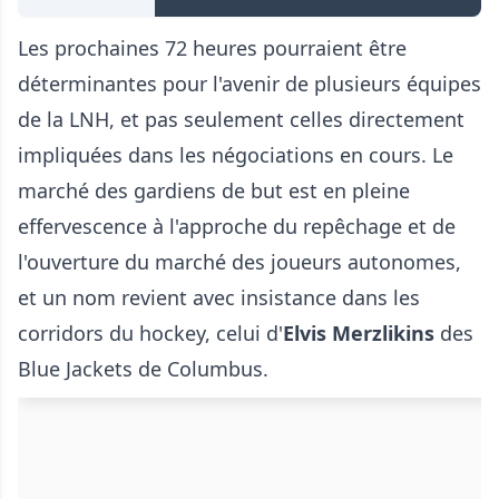
Les prochaines 72 heures pourraient être
déterminantes pour l'avenir de plusieurs équipes
de la LNH, et pas seulement celles directement
impliquées dans les négociations en cours. Le
marché des gardiens de but est en pleine
effervescence à l'approche du repêchage et de
l'ouverture du marché des joueurs autonomes,
et un nom revient avec insistance dans les
corridors du hockey, celui d'
Elvis Merzlikins
des
Blue Jackets de Columbus.