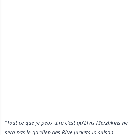
"Tout ce que je peux dire c'est qu'Elvis Merzlikins ne
sera pas le gardien des Blue Jackets la saison