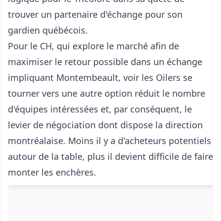
trouver un partenaire d'échange pour son
gardien québécois.
Pour le CH, qui explore le marché afin de
maximiser le retour possible dans un échange
impliquant Montembeault, voir les Oilers se
tourner vers une autre option réduit le nombre
d'équipes intéressées et, par conséquent, le
levier de négociation dont dispose la direction
montréalaise. Moins il y a d'acheteurs potentiels
autour de la table, plus il devient difficile de faire
monter les enchères.