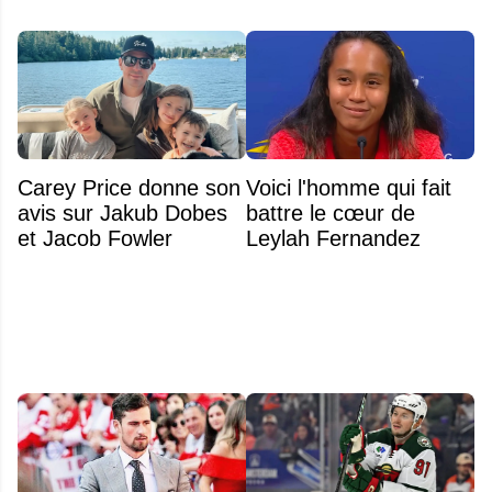
Carey Price donne son
Voici l'homme qui fait
avis sur Jakub Dobes
battre le cœur de
et Jacob Fowler
Leylah Fernandez