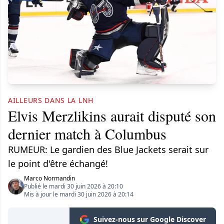
AILLEURS DANS LA LNH
Elvis Merzlikins aurait disputé son
dernier match à Columbus
RUMEUR: Le gardien des Blue Jackets serait sur
le point d'être échangé!
Marco Normandin
Publié le mardi 30 juin 2026 à 20:10
Mis à jour le mardi 30 juin 2026 à 20:14
Suivez-nous sur Google Discover