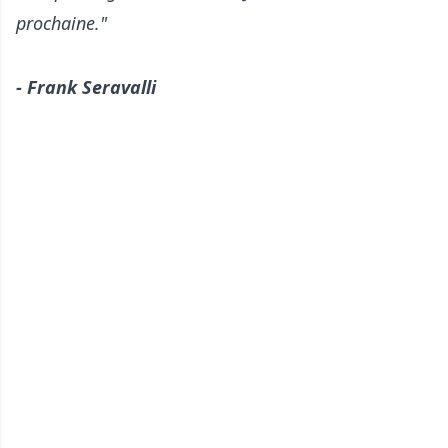
prochaine."
- Frank Seravalli