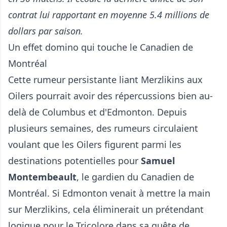
contrat lui rapportant en moyenne 5.4 millions de
dollars par saison.
Un effet domino qui touche le Canadien de
Montréal
Cette rumeur persistante liant Merzlikins aux
Oilers pourrait avoir des répercussions bien au-
delà de Columbus et d'Edmonton. Depuis
plusieurs semaines, des rumeurs circulaient
voulant que les Oilers figurent parmi les
destinations potentielles pour
Samuel
Montembeault
, le gardien du Canadien de
Montréal. Si Edmonton venait à mettre la main
sur Merzlikins, cela éliminerait un prétendant
logique pour le Tricolore dans sa quête de