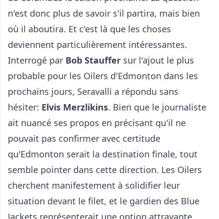
n'est donc plus de savoir s'il partira, mais bien
où il aboutira. Et c'est là que les choses
deviennent particulièrement intéressantes.
Interrogé par
Bob Stauffer
sur l'ajout le plus
probable pour les Oilers d'Edmonton dans les
prochains jours, Seravalli a répondu sans
hésiter:
Elvis Merzlikins
. Bien que le journaliste
ait nuancé ses propos en précisant qu'il ne
pouvait pas confirmer avec certitude
qu'Edmonton serait la destination finale, tout
semble pointer dans cette direction. Les Oilers
cherchent manifestement à solidifier leur
situation devant le filet, et le gardien des Blue
Jackets représenterait une option attrayante