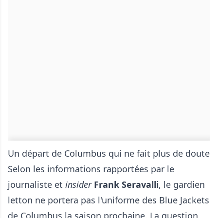
Un départ de Columbus qui ne fait plus de doute
Selon les informations rapportées par le
journaliste et
insider
Frank Seravalli
, le gardien
letton ne portera pas l'uniforme des Blue Jackets
de Columbus la saison prochaine. La question