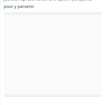
pour y parvenir.