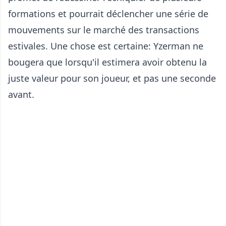
formations et pourrait déclencher une série de
mouvements sur le marché des transactions
estivales. Une chose est certaine: Yzerman ne
bougera que lorsqu'il estimera avoir obtenu la
juste valeur pour son joueur, et pas une seconde
avant.