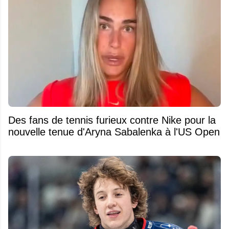
Des fans de tennis furieux contre Nike pour la
nouvelle tenue d'Aryna Sabalenka à l'US Open