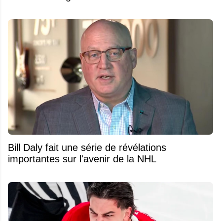
Bill Daly fait une série de révélations
importantes sur l'avenir de la NHL