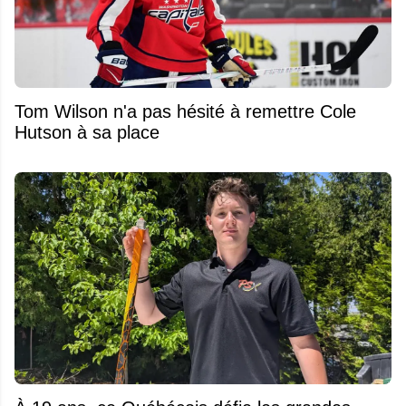
Tom Wilson n'a pas hésité à remettre Cole
Hutson à sa place