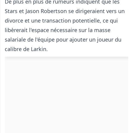
De plus en plus de rumeurs indiquent que les
Stars et Jason Robertson se dirigeraient vers un
divorce et une transaction potentielle, ce qui
libèrerait l'espace nécessaire sur la masse
salariale de l'équipe pour ajouter un joueur du
calibre de Larkin.