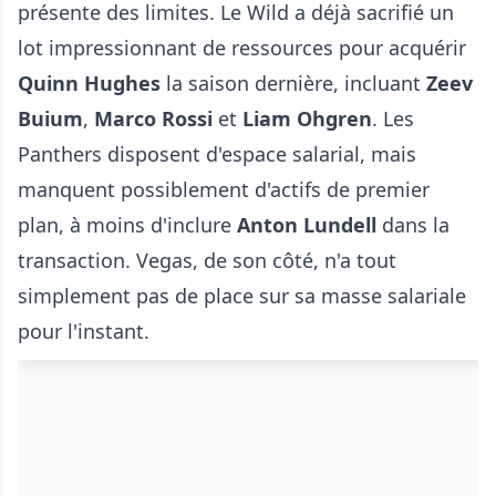
présente des limites. Le Wild a déjà sacrifié un
lot impressionnant de ressources pour acquérir
Quinn Hughes
la saison dernière, incluant
Zeev
Buium
,
Marco Rossi
et
Liam Ohgren
. Les
Panthers disposent d'espace salarial, mais
manquent possiblement d'actifs de premier
plan, à moins d'inclure
Anton Lundell
dans la
transaction. Vegas, de son côté, n'a tout
simplement pas de place sur sa masse salariale
pour l'instant.