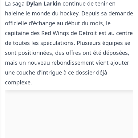
La saga
Dylan Larkin
continue de tenir en
haleine le monde du hockey. Depuis sa demande
officielle d'échange au début du mois, le
capitaine des Red Wings de Detroit est au centre
de toutes les spéculations. Plusieurs équipes se
sont positionnées, des offres ont été déposées,
mais un nouveau rebondissement vient ajouter
une couche d'intrigue à ce dossier déjà
complexe.