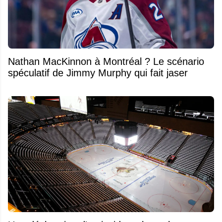
Nathan MacKinnon à Montréal ? Le scénario
spéculatif de Jimmy Murphy qui fait jaser