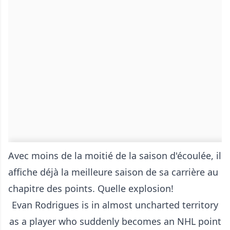
Avec moins de la moitié de la saison d'écoulée, il
affiche déjà la meilleure saison de sa carrière au
chapitre des points. Quelle explosion!
Evan Rodrigues is in almost uncharted territory
as a player who suddenly becomes an NHL point