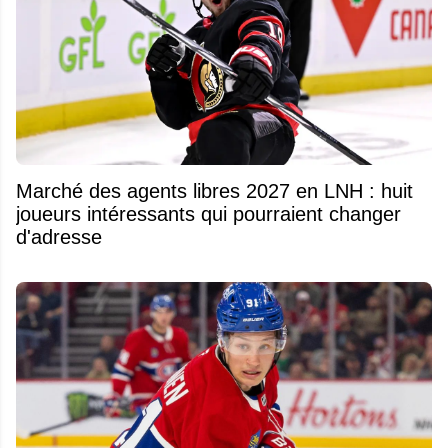
Marché des agents libres 2027 en LNH : huit
joueurs intéressants qui pourraient changer
d'adresse