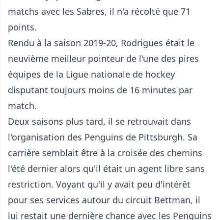
matchs avec les Sabres, il n'a récolté que 71
points.
Rendu à la saison 2019-20, Rodrigues était le
neuvième meilleur pointeur de l'une des pires
équipes de la Ligue nationale de hockey
disputant toujours moins de 16 minutes par
match.
Deux saisons plus tard, il se retrouvait dans
l'organisation des Penguins de Pittsburgh. Sa
carrière semblait être à la croisée des chemins
l'été dernier alors qu'il était un agent libre sans
restriction. Voyant qu'il y avait peu d'intérêt
pour ses services autour du circuit Bettman, il
lui restait une dernière chance avec les Penguins