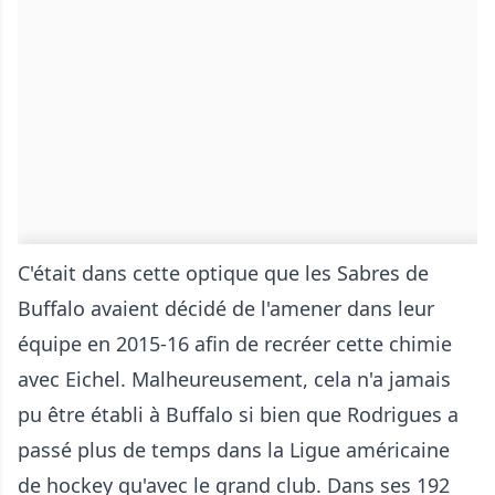
C'était dans cette optique que les Sabres de
Buffalo avaient décidé de l'amener dans leur
équipe en 2015-16 afin de recréer cette chimie
avec Eichel. Malheureusement, cela n'a jamais
pu être établi à Buffalo si bien que Rodrigues a
passé plus de temps dans la Ligue américaine
de hockey qu'avec le grand club. Dans ses 192