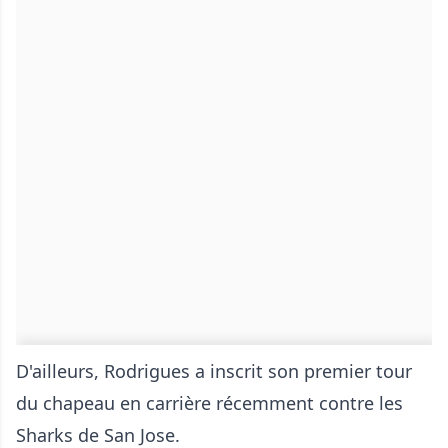
D'ailleurs, Rodrigues a inscrit son premier tour
du chapeau en carrière récemment contre les
Sharks de San Jose.