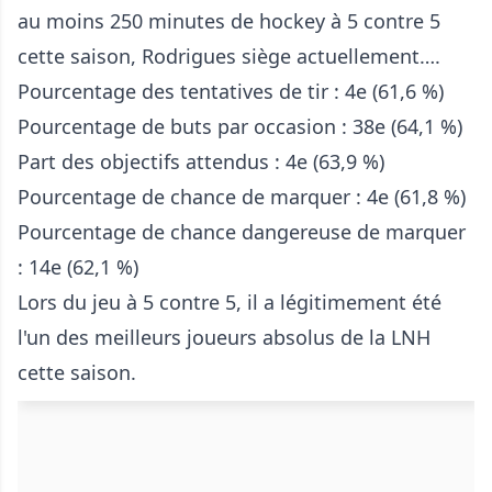
au moins 250 minutes de hockey à 5 contre 5
cette saison, Rodrigues siège actuellement….
Pourcentage des tentatives de tir : 4e (61,6 %)
Pourcentage de buts par occasion : 38e (64,1 %)
Part des objectifs attendus : 4e (63,9 %)
Pourcentage de chance de marquer : 4e (61,8 %)
Pourcentage de chance dangereuse de marquer
: 14e (62,1 %)
Lors du jeu à 5 contre 5, il a légitimement été
l'un des meilleurs joueurs absolus de la LNH
cette saison.