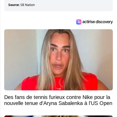
Source:
SB Nation
Des fans de tennis furieux contre Nike pour la
nouvelle tenue d'Aryna Sabalenka à l'US Open