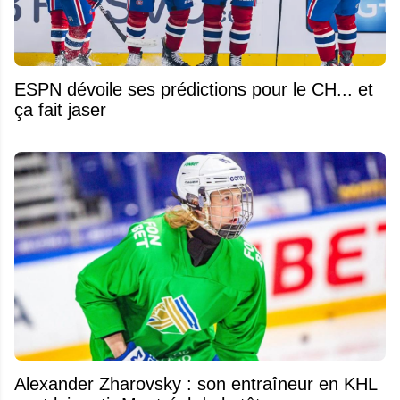
ESPN dévoile ses prédictions pour le CH... et
ça fait jaser
Alexander Zharovsky : son entraîneur en KHL