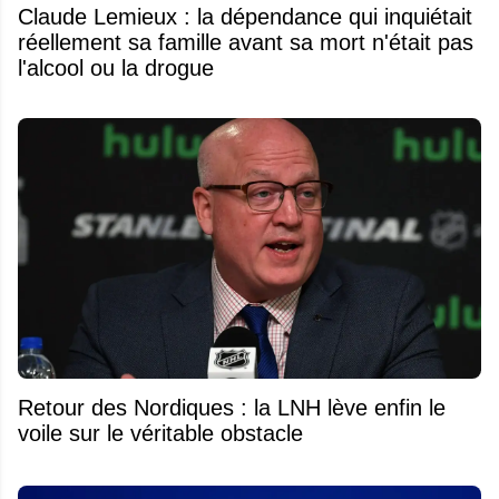
Claude Lemieux : la dépendance qui inquiétait
réellement sa famille avant sa mort n'était pas
l'alcool ou la drogue
Retour des Nordiques : la LNH lève enfin le
voile sur le véritable obstacle