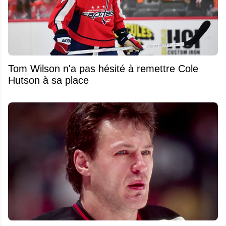
Tom Wilson n'a pas hésité à remettre Cole
Hutson à sa place