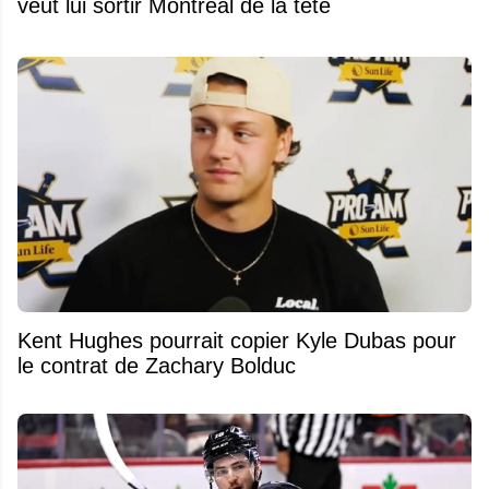
veut lui sortir Montréal de la tête
Kent Hughes pourrait copier Kyle Dubas pour
le contrat de Zachary Bolduc