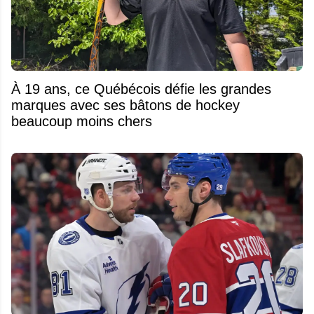
À 19 ans, ce Québécois défie les grandes
marques avec ses bâtons de hockey
beaucoup moins chers