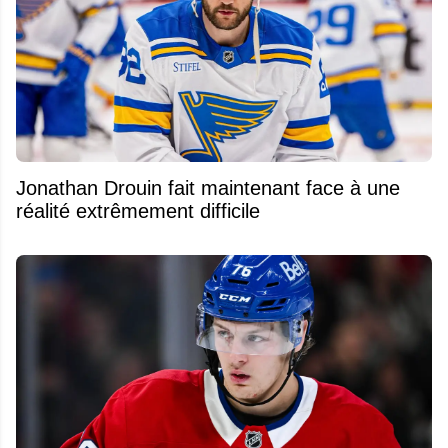
Jonathan Drouin fait maintenant face à une
réalité extrêmement difficile