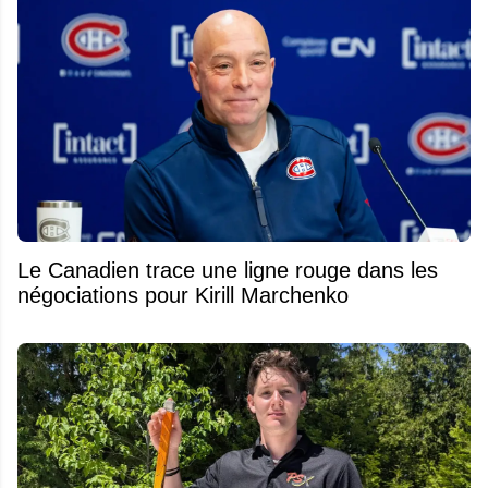
Le Canadien trace une ligne rouge dans les
négociations pour Kirill Marchenko