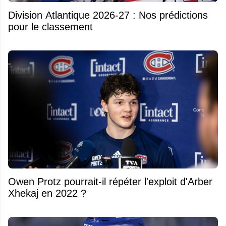
Division Atlantique 2026-27 : Nos prédictions
pour le classement
Owen Protz pourrait-il répéter l'exploit d'Arber
Xhekaj en 2022 ?