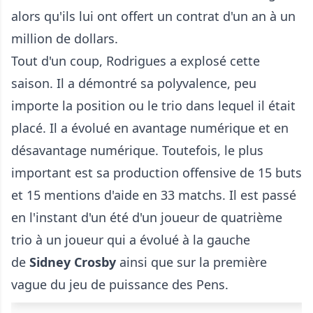
alors qu'ils lui ont offert un contrat d'un an à un
million de dollars.
Tout d'un coup, Rodrigues a explosé cette
saison. Il a démontré sa polyvalence, peu
importe la position ou le trio dans lequel il était
placé. Il a évolué en avantage numérique et en
désavantage numérique. Toutefois, le plus
important est sa production offensive de 15 buts
et 15 mentions d'aide en 33 matchs. Il est passé
en l'instant d'un été d'un joueur de quatrième
trio à un joueur qui a évolué à la gauche
de
Sidney Crosby
ainsi que sur la première
vague du jeu de puissance des Pens.