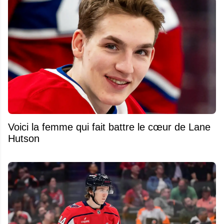
Voici la femme qui fait battre le cœur de Lane
Hutson