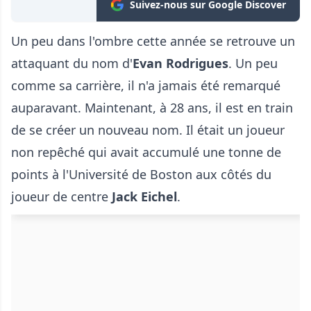
Suivez-nous sur Google Discover
Un peu dans l'ombre cette année se retrouve un
attaquant du nom d'
Evan Rodrigues
. Un peu
comme sa carrière, il n'a jamais été remarqué
auparavant. Maintenant, à 28 ans, il est en train
de se créer un nouveau nom. Il était un joueur
non repêché qui avait accumulé une tonne de
points à l'Université de Boston aux côtés du
joueur de centre
Jack Eichel
.