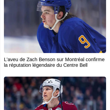
L'aveu de Zach Benson sur Montréal confirme
la réputation légendaire du Centre Bell