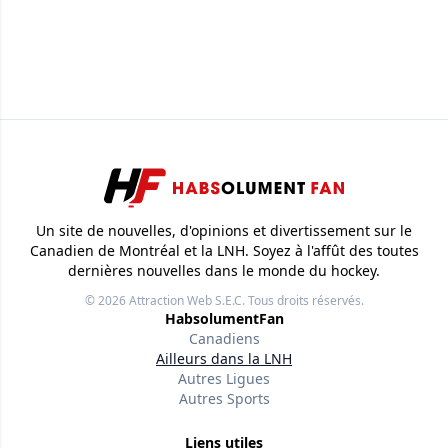
Un site de nouvelles, d'opinions et divertissement sur le
Canadien de Montréal et la LNH. Soyez à l'affût des toutes
dernières nouvelles dans le monde du hockey.
© 2026
Attraction Web S.E.C.
Tous droits réservés.
HabsolumentFan
Canadiens
Ailleurs dans la LNH
Autres Ligues
Autres Sports
Liens utiles