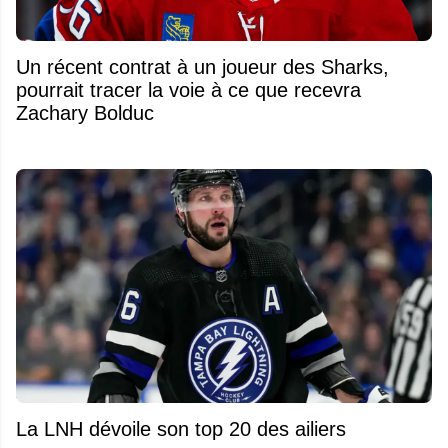
Un récent contrat à un joueur des Sharks,
pourrait tracer la voie à ce que recevra
Zachary Bolduc
La LNH dévoile son top 20 des ailiers