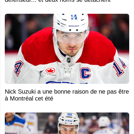
Nick Suzuki a une bonne raison de ne pas être
à Montréal cet été