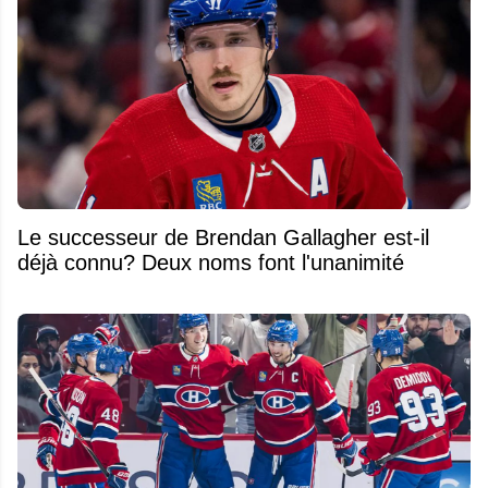
Le successeur de Brendan Gallagher est-il
déjà connu? Deux noms font l'unanimité