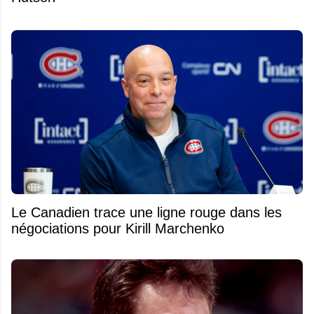
Le Canadien trace une ligne rouge dans les
négociations pour Kirill Marchenko