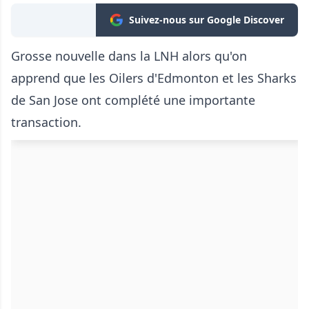
Suivez-nous sur Google Discover
Grosse nouvelle dans la LNH alors qu'on
apprend que les Oilers d'Edmonton et les Sharks
de San Jose ont complété une importante
transaction.