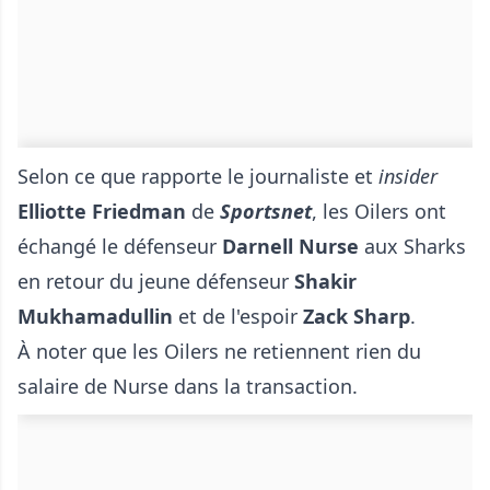
Selon ce que rapporte le journaliste et
insider
Elliotte Friedman
de
Sportsnet
, les Oilers ont
échangé le défenseur
Darnell Nurse
aux Sharks
en retour du jeune défenseur
Shakir
Mukhamadullin
et de l'espoir
Zack Sharp
.
À noter que les Oilers ne retiennent rien du
salaire de Nurse dans la transaction.