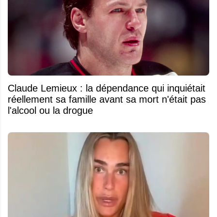
Claude Lemieux : la dépendance qui inquiétait
réellement sa famille avant sa mort n'était pas
l'alcool ou la drogue