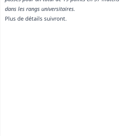
dans les rangs universitaires.
Plus de détails suivront.