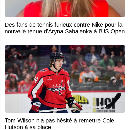
Des fans de tennis furieux contre Nike pour la
nouvelle tenue d'Aryna Sabalenka à l'US Open
Tom Wilson n'a pas hésité à remettre Cole
Hutson à sa place