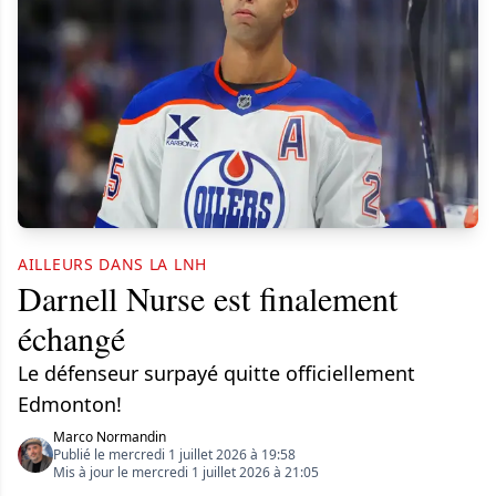
AILLEURS DANS LA LNH
Darnell Nurse est finalement
échangé
Le défenseur surpayé quitte officiellement
Edmonton!
Marco Normandin
Publié le mercredi 1 juillet 2026 à 19:58
Mis à jour le mercredi 1 juillet 2026 à 21:05