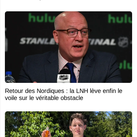
Retour des Nordiques : la LNH lève enfin le
voile sur le véritable obstacle