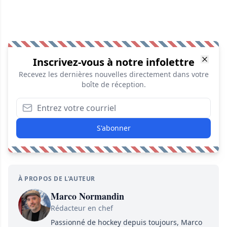
Inscrivez-vous à notre infolettre
Recevez les dernières nouvelles directement dans votre
boîte de réception.
S'abonner
À PROPOS DE L'AUTEUR
Marco Normandin
Rédacteur en chef
Passionné de hockey depuis toujours, Marco