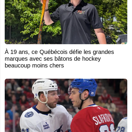
À 19 ans, ce Québécois défie les grandes
marques avec ses bâtons de hockey
beaucoup moins chers