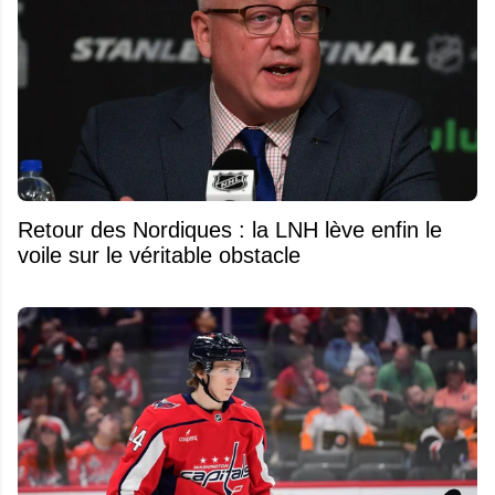
Retour des Nordiques : la LNH lève enfin le
voile sur le véritable obstacle