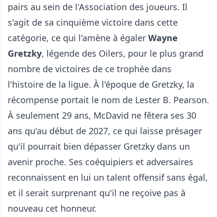
pairs au sein de l'Association des joueurs. Il
s'agit de sa cinquième victoire dans cette
catégorie, ce qui l'amène à égaler
Wayne
Gretzky
, légende des Oilers, pour le plus grand
nombre de victoires de ce trophée dans
l'histoire de la ligue. À l'époque de Gretzky, la
récompense portait le nom de Lester B. Pearson.
À seulement 29 ans, McDavid ne fêtera ses 30
ans qu'au début de 2027, ce qui laisse présager
qu'il pourrait bien dépasser Gretzky dans un
avenir proche. Ses coéquipiers et adversaires
reconnaissent en lui un talent offensif sans égal,
et il serait surprenant qu'il ne reçoive pas à
nouveau cet honneur.