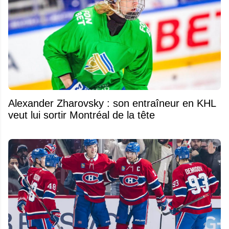
Alexander Zharovsky : son entraîneur en KHL
veut lui sortir Montréal de la tête