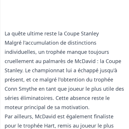
La quête ultime reste la Coupe Stanley
Malgré l'accumulation de distinctions
individuelles, un trophée manque toujours
cruellement au palmarès de McDavid : la Coupe
Stanley. Le championnat lui a échappé jusqu'à
présent, et ce malgré l'obtention du trophée
Conn Smythe en tant que joueur le plus utile des
séries éliminatoires. Cette absence reste le
moteur principal de sa motivation.
Par ailleurs, McDavid est également finaliste
pour le trophée Hart, remis au joueur le plus