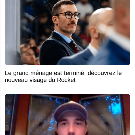
Le grand ménage est terminé: découvrez le
nouveau visage du Rocket