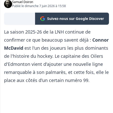
Samuel Doiron
Publié le dimanche 7 juin 2026 à 15:58
Suivez-nous sur Google Discover
La saison 2025-26 de la LNH continue de
confirmer ce que beaucoup savent déjà :
Connor
McDavid
est l'un des joueurs les plus dominants
de l'histoire du hockey. Le capitaine des Oilers
d'Edmonton vient d'ajouter une nouvelle ligne
remarquable à son palmarès, et cette fois, elle le
place aux côtés d'un certain numéro 99.