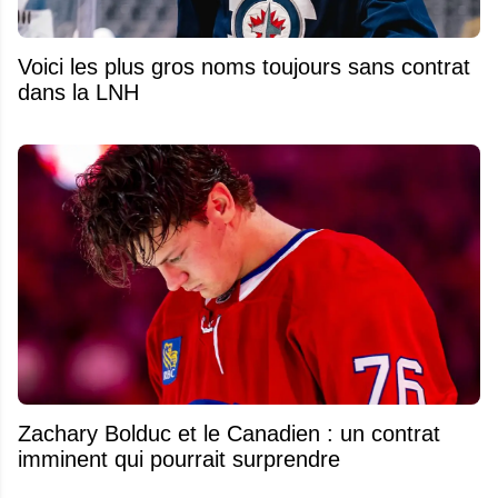
Voici les plus gros noms toujours sans contrat
dans la LNH
Zachary Bolduc et le Canadien : un contrat
imminent qui pourrait surprendre