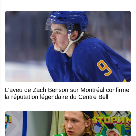
L'aveu de Zach Benson sur Montréal confirme
la réputation légendaire du Centre Bell