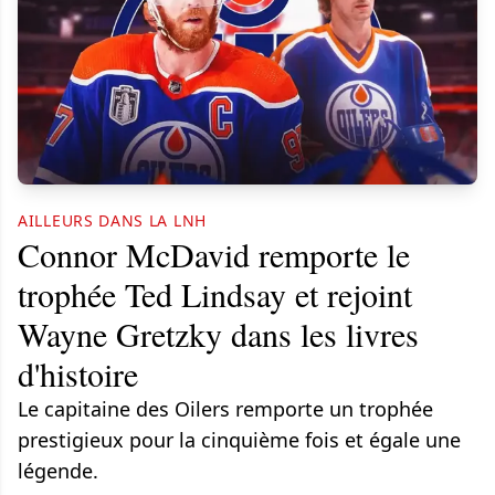
AILLEURS DANS LA LNH
Connor McDavid remporte le
trophée Ted Lindsay et rejoint
Wayne Gretzky dans les livres
d'histoire
Le capitaine des Oilers remporte un trophée
prestigieux pour la cinquième fois et égale une
légende.