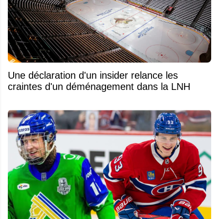
Une déclaration d'un insider relance les
craintes d'un déménagement dans la LNH