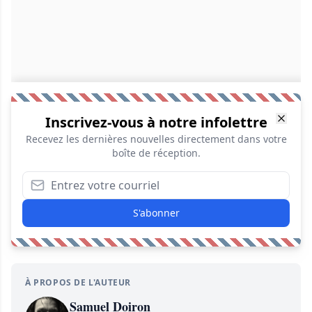
Inscrivez-vous à notre infolettre
Recevez les dernières nouvelles directement dans votre
boîte de réception.
S'abonner
À PROPOS DE L'AUTEUR
Samuel Doiron