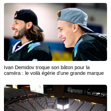
Ivan Demidov troque son bâton pour la
caméra : le voilà égérie d'une grande marque