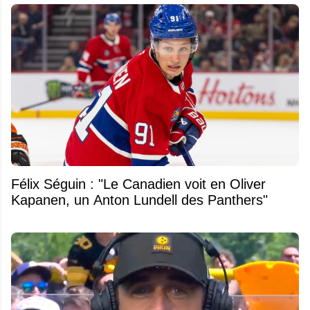
Félix Séguin : "Le Canadien voit en Oliver
Kapanen, un Anton Lundell des Panthers"