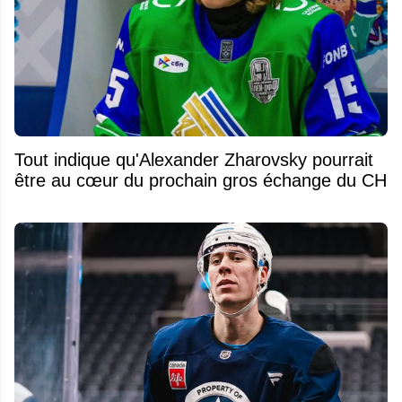
Tout indique qu'Alexander Zharovsky pourrait
être au cœur du prochain gros échange du CH