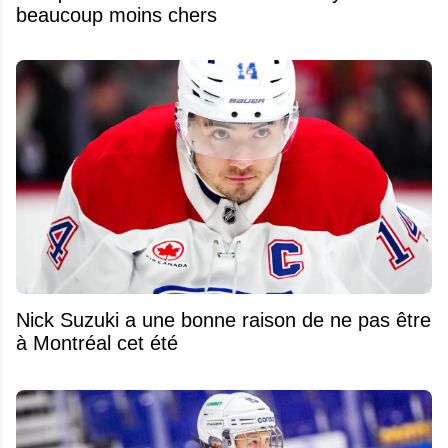
beaucoup moins chers
Nick Suzuki a une bonne raison de ne pas être
à Montréal cet été