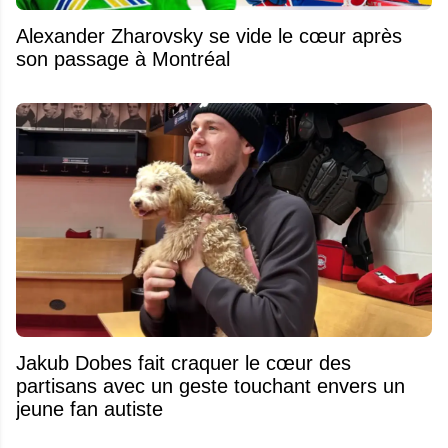
Alexander Zharovsky se vide le cœur après
son passage à Montréal
Jakub Dobes fait craquer le cœur des
partisans avec un geste touchant envers un
jeune fan autiste