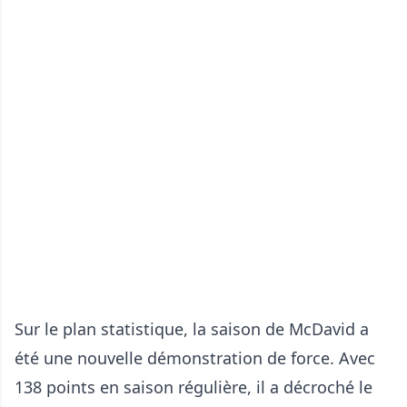
Sur le plan statistique, la saison de McDavid a
été une nouvelle démonstration de force. Avec
138 points en saison régulière, il a décroché le