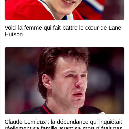
Voici la femme qui fait battre le cœur de Lane
Hutson
Claude Lemieux : la dépendance qui inquiétait
réellement sa famille avant sa mort n'était pas