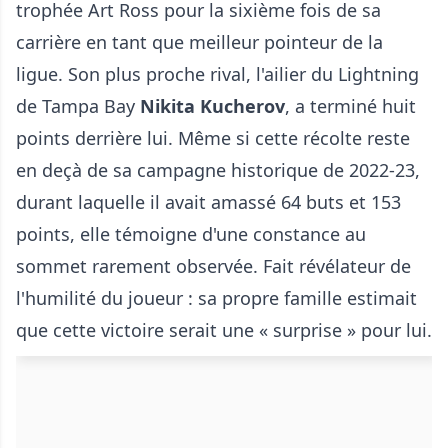
trophée Art Ross pour la sixième fois de sa
carrière en tant que meilleur pointeur de la
ligue. Son plus proche rival, l'ailier du Lightning
de Tampa Bay
Nikita Kucherov
, a terminé huit
points derrière lui. Même si cette récolte reste
en deçà de sa campagne historique de 2022-23,
durant laquelle il avait amassé 64 buts et 153
points, elle témoigne d'une constance au
sommet rarement observée. Fait révélateur de
l'humilité du joueur : sa propre famille estimait
que cette victoire serait une « surprise » pour lui.