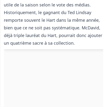
utile de la saison selon le vote des médias.
Historiquement, le gagnant du Ted Lindsay
remporte souvent le Hart dans la même année,
bien que ce ne soit pas systématique. McDavid,
déjà triple lauréat du Hart, pourrait donc ajouter
un quatrième sacre à sa collection.