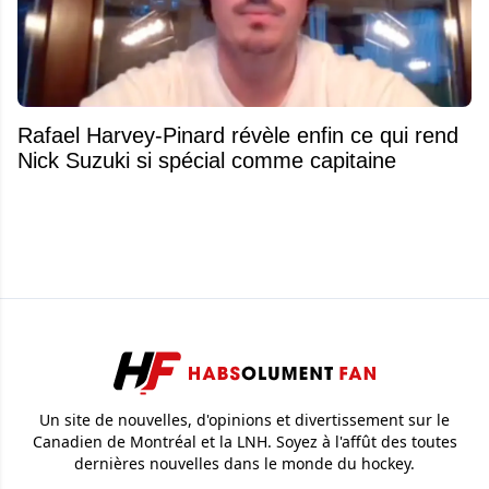
Rafael Harvey-Pinard révèle enfin ce qui rend
Nick Suzuki si spécial comme capitaine
Un site de nouvelles, d'opinions et divertissement sur le
Canadien de Montréal et la LNH. Soyez à l'affût des toutes
dernières nouvelles dans le monde du hockey.