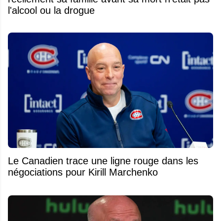
l'alcool ou la drogue
Le Canadien trace une ligne rouge dans les
négociations pour Kirill Marchenko