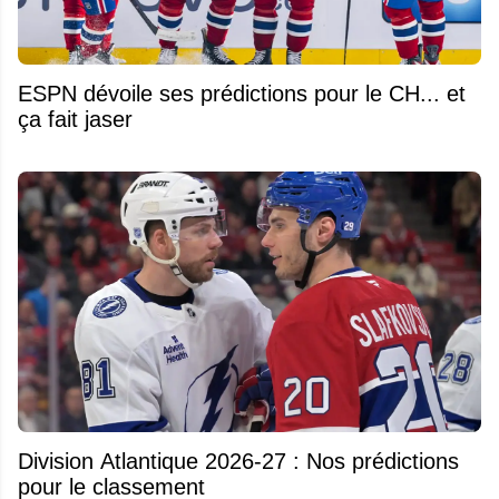
ESPN dévoile ses prédictions pour le CH... et
ça fait jaser
Division Atlantique 2026-27 : Nos prédictions
pour le classement