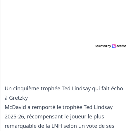
Un cinquième trophée Ted Lindsay qui fait écho
à Gretzky
McDavid a remporté le trophée Ted Lindsay
2025-26, récompensant le joueur le plus
remarquable de la LNH selon un vote de ses