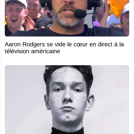
Aaron Rodgers se vide le cœur en direct à la
télévision américaine