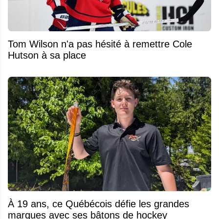
Tom Wilson n'a pas hésité à remettre Cole
Hutson à sa place
À 19 ans, ce Québécois défie les grandes
marques avec ses bâtons de hockey