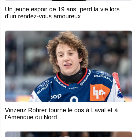
Un jeune espoir de 19 ans, perd la vie lors
d'un rendez-vous amoureux
Vinzenz Rohrer tourne le dos à Laval et à
l'Amérique du Nord