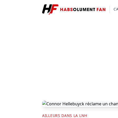
C
AILLEURS DANS LA LNH