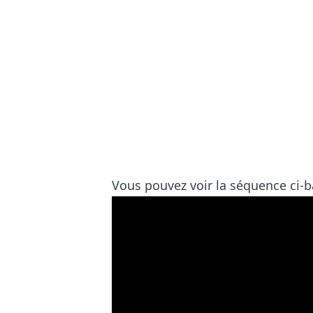
Vous pouvez voir la séquence ci-b