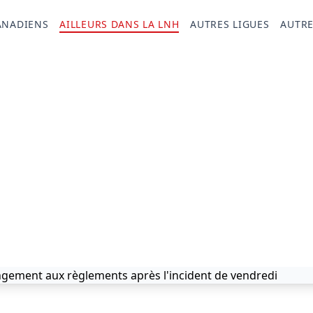
ANADIENS
AILLEURS DANS LA LNH
AUTRES LIGUES
AUTRE