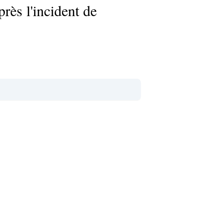
ès l'incident de