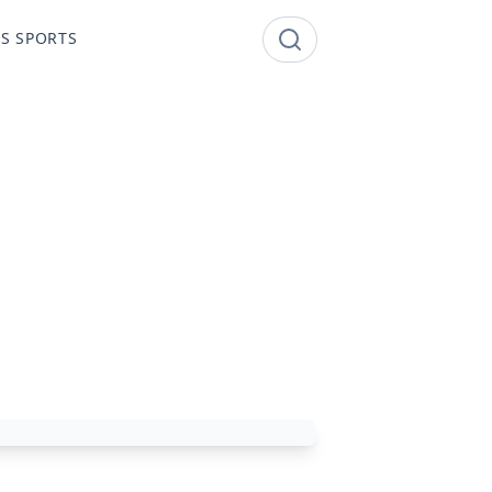
S SPORTS