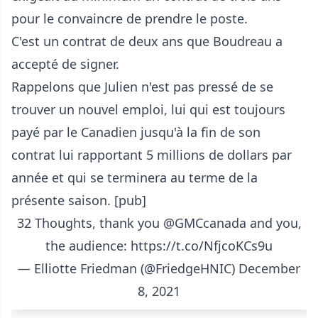
pour le convaincre de prendre le poste.
C'est un contrat de deux ans que Boudreau a
accepté de signer.
Rappelons que Julien n'est pas pressé de se
trouver un nouvel emploi, lui qui est toujours
payé par le Canadien jusqu'à la fin de son
contrat lui rapportant 5 millions de dollars par
année et qui se terminera au terme de la
présente saison. [pub]
32 Thoughts, thank you
@GMCcanada
and you,
the audience:
https://t.co/NfjcoKCs9u
— Elliotte Friedman (@FriedgeHNIC)
December
8, 2021