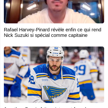
Rafael Harvey-Pinard révèle enfin ce qui rend
Nick Suzuki si spécial comme capitaine