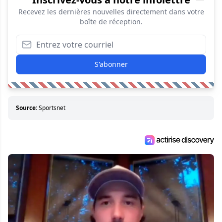
Recevez les dernières nouvelles directement dans votre
boîte de réception.
S'abonner
Source:
Sportsnet