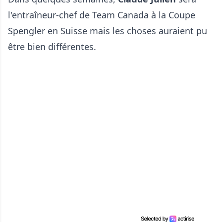
l'entraîneur-chef de Team Canada à la Coupe
Spengler en Suisse mais les choses auraient pu
être bien différentes.