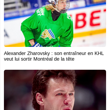
Alexander Zharovsky : son entraîneur en KHL
veut lui sortir Montréal de la tête