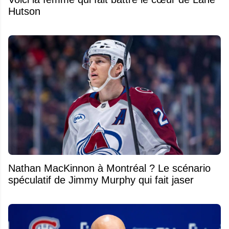
Hutson
Nathan MacKinnon à Montréal ? Le scénario
spéculatif de Jimmy Murphy qui fait jaser