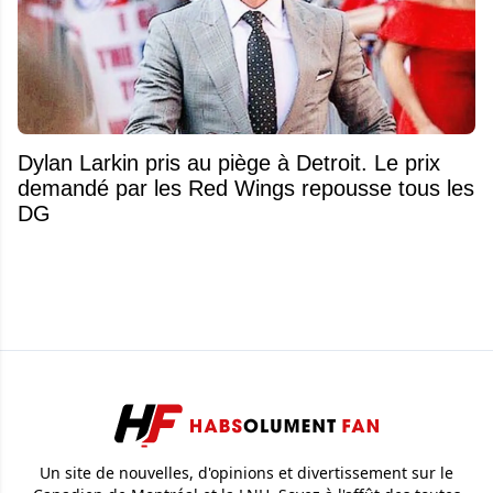
Dylan Larkin pris au piège à Detroit. Le prix
demandé par les Red Wings repousse tous les
DG
Un site de nouvelles, d'opinions et divertissement sur le