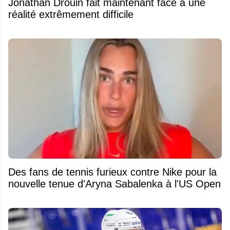
Jonathan Drouin fait maintenant face à une
réalité extrêmement difficile
Des fans de tennis furieux contre Nike pour la
nouvelle tenue d'Aryna Sabalenka à l'US Open