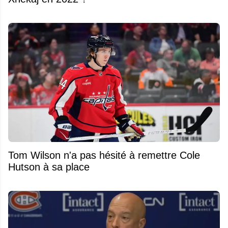
Tom Wilson n'a pas hésité à remettre Cole
Hutson à sa place