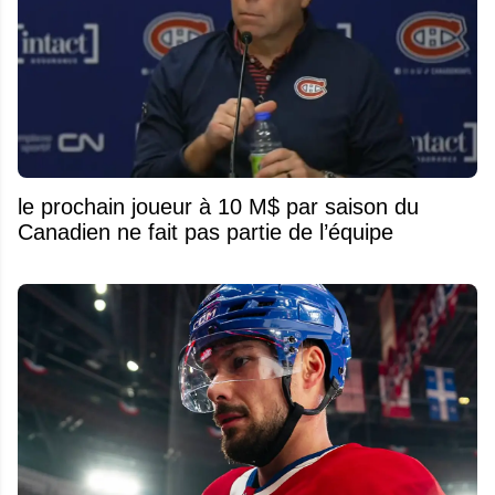
le prochain joueur à 10 M$ par saison du
Canadien ne fait pas partie de l’équipe