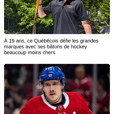
À 19 ans, ce Québécois défie les grandes
marques avec ses bâtons de hockey
beaucoup moins chers