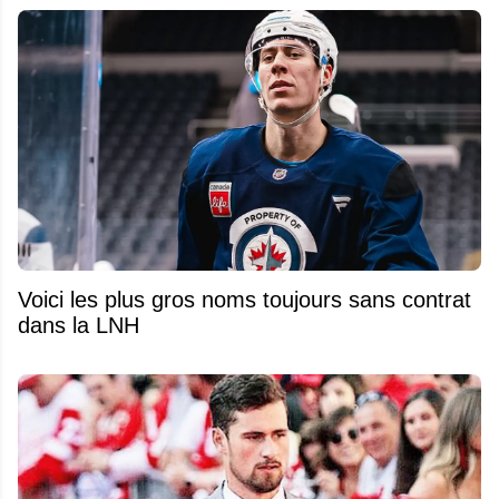
Voici les plus gros noms toujours sans contrat
dans la LNH