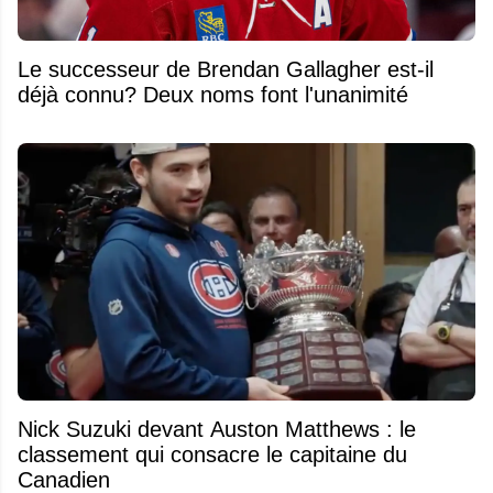
Le successeur de Brendan Gallagher est-il
déjà connu? Deux noms font l'unanimité
Nick Suzuki devant Auston Matthews : le
classement qui consacre le capitaine du
Canadien