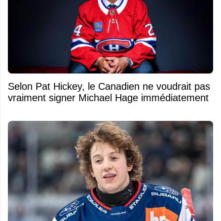
Selon Pat Hickey, le Canadien ne voudrait pas
vraiment signer Michael Hage immédiatement