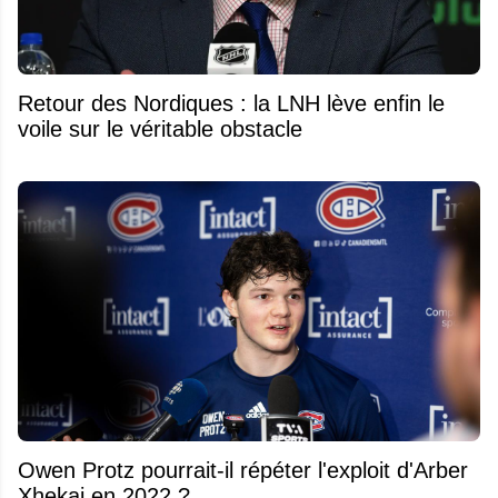
Retour des Nordiques : la LNH lève enfin le
voile sur le véritable obstacle
Owen Protz pourrait-il répéter l'exploit d'Arber
Xhekaj en 2022 ?