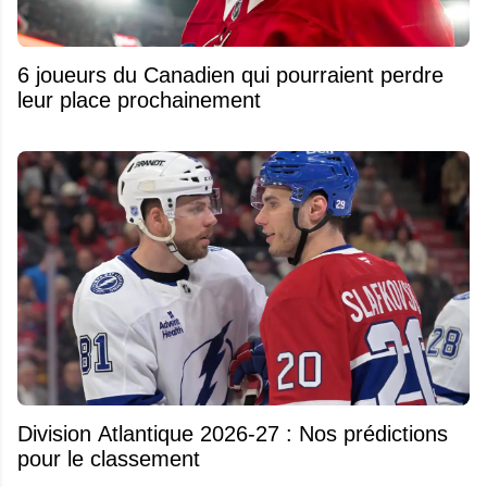
6 joueurs du Canadien qui pourraient perdre
leur place prochainement
Division Atlantique 2026-27 : Nos prédictions
pour le classement