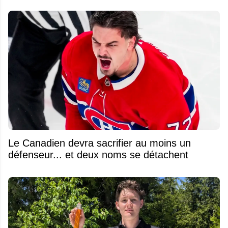
Le Canadien devra sacrifier au moins un
défenseur... et deux noms se détachent