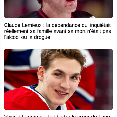
Claude Lemieux : la dépendance qui inquiétait
réellement sa famille avant sa mort n'était pas
l'alcool ou la drogue
Voici la femme qui fait battre le cœur de Lane