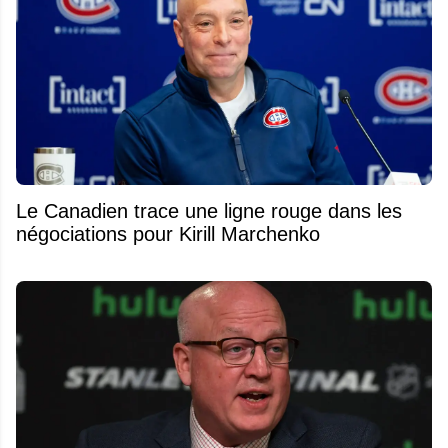
Le Canadien trace une ligne rouge dans les
négociations pour Kirill Marchenko