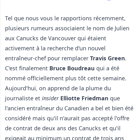
Tel que nous vous le rapportions récemment,
plusieurs rumeurs associaient le nom de Julien
aux Canucks de Vancouver qui étaient
activement à la recherche d'un nouvel
entraîneur-chef pour remplacer
Travis Green
.
C'est finalement
Bruce Boudreau
qui a été
nommé officiellement plus tôt cette semaine.
Aujourd'hui, on apprend de la plume du
journaliste et
insider
Elliotte Friedman
que
l'ancien entraîneur du Canadien a bel et bien été
considéré mais qu'il n'aurait pas accepté l'offre
de contrat de deux ans des Canucks et qu'il
exigeait au minimum un contrat de trois ans