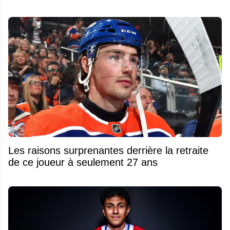
Les raisons surprenantes derrière la retraite
de ce joueur à seulement 27 ans