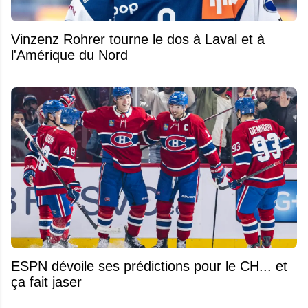
Vinzenz Rohrer tourne le dos à Laval et à
l'Amérique du Nord
ESPN dévoile ses prédictions pour le CH... et
ça fait jaser