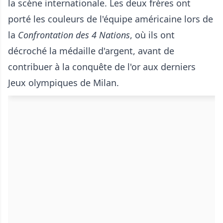
la scène internationale. Les deux frères ont
porté les couleurs de l'équipe américaine lors de
la
Confrontation des 4 Nations
, où ils ont
décroché la médaille d'argent, avant de
contribuer à la conquête de l'or aux derniers
Jeux olympiques de Milan.