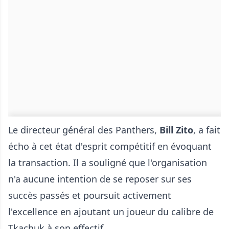
Le directeur général des Panthers,
Bill Zito
, a fait
écho à cet état d'esprit compétitif en évoquant
la transaction. Il a souligné que l'organisation
n'a aucune intention de se reposer sur ses
succès passés et poursuit activement
l'excellence en ajoutant un joueur du calibre de
Tkachuk à son effectif.