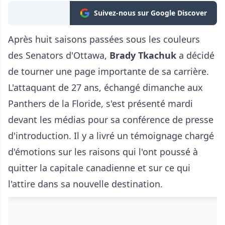
Suivez-nous sur Google Discover
Après huit saisons passées sous les couleurs
des Senators d'Ottawa,
Brady Tkachuk
a décidé
de tourner une page importante de sa carrière.
L'attaquant de 27 ans, échangé dimanche aux
Panthers de la Floride, s'est présenté mardi
devant les médias pour sa conférence de presse
d'introduction. Il y a livré un témoignage chargé
d'émotions sur les raisons qui l'ont poussé à
quitter la capitale canadienne et sur ce qui
l'attire dans sa nouvelle destination.