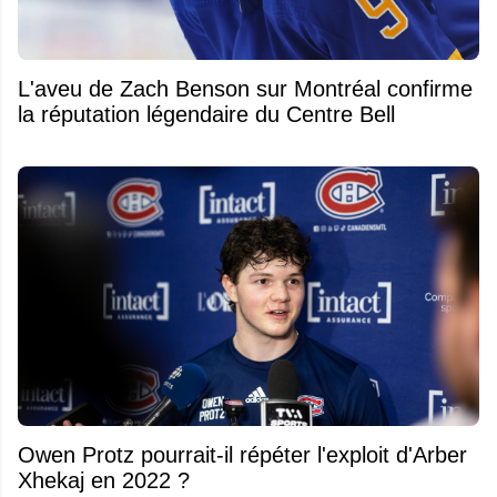
L'aveu de Zach Benson sur Montréal confirme
la réputation légendaire du Centre Bell
Owen Protz pourrait-il répéter l'exploit d'Arber
Xhekaj en 2022 ?