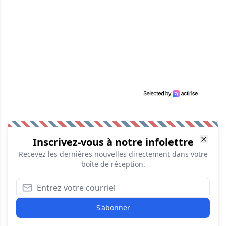
Inscrivez-vous à notre infolettre
Recevez les dernières nouvelles directement dans votre
boîte de réception.
S'abonner