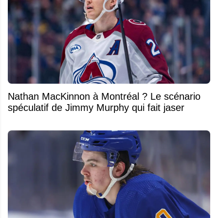
Nathan MacKinnon à Montréal ? Le scénario
spéculatif de Jimmy Murphy qui fait jaser