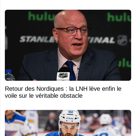
Retour des Nordiques : la LNH lève enfin le
voile sur le véritable obstacle