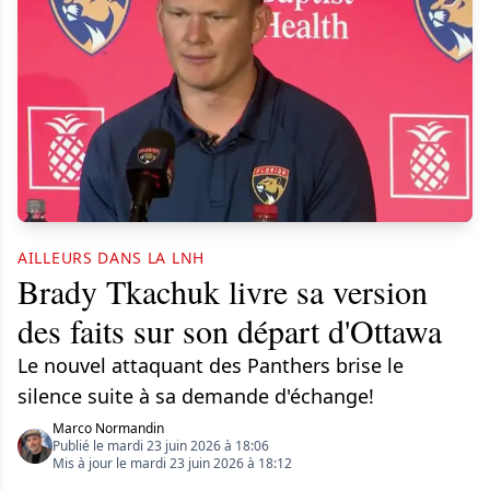
AILLEURS DANS LA LNH
Brady Tkachuk livre sa version
des faits sur son départ d'Ottawa
Le nouvel attaquant des Panthers brise le
silence suite à sa demande d'échange!
Marco Normandin
Publié le mardi 23 juin 2026 à 18:06
Mis à jour le mardi 23 juin 2026 à 18:12