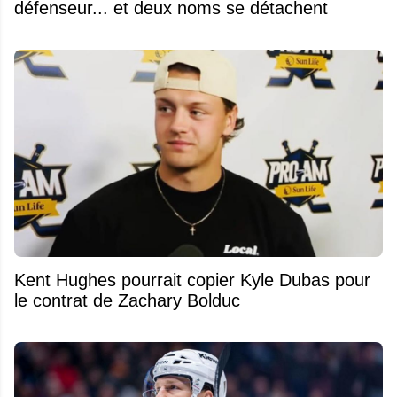
défenseur... et deux noms se détachent
Kent Hughes pourrait copier Kyle Dubas pour
le contrat de Zachary Bolduc