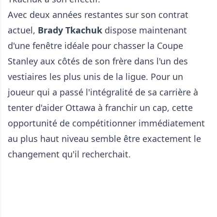
Avec deux années restantes sur son contrat
actuel,
Brady Tkachuk
dispose maintenant
d'une fenêtre idéale pour chasser la Coupe
Stanley aux côtés de son frère dans l'un des
vestiaires les plus unis de la ligue. Pour un
joueur qui a passé l'intégralité de sa carrière à
tenter d'aider Ottawa à franchir un cap, cette
opportunité de compétitionner immédiatement
au plus haut niveau semble être exactement le
changement qu'il recherchait.