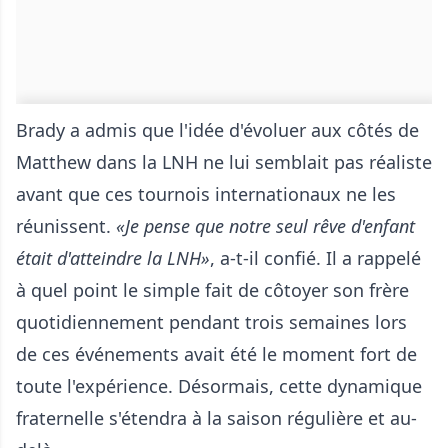
Brady a admis que l'idée d'évoluer aux côtés de
Matthew dans la LNH ne lui semblait pas réaliste
avant que ces tournois internationaux ne les
réunissent.
«Je pense que notre seul rêve d'enfant
était d'atteindre la LNH»
, a-t-il confié. Il a rappelé
à quel point le simple fait de côtoyer son frère
quotidiennement pendant trois semaines lors
de ces événements avait été le moment fort de
toute l'expérience. Désormais, cette dynamique
fraternelle s'étendra à la saison régulière et au-