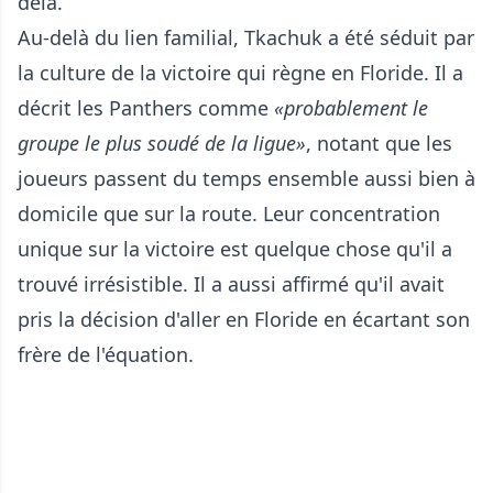
delà.
Au-delà du lien familial, Tkachuk a été séduit par
la culture de la victoire qui règne en Floride. Il a
décrit les Panthers comme
«probablement le
groupe le plus soudé de la ligue»
, notant que les
joueurs passent du temps ensemble aussi bien à
domicile que sur la route. Leur concentration
unique sur la victoire est quelque chose qu'il a
trouvé irrésistible. Il a aussi affirmé qu'il avait
pris la décision d'aller en Floride en écartant son
frère de l'équation.