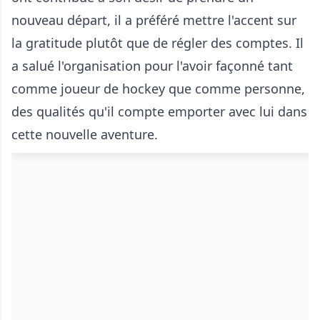
nouveau départ, il a préféré mettre l'accent sur
la gratitude plutôt que de régler des comptes. Il
a salué l'organisation pour l'avoir façonné tant
comme joueur de hockey que comme personne,
des qualités qu'il compte emporter avec lui dans
cette nouvelle aventure.