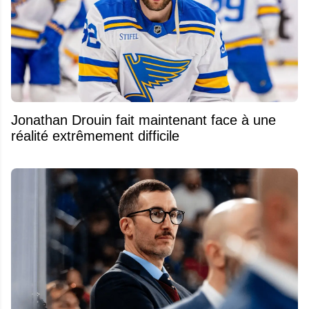
Jonathan Drouin fait maintenant face à une
réalité extrêmement difficile