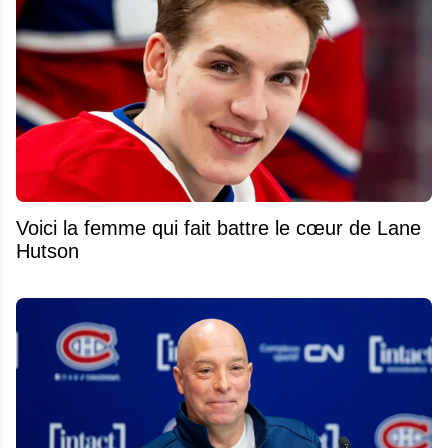
Voici la femme qui fait battre le cœur de Lane
Hutson