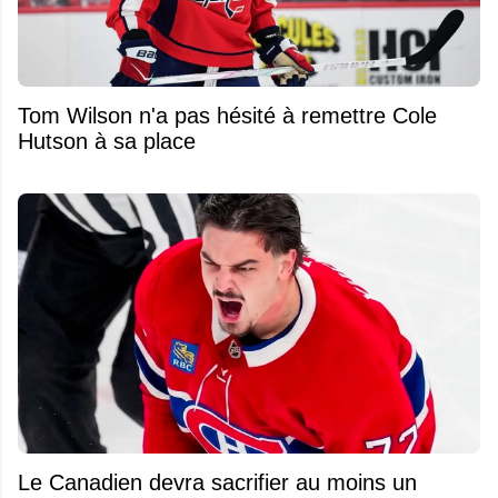
Tom Wilson n'a pas hésité à remettre Cole
Hutson à sa place
Le Canadien devra sacrifier au moins un