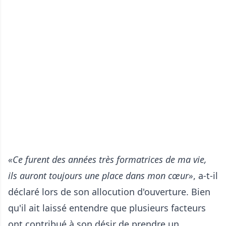
«Ce furent des années très formatrices de ma vie,
ils auront toujours une place dans mon cœur»
, a-t-il
déclaré lors de son allocution d'ouverture. Bien
qu'il ait laissé entendre que plusieurs facteurs
ont contribué à son désir de prendre un