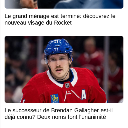
Le grand ménage est terminé: découvrez le
nouveau visage du Rocket
Le successeur de Brendan Gallagher est-il
déjà connu? Deux noms font l'unanimité