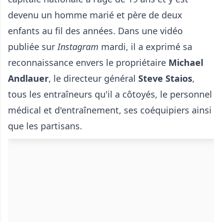
devenu un homme marié et père de deux
enfants au fil des années. Dans une vidéo
publiée sur
Instagram
mardi, il a exprimé sa
reconnaissance envers le propriétaire
Michael
Andlauer
, le directeur général
Steve Staios
,
tous les entraîneurs qu'il a côtoyés, le personnel
médical et d'entraînement, ses coéquipiers ainsi
que les partisans.