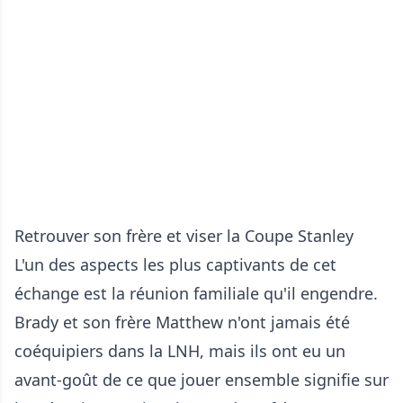
Retrouver son frère et viser la Coupe Stanley
L'un des aspects les plus captivants de cet
échange est la réunion familiale qu'il engendre.
Brady et son frère Matthew n'ont jamais été
coéquipiers dans la LNH, mais ils ont eu un
avant-goût de ce que jouer ensemble signifie sur