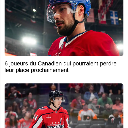
6 joueurs du Canadien qui pourraient perdre
leur place prochainement