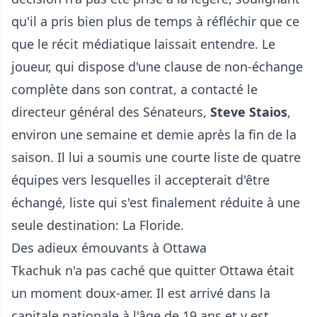
qu'il a pris bien plus de temps à réfléchir que ce
que le récit médiatique laissait entendre. Le
joueur, qui dispose d'une clause de non-échange
complète dans son contrat, a contacté le
directeur général des Sénateurs,
Steve Staios
,
environ une semaine et demie après la fin de la
saison. Il lui a soumis une courte liste de quatre
équipes vers lesquelles il accepterait d'être
échangé, liste qui s'est finalement réduite à une
seule destination: La Floride.
Des adieux émouvants à Ottawa
Tkachuk n'a pas caché que quitter Ottawa était
un moment doux-amer. Il est arrivé dans la
capitale nationale à l'âge de 19 ans et y est