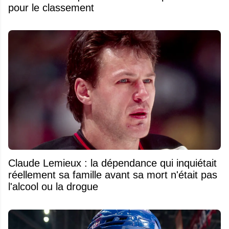
pour le classement
Claude Lemieux : la dépendance qui inquiétait
réellement sa famille avant sa mort n'était pas
l'alcool ou la drogue