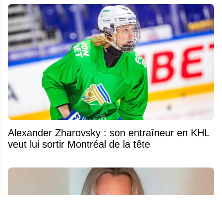
Alexander Zharovsky : son entraîneur en KHL
veut lui sortir Montréal de la tête