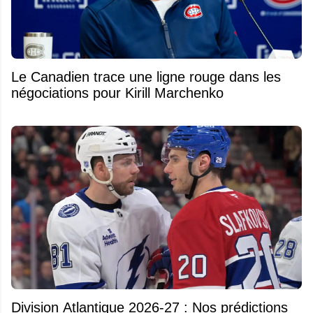
Le Canadien trace une ligne rouge dans les
négociations pour Kirill Marchenko
Division Atlantique 2026-27 : Nos prédictions