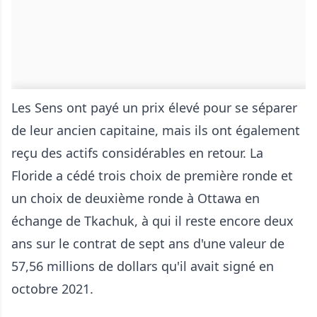
Les Sens ont payé un prix élevé pour se séparer
de leur ancien capitaine, mais ils ont également
reçu des actifs considérables en retour. La
Floride a cédé trois choix de première ronde et
un choix de deuxième ronde à Ottawa en
échange de Tkachuk, à qui il reste encore deux
ans sur le contrat de sept ans d'une valeur de
57,56 millions de dollars qu'il avait signé en
octobre 2021.