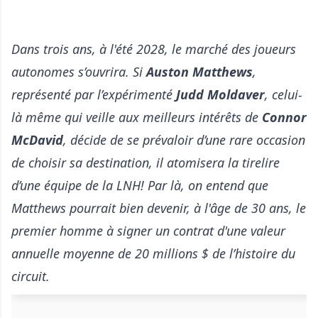
Dans trois ans, à l'été 2028, le marché des joueurs
autonomes s’ouvrira. Si
Auston Matthews
,
représenté par l’expérimenté
Judd Moldaver
, celui-
là même qui veille aux meilleurs intérêts de
Connor
McDavid
, décide de se prévaloir d’une rare occasion
de choisir sa destination, il atomisera la tirelire
d’une équipe de la LNH! Par là, on entend que
Matthews pourrait bien devenir, à l'âge de 30 ans, le
premier homme à signer un contrat d'une valeur
annuelle moyenne de 20 millions $ de l’histoire du
circuit.