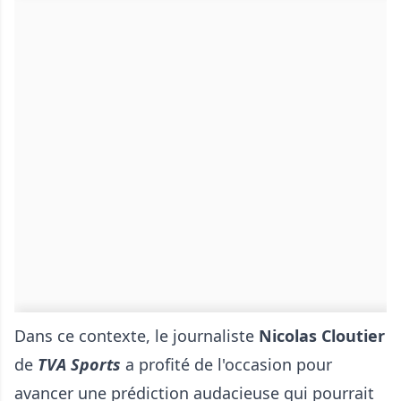
Dans ce contexte, le journaliste
Nicolas Cloutier
de
TVA Sports
a profité de l'occasion pour
avancer une prédiction audacieuse qui pourrait