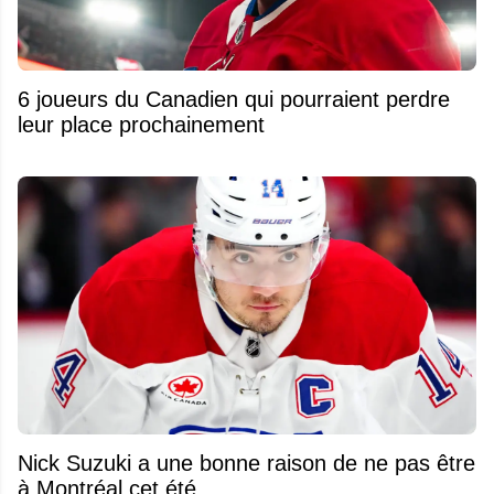
6 joueurs du Canadien qui pourraient perdre
leur place prochainement
Nick Suzuki a une bonne raison de ne pas être
à Montréal cet été