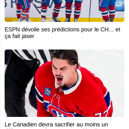
ESPN dévoile ses prédictions pour le CH... et
ça fait jaser
Le Canadien devra sacrifier au moins un