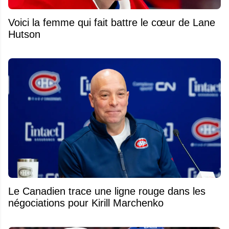
Voici la femme qui fait battre le cœur de Lane
Hutson
Le Canadien trace une ligne rouge dans les
négociations pour Kirill Marchenko