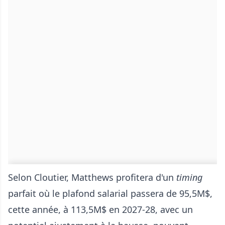
Selon Cloutier, Matthews profitera d'un
timing
parfait où le plafond salarial passera de 95,5M$,
cette année, à 113,5M$ en 2027-28, avec un