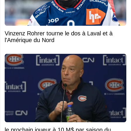
Vinzenz Rohrer tourne le dos à Laval et à
l'Amérique du Nord
le prochain joueur à 10 M$ par saison du