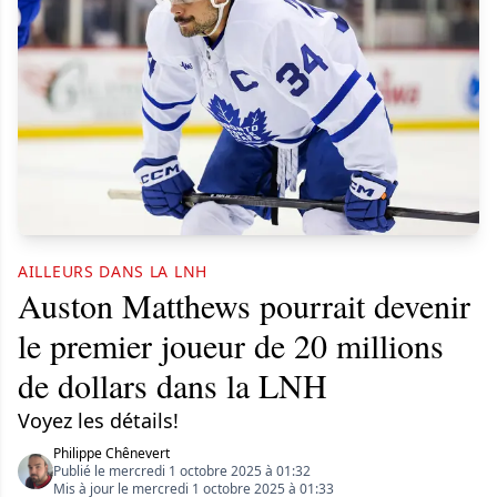
AILLEURS DANS LA LNH
Auston Matthews pourrait devenir
le premier joueur de 20 millions
de dollars dans la LNH
Voyez les détails!
Philippe Chênevert
Publié le mercredi 1 octobre 2025 à 01:32
Mis à jour le mercredi 1 octobre 2025 à 01:33