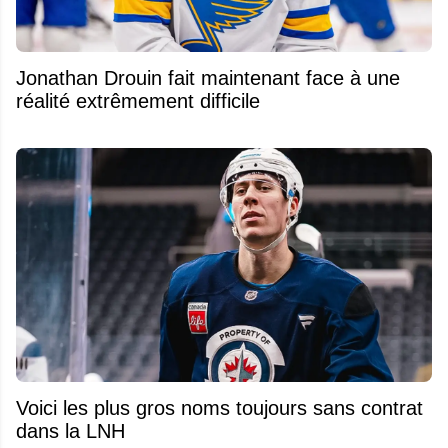
Jonathan Drouin fait maintenant face à une
réalité extrêmement difficile
Voici les plus gros noms toujours sans contrat
dans la LNH