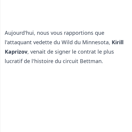
Aujourd'hui, nous vous rapportions que
l'attaquant vedette du Wild du Minnesota,
Kirill
Kaprizov
, venait de signer le contrat le plus
lucratif de l'histoire du circuit Bettman.