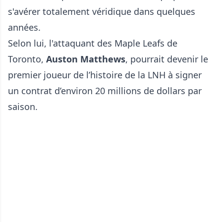
s'avérer totalement véridique dans quelques
années.
Selon lui,
l'attaquant des Maple Leafs de
Toronto,
Auston Matthews
, pourrait devenir le
premier joueur de l’histoire de la LNH à signer
un contrat d’environ 20 millions de dollars par
saison.