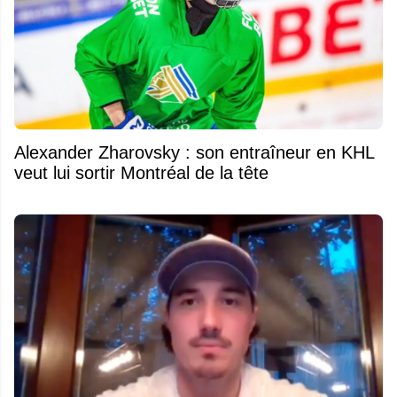
Alexander Zharovsky : son entraîneur en KHL
veut lui sortir Montréal de la tête