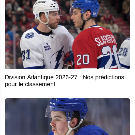
Division Atlantique 2026-27 : Nos prédictions
pour le classement