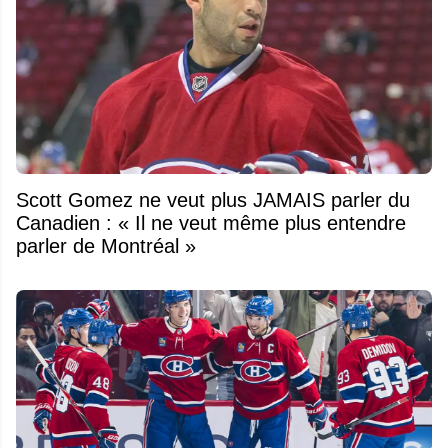
Scott Gomez ne veut plus JAMAIS parler du
Canadien : « Il ne veut même plus entendre
parler de Montréal »