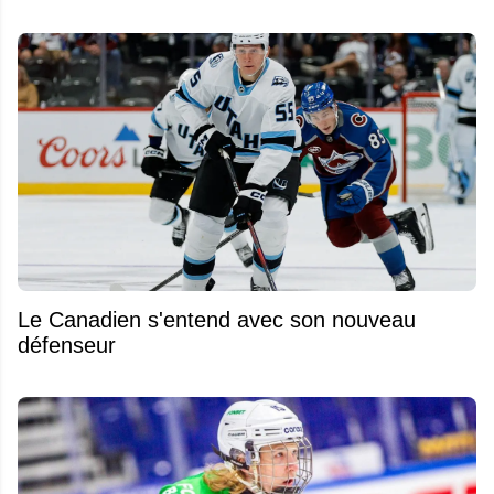
Le Canadien s'entend avec son nouveau
défenseur