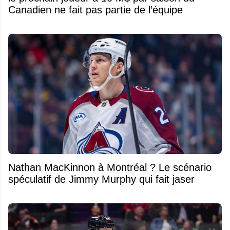
Canadien ne fait pas partie de l’équipe
Nathan MacKinnon à Montréal ? Le scénario
spéculatif de Jimmy Murphy qui fait jaser