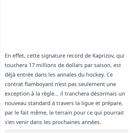
En effet, cette signature record de Kaprizov, qui
touchera 17 millions de dollars par saison, est
déjà entrée dans les annales du hockey. Ce
contrat flamboyant n’est pas seulement une
exception à la règle... il tranchera désormais un
nouveau standard à travers la ligue et prépare,
par le fait même, le terrain pour ce qui pourrait
s'en venir dans les prochaines années.