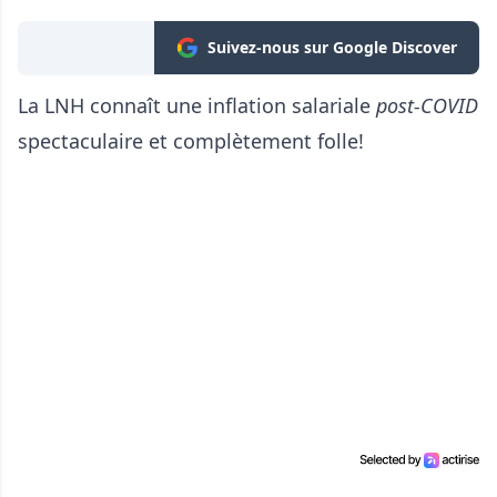
Suivez-nous sur Google Discover
La LNH connaît une inflation salariale
post-COVID
spectaculaire et complètement folle!