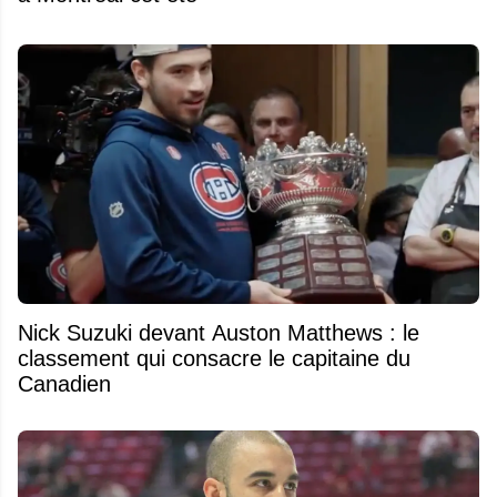
Nick Suzuki devant Auston Matthews : le
classement qui consacre le capitaine du
Canadien