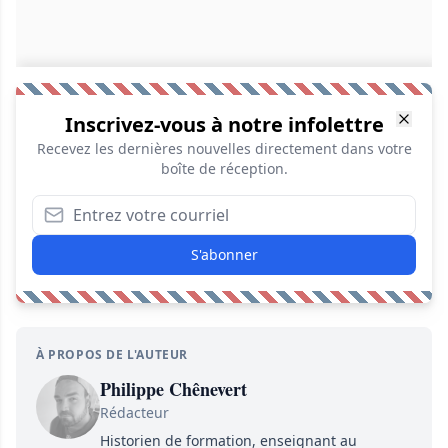
Inscrivez-vous à notre infolettre
Recevez les dernières nouvelles directement dans votre
boîte de réception.
S'abonner
À PROPOS DE L'AUTEUR
Philippe Chênevert
Rédacteur
Historien de formation, enseignant au