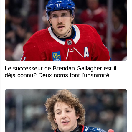
Le successeur de Brendan Gallagher est-il
déjà connu? Deux noms font l'unanimité