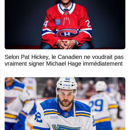
Selon Pat Hickey, le Canadien ne voudrait pas
vraiment signer Michael Hage immédiatement