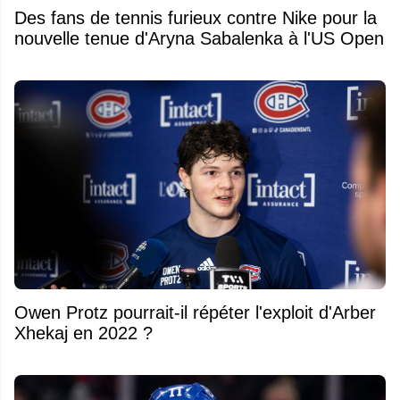
Des fans de tennis furieux contre Nike pour la
nouvelle tenue d'Aryna Sabalenka à l'US Open
Owen Protz pourrait-il répéter l'exploit d'Arber
Xhekaj en 2022 ?