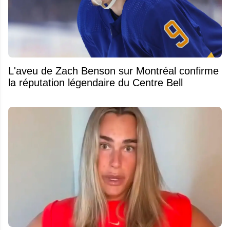
L'aveu de Zach Benson sur Montréal confirme
la réputation légendaire du Centre Bell