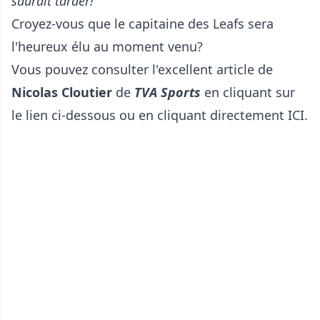
saurait tarder!
Croyez-vous que le capitaine des Leafs sera
l'heureux élu au moment venu?
Vous pouvez consulter l'excellent article de
Nicolas Cloutier
de
TVA Sports
en cliquant sur
le lien ci-dessous ou en cliquant directement
ICI
.