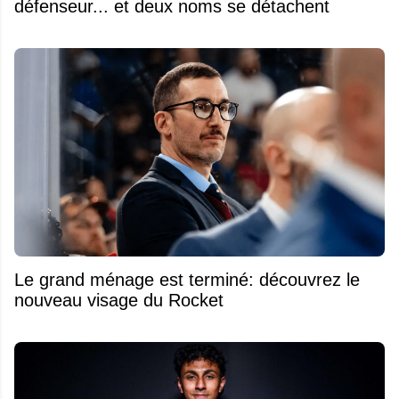
défenseur... et deux noms se détachent
Le grand ménage est terminé: découvrez le
nouveau visage du Rocket