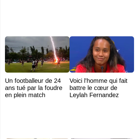
immédiatement
Un footballeur de 24
Voici l'homme qui fait
ans tué par la foudre
battre le cœur de
en plein match
Leylah Fernandez