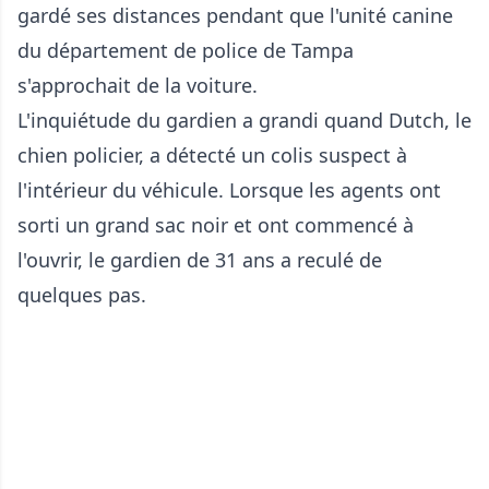
gardé ses distances pendant que l'unité canine
du département de police de Tampa
s'approchait de la voiture.
L'inquiétude du gardien a grandi quand Dutch, le
chien policier, a détecté un colis suspect à
l'intérieur du véhicule. Lorsque les agents ont
sorti un grand sac noir et ont commencé à
l'ouvrir, le gardien de 31 ans a reculé de
quelques pas.