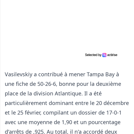
Vasilevskiy a contribué à mener Tampa Bay à
une fiche de 50-26-6, bonne pour la deuxième
place de la division Atlantique. Il a été
particulièrement dominant entre le 20 décembre
et le 25 février, compilant un dossier de 17-0-1
avec une moyenne de 1,90 et un pourcentage
d'arrêts de ,925. Au total, il n'a accordé deux