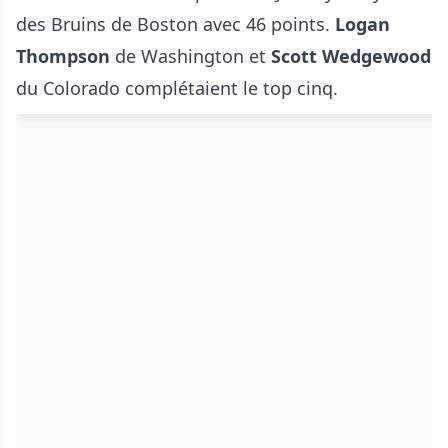
des Bruins de Boston avec 46 points.
Logan
Thompson
de Washington et
Scott Wedgewood
du Colorado complétaient le top cinq.