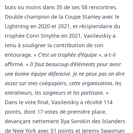
buts ou moins dans 35 de ses 58 rencontres.
Double champion de la Coupe Stanley avec le
Lightning en 2020 et 2021, et récipiendaire du
trophée Conn Smythe en 2021, Vasilevskiy a
tenu à souligner la contribution de son
entourage.
« C'est un trophée d'équipe »
, a-t-il
affirmé.
« Il faut beaucoup d'éléments pour avoir
une bonne équipe défensive. Je ne peux pas en dire
assez sur mes coéquipiers, cette organisation, les
entraîneurs, les soigneurs et les partisans. »
Dans le vote final, Vasilevskiy a récolté 114
points, dont 17 votes de première place,
devançant nettement Ilya Sorokin des Islanders
de New York avec 51 points et Jeremy Swayman