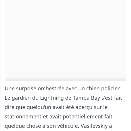
Une surprise orchestrée avec un chien policier
Le gardien du Lightning de Tampa Bay s'est fait
dire que quelqu'un avait été aperçu sur le
stationnement et avait potentiellement fait
quelque chose à son véhicule. Vasilevskiy a