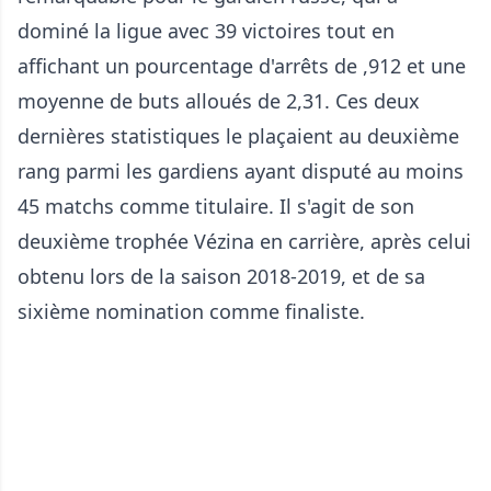
dominé la ligue avec 39 victoires tout en
affichant un pourcentage d'arrêts de ,912 et une
moyenne de buts alloués de 2,31. Ces deux
dernières statistiques le plaçaient au deuxième
rang parmi les gardiens ayant disputé au moins
45 matchs comme titulaire. Il s'agit de son
deuxième trophée Vézina en carrière, après celui
obtenu lors de la saison 2018-2019, et de sa
sixième nomination comme finaliste.