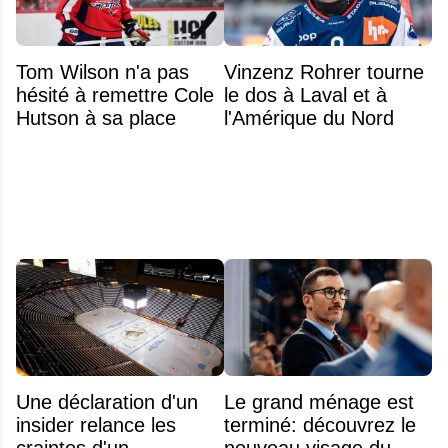
Tom Wilson n'a pas
Vinzenz Rohrer tourne
hésité à remettre Cole
le dos à Laval et à
Hutson à sa place
l'Amérique du Nord
Une déclaration d'un
Le grand ménage est
insider relance les
terminé: découvrez le