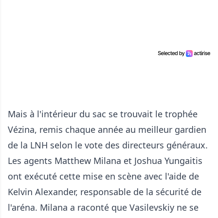
Mais à l'intérieur du sac se trouvait le trophée
Vézina, remis chaque année au meilleur gardien
de la LNH selon le vote des directeurs généraux.
Les agents Matthew Milana et Joshua Yungaitis
ont exécuté cette mise en scène avec l'aide de
Kelvin Alexander, responsable de la sécurité de
l'aréna. Milana a raconté que Vasilevskiy ne se