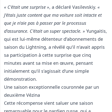
« C'était une surprise »
, a déclaré Vasilevskiy.
«
J'étais juste content que ma voiture soit intacte et
que je n'aie pas à passer par le processus
d'assurance. C'était un super spectacle. »
Yungaitis,
qui est lui-même détenteur d'abonnements de
saison du Lightning, a révélé qu'il n'avait appris
sa participation à cette surprise que cinq
minutes avant sa mise en œuvre, pensant
initialement qu'il s'agissait d'une simple
démonstration.
Une saison exceptionnelle couronnée par un
deuxième Vézina
Cette récompense vient saluer une saison
remarquable pour le gardien russe, qui a