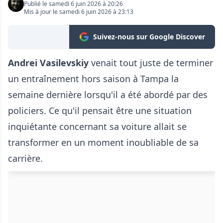
Publié le samedi 6 juin 2026 à 20:26
Mis à jour le samedi 6 juin 2026 à 23:13
Suivez-nous sur Google Discover
Andrei Vasilevskiy
venait tout juste de terminer
un entraînement hors saison à Tampa la
semaine dernière lorsqu'il a été abordé par des
policiers. Ce qu'il pensait être une situation
inquiétante concernant sa voiture allait se
transformer en un moment inoubliable de sa
carrière.