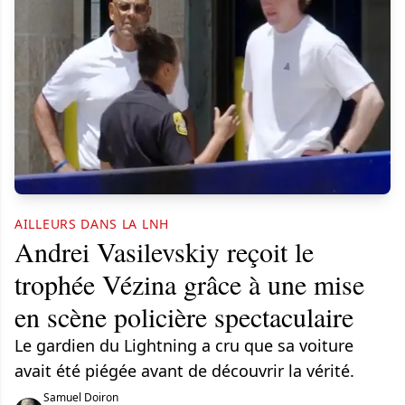
AILLEURS DANS LA LNH
Andrei Vasilevskiy reçoit le
trophée Vézina grâce à une mise
en scène policière spectaculaire
Le gardien du Lightning a cru que sa voiture
avait été piégée avant de découvrir la vérité.
Samuel Doiron