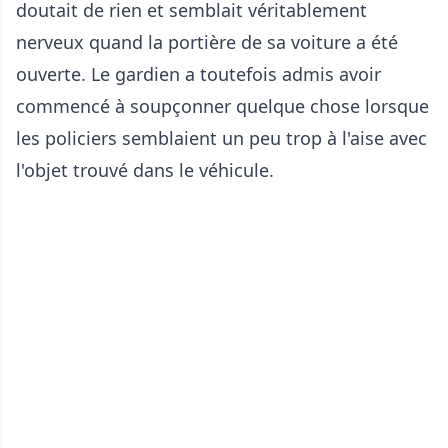
doutait de rien et semblait véritablement
nerveux quand la portière de sa voiture a été
ouverte. Le gardien a toutefois admis avoir
commencé à soupçonner quelque chose lorsque
les policiers semblaient un peu trop à l'aise avec
l'objet trouvé dans le véhicule.