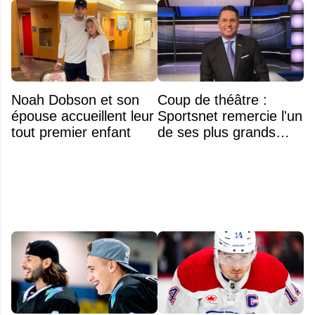
Noah Dobson et son
Coup de théâtre :
épouse accueillent leur
Sportsnet remercie l'un
tout premier enfant
de ses plus grands
noms