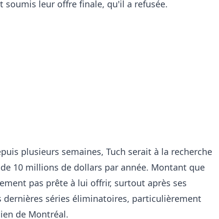
 soumis leur offre finale, qu'il a refusée.
epuis plusieurs semaines, Tuch serait à la recherche
 de 10 millions de dollars par année. Montant que
lement pas prête à lui offrir, surtout après ses
dernières séries éliminatoires, particulièrement
ien de Montréal.