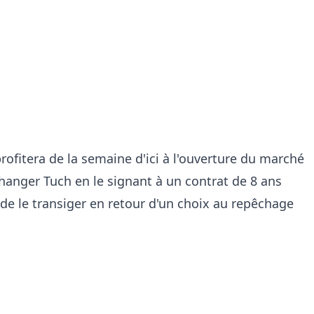
rofitera de la semaine d'ici à l'ouverture du marché
changer Tuch en le signant à un contrat de 8 ans
de le transiger en retour d'un choix au repêchage