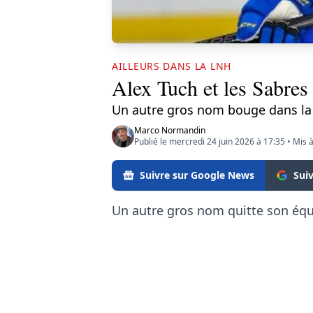
AILLEURS DANS LA LNH
Alex Tuch et les Sabres
Un autre gros nom bouge dans la
Marco Normandin
Publié le mercredi 24 juin 2026 à 17:35
•
Mis à
Suivre sur Google News
Sui
Un autre gros nom quitte son équ