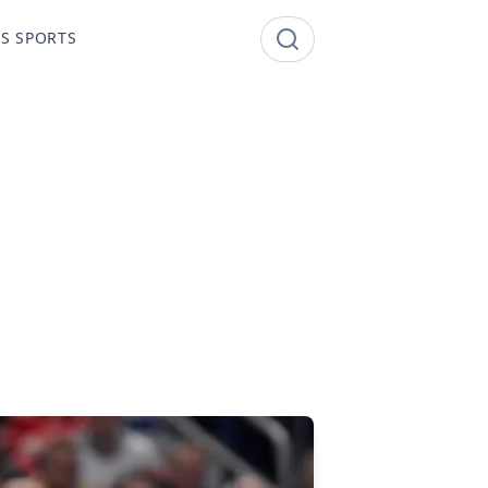
S SPORTS