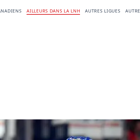
ANADIENS
AILLEURS DANS LA LNH
AUTRES LIGUES
AUTRE