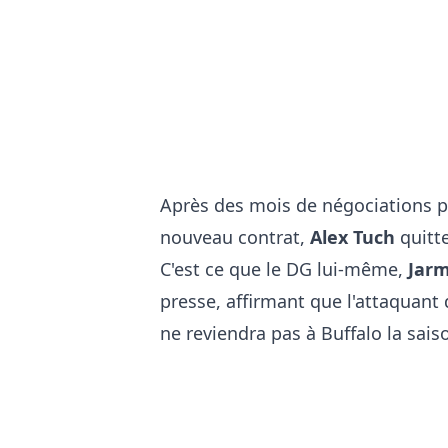
Après des mois de négociations po
nouveau contrat,
Alex Tuch
quitte
C'est ce que le DG lui-même,
Jarm
presse, affirmant que l'attaquant
ne reviendra pas à Buffalo la sais