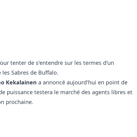
ur tenter de s'entendre sur les termes d'un
 les Sabres de Buffalo.
o Kekalainen
a annoncé aujourd'hui en point de
 de puissance testera le marché des agents libres et
on prochaine.