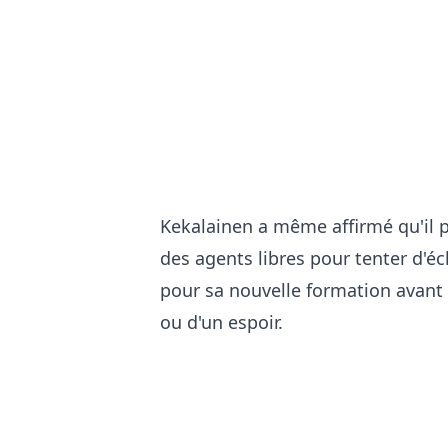
Kekalainen a même affirmé qu'il p
des agents libres pour tenter d'é
pour sa nouvelle formation avant 
ou d'un espoir.