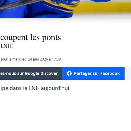
 coupent les ponts
 LNH!
 jour le mercredi 24 juin 2026 à 17:38
vez-nous sur Google Discover
Partager sur Facebook
ipe dans la LNH aujourd'hui.