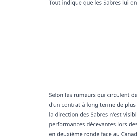
Tout indique que les Sabres lui ont
Selon les rumeurs qui circulent d
d'un contrat à long terme de plus
la direction des Sabres n'est visib
performances décevantes lors des 
en deuxième ronde face au Canad