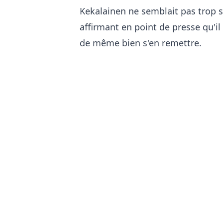
Kekalainen ne semblait pas trop s
affirmant en point de presse qu'i
de même bien s'en remettre.