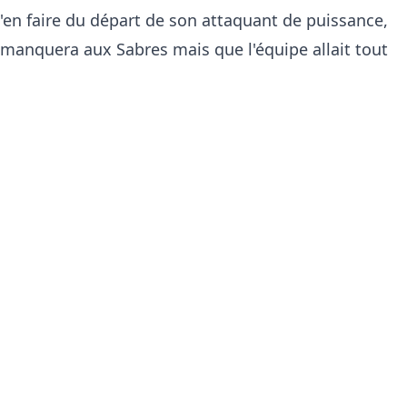
'en faire du départ de son attaquant de puissance,
l manquera aux Sabres mais que l'équipe allait tout