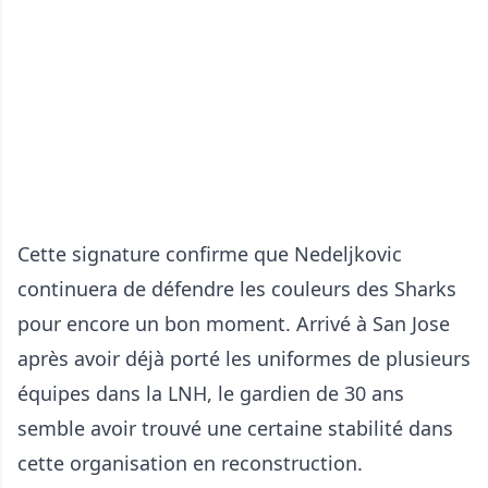
Cette signature confirme que Nedeljkovic
continuera de défendre les couleurs des Sharks
pour encore un bon moment. Arrivé à San Jose
après avoir déjà porté les uniformes de plusieurs
équipes dans la LNH, le gardien de 30 ans
semble avoir trouvé une certaine stabilité dans
cette organisation en reconstruction.