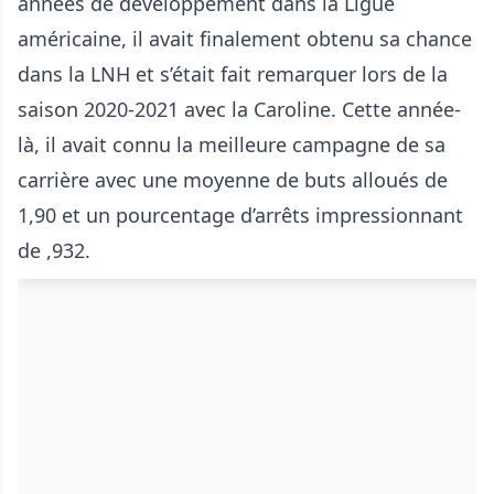
années de développement dans la Ligue
américaine, il avait finalement obtenu sa chance
dans la LNH et s’était fait remarquer lors de la
saison 2020-2021 avec la Caroline. Cette année-
là, il avait connu la meilleure campagne de sa
carrière avec une moyenne de buts alloués de
1,90 et un pourcentage d’arrêts impressionnant
de ,932.