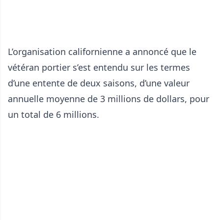
L’organisation californienne a annoncé que le
vétéran portier s’est entendu sur les termes
d’une entente de deux saisons, d’une valeur
annuelle moyenne de 3 millions de dollars, pour
un total de 6 millions.