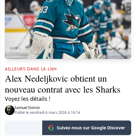
AILLEURS DANS LA LNH
Alex Nedeljkovic obtient un
nouveau contrat avec les Sharks
Voyez les détails !
Samuel Doiron
Publié le vendredi 6 mars 2026 à 16:14
Suivez-nous sur Google Discover