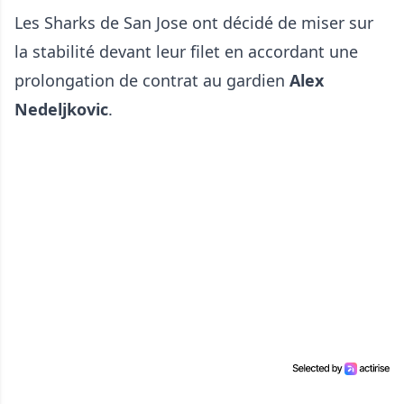
Les Sharks de San Jose ont décidé de miser sur
la stabilité devant leur filet en accordant une
prolongation de contrat au gardien
Alex
Nedeljkovic
.