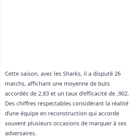
Cette saison, avec les Sharks, il a disputé 26
matchs, affichant une moyenne de buts
accordés de 2,83 et un taux d’efficacité de ,902.
Des chiffres respectables considérant la réalité
d’une équipe en reconstruction qui accorde
souvent plusieurs occasions de marquer à ses
adversaires.