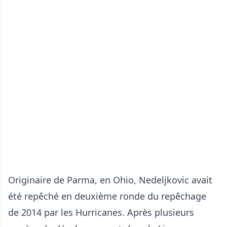
Originaire de Parma, en Ohio, Nedeljkovic avait
été repêché en deuxième ronde du repêchage
de 2014 par les Hurricanes. Après plusieurs