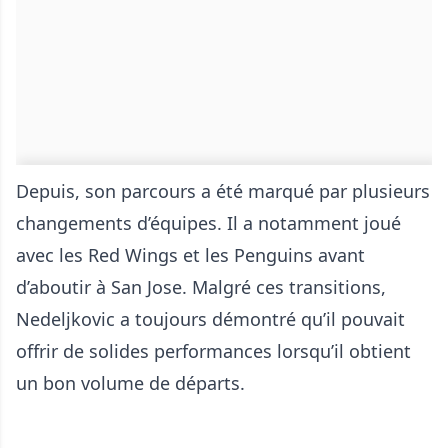
Depuis, son parcours a été marqué par plusieurs
changements d’équipes. Il a notamment joué
avec les Red Wings et les Penguins avant
d’aboutir à San Jose. Malgré ces transitions,
Nedeljkovic a toujours démontré qu’il pouvait
offrir de solides performances lorsqu’il obtient
un bon volume de départs.