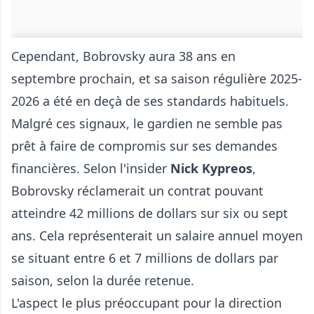
Cependant, Bobrovsky aura 38 ans en
septembre prochain, et sa saison régulière 2025-
2026 a été en deçà de ses standards habituels.
Malgré ces signaux, le gardien ne semble pas
prêt à faire de compromis sur ses demandes
financières. Selon l'insider
Nick Kypreos
,
Bobrovsky réclamerait un contrat pouvant
atteindre 42 millions de dollars sur six ou sept
ans. Cela représenterait un salaire annuel moyen
se situant entre 6 et 7 millions de dollars par
saison, selon la durée retenue.
L'aspect le plus préoccupant pour la direction