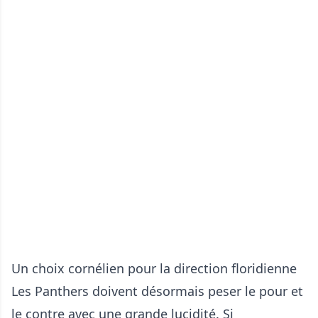
Un choix cornélien pour la direction floridienne
Les Panthers doivent désormais peser le pour et
le contre avec une grande lucidité. Si