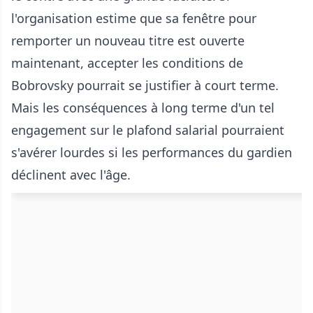
l'organisation estime que sa fenêtre pour
remporter un nouveau titre est ouverte
maintenant, accepter les conditions de
Bobrovsky pourrait se justifier à court terme.
Mais les conséquences à long terme d'un tel
engagement sur le plafond salarial pourraient
s'avérer lourdes si les performances du gardien
déclinent avec l'âge.