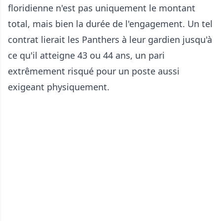
floridienne n'est pas uniquement le montant
total, mais bien la durée de l'engagement. Un tel
contrat lierait les Panthers à leur gardien jusqu'à
ce qu'il atteigne 43 ou 44 ans, un pari
extrêmement risqué pour un poste aussi
exigeant physiquement.