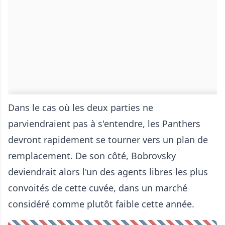
Dans le cas où les deux parties ne
parviendraient pas à s'entendre, les Panthers
devront rapidement se tourner vers un plan de
remplacement. De son côté, Bobrovsky
deviendrait alors l'un des agents libres les plus
convoités de cette cuvée, dans un marché
considéré comme plutôt faible cette année.