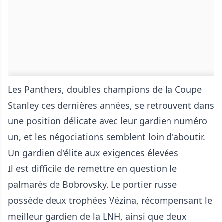
Les Panthers, doubles champions de la Coupe
Stanley ces dernières années, se retrouvent dans
une position délicate avec leur gardien numéro
un, et les négociations semblent loin d'aboutir.
Un gardien d'élite aux exigences élevées
Il est difficile de remettre en question le
palmarès de Bobrovsky. Le portier russe
possède deux trophées Vézina, récompensant le
meilleur gardien de la LNH, ainsi que deux