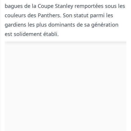
bagues de la Coupe Stanley remportées sous les
couleurs des Panthers. Son statut parmi les
gardiens les plus dominants de sa génération
est solidement établi.