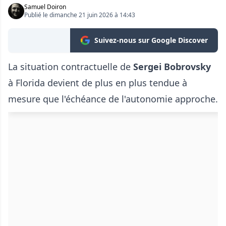
Samuel Doiron
Publié le dimanche 21 juin 2026 à 14:43
Suivez-nous sur Google Discover
La situation contractuelle de
Sergei Bobrovsky
à Florida devient de plus en plus tendue à
mesure que l'échéance de l'autonomie approche.