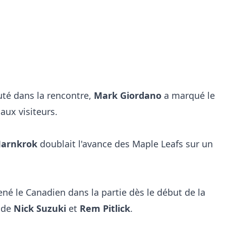
té dans la rencontre,
Mark Giordano
a marqué le
aux visiteurs.
 Jarnkrok
doublait l'avance des Maple Leafs sur un
né le Canadien dans la partie dès le début de la
 de
Nick Suzuki
et
Rem Pitlick
.