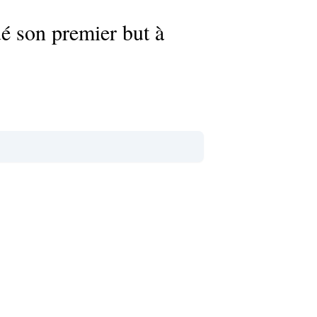
é son premier but à