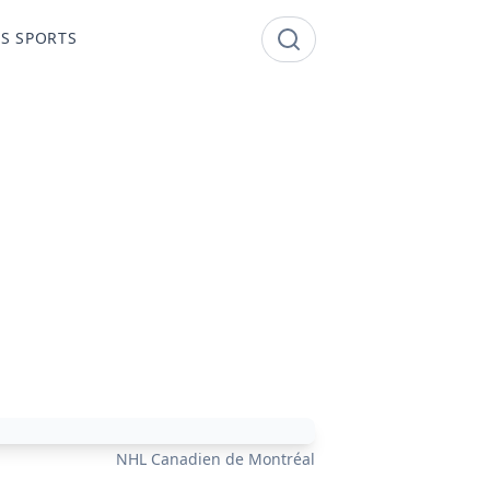
S SPORTS
NHL Canadien de Montréal