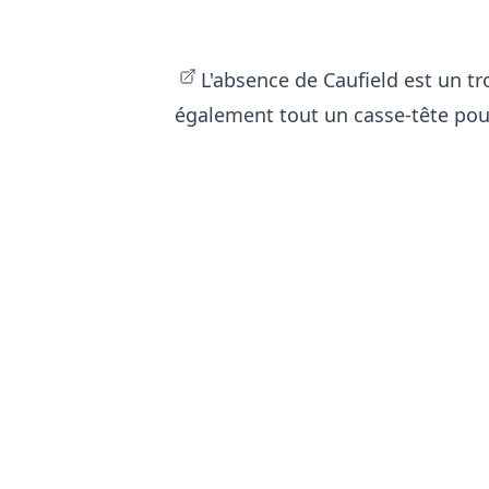
L'absence de Caufield est un 
également tout un casse-tête pour