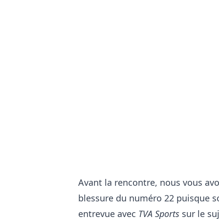
Avant la rencontre, nous vous av
blessure du numéro 22 puisque 
entrevue avec
TVA Sports
sur le su