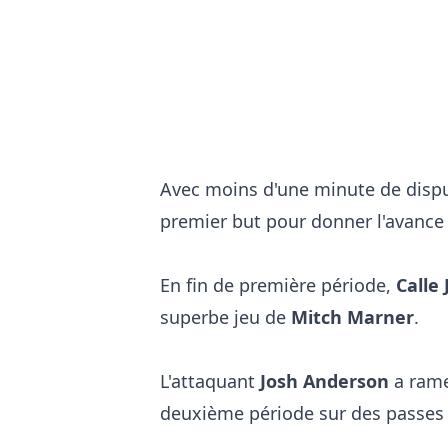
Avec moins d'une minute de dispu
premier but pour donner l'avance 
En fin de première période,
Calle
superbe jeu de
Mitch Marner
.
L'attaquant
Josh Anderson
a rame
deuxième période sur des passes