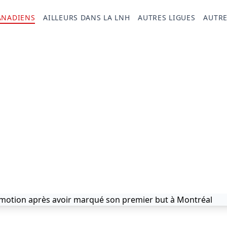
ANADIENS
AILLEURS DANS LA LNH
AUTRES LIGUES
AUTRE