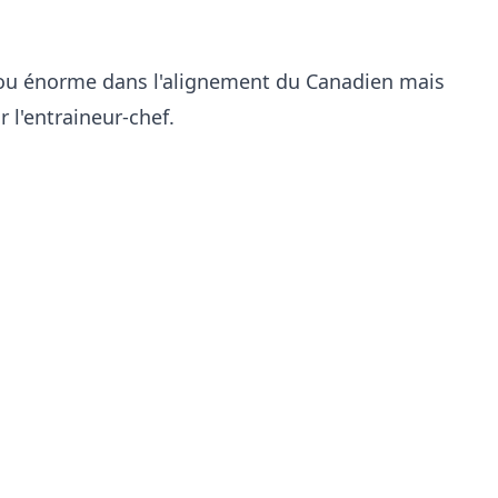
trou énorme dans l'alignement du Canadien mais
 l'entraineur-chef.