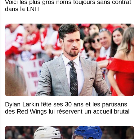
Voici les plus gros noms toujours sans contrat
dans la LNH
Dylan Larkin fête ses 30 ans et les partisans
des Red Wings lui réservent un accueil brutal