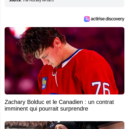
Source:
The Hockey Writers
Zachary Bolduc et le Canadien : un contrat
imminent qui pourrait surprendre