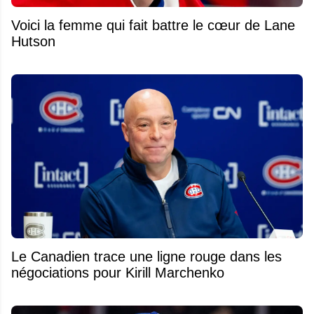
Voici la femme qui fait battre le cœur de Lane
Hutson
Le Canadien trace une ligne rouge dans les
négociations pour Kirill Marchenko