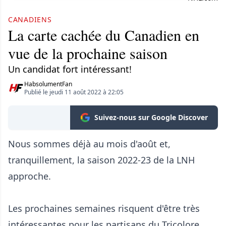
CANADIENS
La carte cachée du Canadien en
vue de la prochaine saison
Un candidat fort intéressant!
HabsolumentFan
Publié le jeudi 11 août 2022 à 22:05
Suivez-nous sur Google Discover
Nous sommes déjà au mois d'août et,
tranquillement, la saison 2022-23 de la LNH
approche.
Les prochaines semaines risquent d'être très
intéressantes pour les partisans du Tricolore.