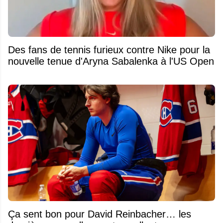
Des fans de tennis furieux contre Nike pour la
nouvelle tenue d'Aryna Sabalenka à l'US Open
Ça sent bon pour David Reinbacher… les