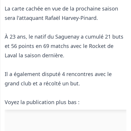
La carte cachée en vue de la prochaine saison
sera l'attaquant Rafaël Harvey-Pinard.
À 23 ans, le natif du Saguenay a cumulé 21 buts
et 56 points en 69 matchs avec le Rocket de
Laval la saison dernière.
Il a également disputé 4 rencontres avec le
grand club et a récolté un but.
Voyez la publication plus bas :