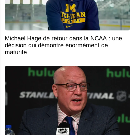
Michael Hage de retour dans la NCAA : une
décision qui démontre énormément de
maturité