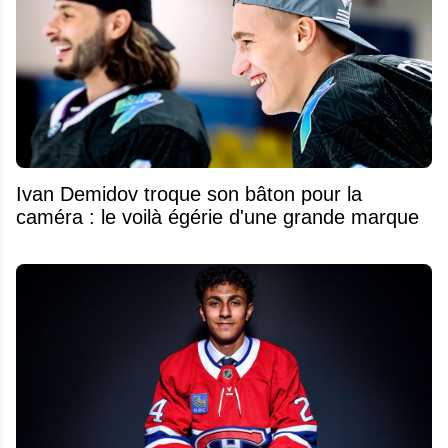
Ivan Demidov troque son bâton pour la
caméra : le voilà égérie d'une grande marque