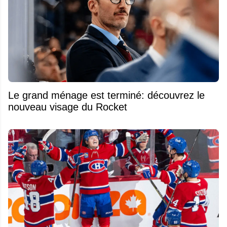
Le grand ménage est terminé: découvrez le
nouveau visage du Rocket