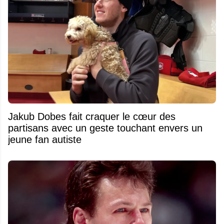
Jakub Dobes fait craquer le cœur des
partisans avec un geste touchant envers un
jeune fan autiste