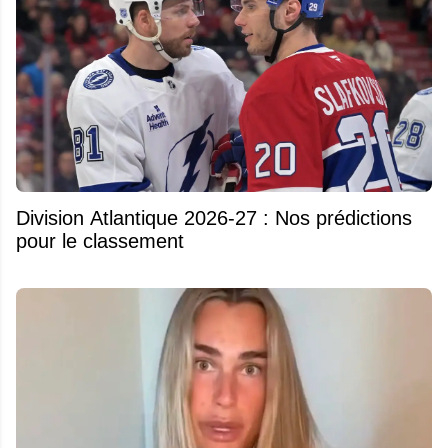
Division Atlantique 2026-27 : Nos prédictions
pour le classement