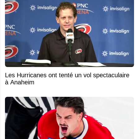
Les Hurricanes ont tenté un vol spectaculaire
à Anaheim