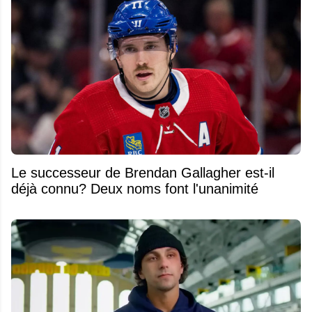
Le successeur de Brendan Gallagher est-il
déjà connu? Deux noms font l'unanimité