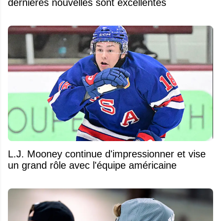
dernières nouvelles sont excellentes
L.J. Mooney continue d'impressionner et vise
un grand rôle avec l'équipe américaine