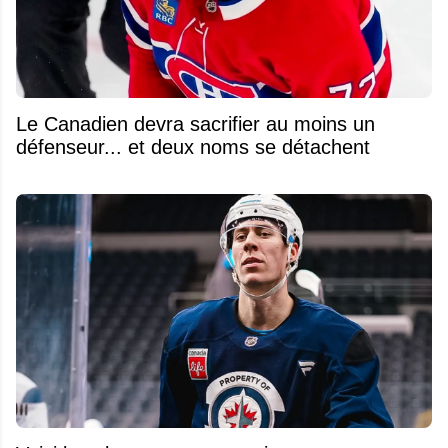
Le Canadien devra sacrifier au moins un
défenseur... et deux noms se détachent