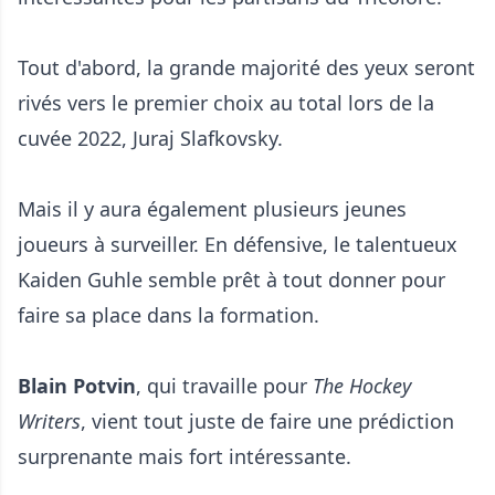
Tout d'abord, la grande majorité des yeux seront
rivés vers le premier choix au total lors de la
cuvée 2022, Juraj Slafkovsky.
Mais il y aura également plusieurs jeunes
joueurs à surveiller. En défensive, le talentueux
Kaiden Guhle semble prêt à tout donner pour
faire sa place dans la formation.
Blain Potvin
, qui travaille pour
The Hockey
Writers
, vient tout juste de faire une prédiction
surprenante mais fort intéressante.