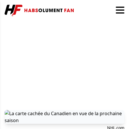
NHL.com