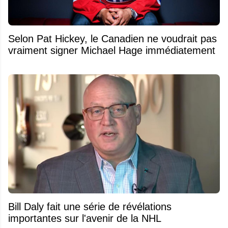
Selon Pat Hickey, le Canadien ne voudrait pas
vraiment signer Michael Hage immédiatement
Bill Daly fait une série de révélations
importantes sur l'avenir de la NHL