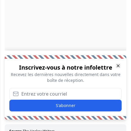
Inscrivez-vous à notre infolettre
Recevez les dernières nouvelles directement dans votre
boîte de réception.
S'abonner