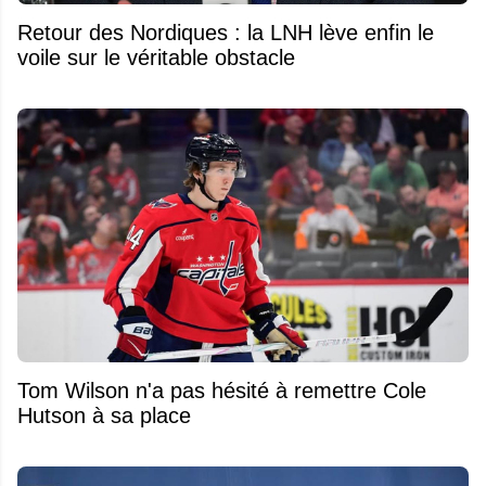
Retour des Nordiques : la LNH lève enfin le
voile sur le véritable obstacle
Tom Wilson n'a pas hésité à remettre Cole
Hutson à sa place