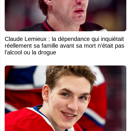
Claude Lemieux : la dépendance qui inquiétait
réellement sa famille avant sa mort n'était pas
l'alcool ou la drogue