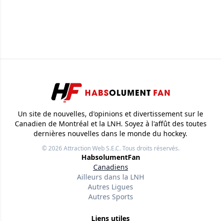
Un site de nouvelles, d'opinions et divertissement sur le
Canadien de Montréal et la LNH. Soyez à l'affût des toutes
dernières nouvelles dans le monde du hockey.
© 2026
Attraction Web S.E.C.
Tous droits réservés.
HabsolumentFan
Canadiens
Ailleurs dans la LNH
Autres Ligues
Autres Sports
Liens utiles