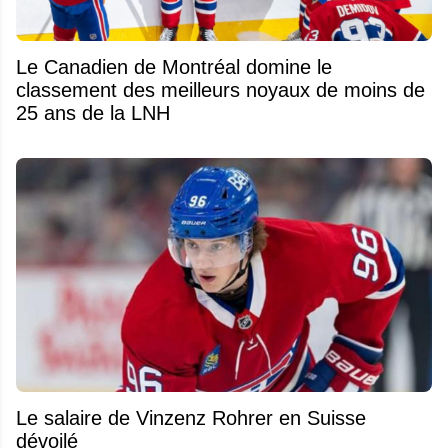
Le Canadien de Montréal domine le
classement des meilleurs noyaux de moins de
25 ans de la LNH
Le salaire de Vinzenz Rohrer en Suisse
dévoilé