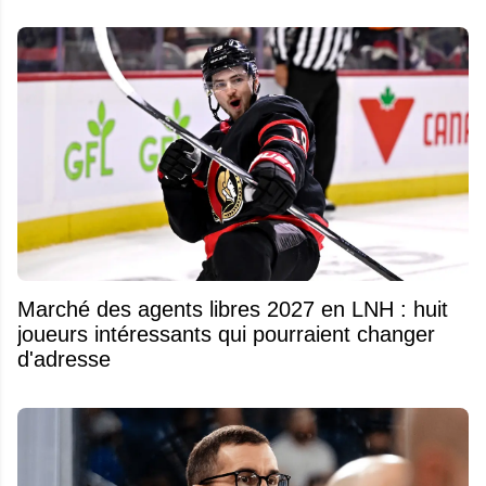
Marché des agents libres 2027 en LNH : huit
joueurs intéressants qui pourraient changer
d'adresse